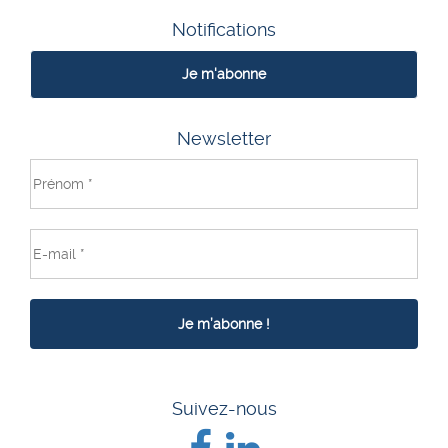
Notifications
Je m'abonne
Newsletter
Suivez-nous