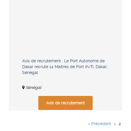
Avis de recrutement : Le Port Autonome de
Dakar recrute 14 Maîtres de Port (h/f), Dakar,
Sénégal
Sénégal
Avis de recrutement
« Précédent
1
2