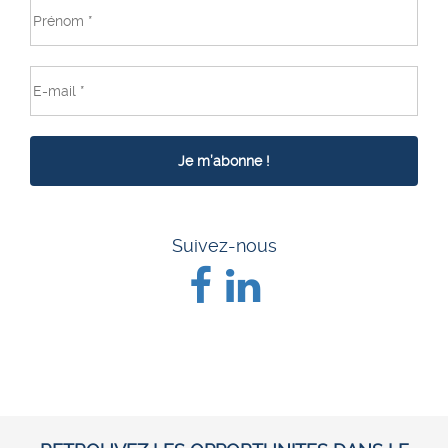
Suivez-nous