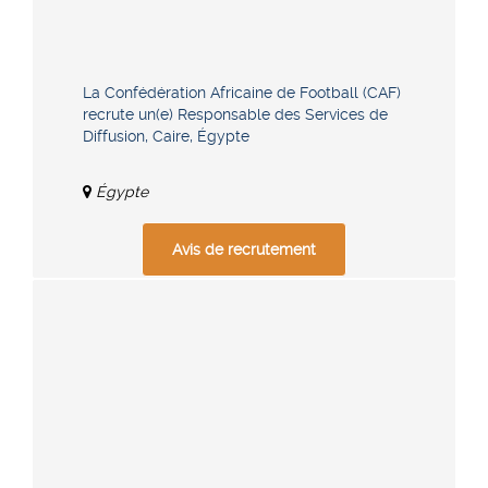
La Confédération Africaine de Football (CAF)
recrute un(e) Responsable des Services de
Diffusion, Caire, Égypte
Égypte
Avis de recrutement