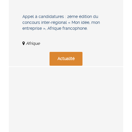
Appel à candidatures : 2ème édition du
concours inter-régional « Mon idée, mon
entreprise », Afrique francophone.
Afrique
Actualité