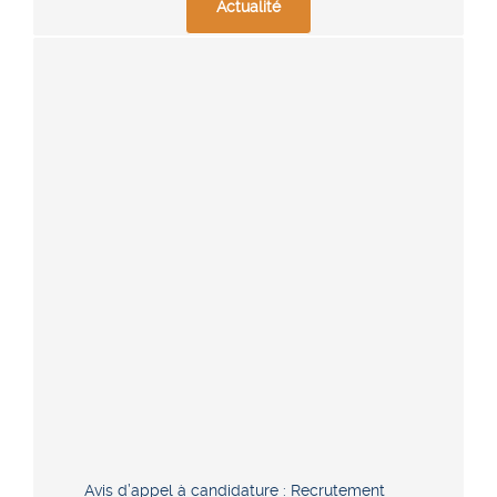
Actualité
Avis d’appel à candidature : Recrutement