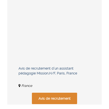
Avis de recrutement d’un assistant
pédagogie Mission,H/F, Paris, France
France
Avis de recrutement