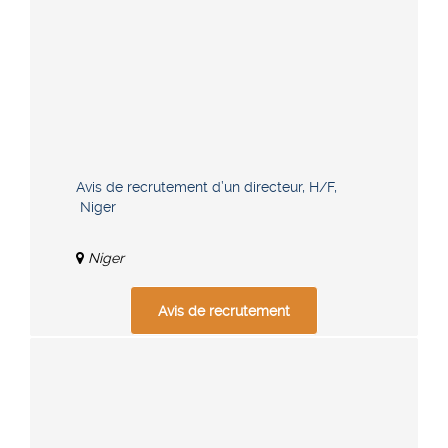
Avis de recrutement d’un directeur, H/F,
Niger
Niger
Avis de recrutement