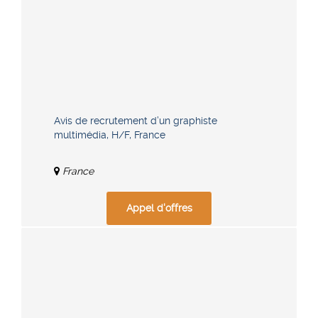
Avis de recrutement d’un graphiste
multimédia, H/F, France
France
Appel d'offres