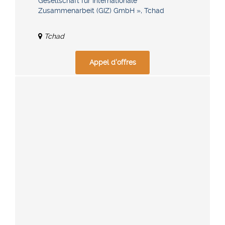
Gesellschaft für Internationale
Zusammenarbeit (GIZ) GmbH », Tchad
Tchad
Appel d'offres