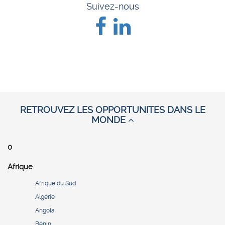
Suivez-nous
RETROUVEZ LES OPPORTUNITES DANS LE
MONDE
0
Afrique
Afrique du Sud
Algérie
Angola
Bénin