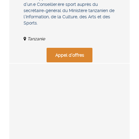
d’un.e Conseiller.ère sport auprès du
secrétaire-général du Ministère tanzanien de
l’Information, de la Culture, des Arts et des
Sports.
Tanzanie
Appel d'offres