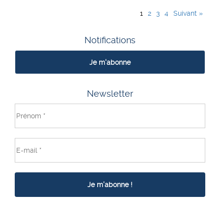
1
2
3
4
Suivant »
Notifications
Je m'abonne
Newsletter