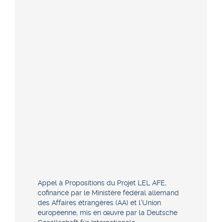
Appel à Propositions du Projet LEL AFE,
cofinancé par le Ministère fédéral allemand
des Affaires étrangères (AA) et l’Union
européenne, mis en œuvre par la Deutsche