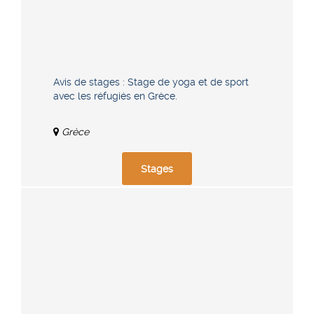
Avis de stages : Stage de yoga et de sport
avec les réfugiés en Grèce.
Grèce
Stages