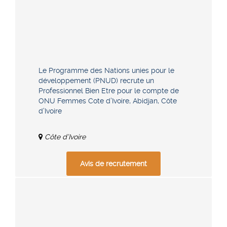
Le Programme des Nations unies pour le
développement (PNUD) recrute un
Professionnel Bien Etre pour le compte de
ONU Femmes Cote d’Ivoire, Abidjan, Côte
d’Ivoire
Côte d’Ivoire
Avis de recrutement