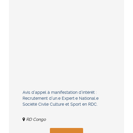
Avis d’appel à manifestation d’intérêt :
Recrutement d’un.e Expert·e National.e
Société Civile Culture et Sport en RDC.
RD Congo