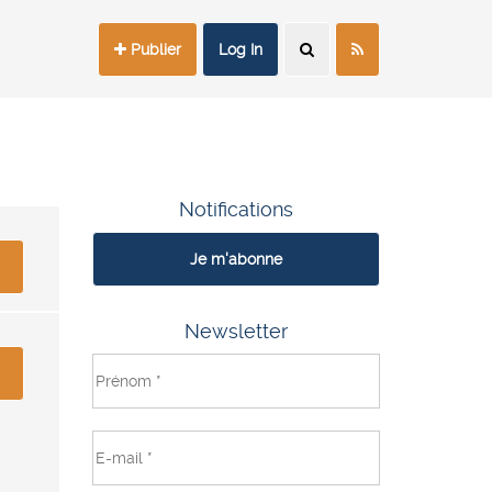
Publier
Log In
Notifications
Je m'abonne
Newsletter