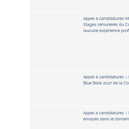
Appel à candidatures in
Stages rémunérés du Co
(aucune expérience prof
Appel à candidatures 
Blue Book 2027 de la C
Appel à candidatures –
envoyés dans le domain