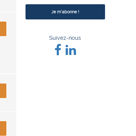
Suivez-nous