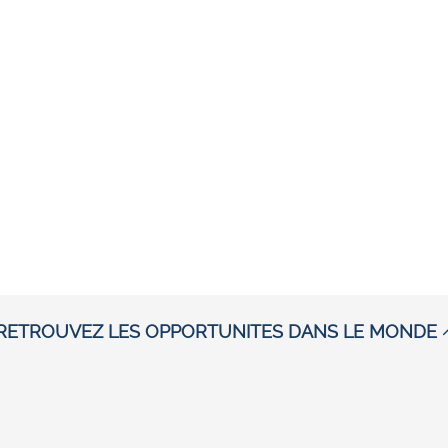
RETROUVEZ LES OPPORTUNITES DANS LE MONDE