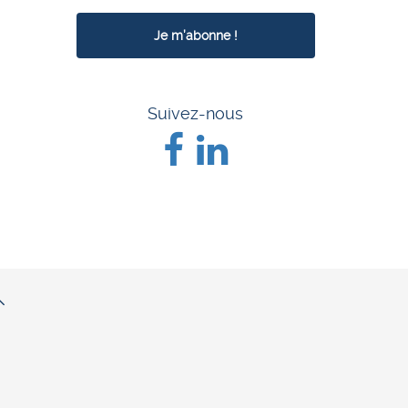
Suivez-nous