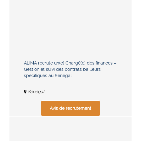
ALIMA recrute un(e) Chargé(e) des finances –
Gestion et suivi des contrats bailleurs
spécifiques au Sénégal
Sénégal
Avis de recrutement