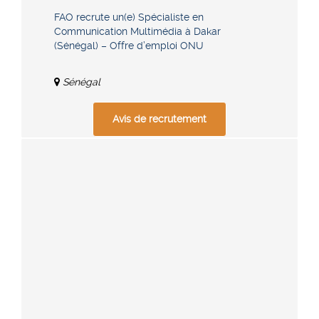
FAO recrute un(e) Spécialiste en
Communication Multimédia à Dakar
(Sénégal) – Offre d’emploi ONU
Sénégal
Avis de recrutement