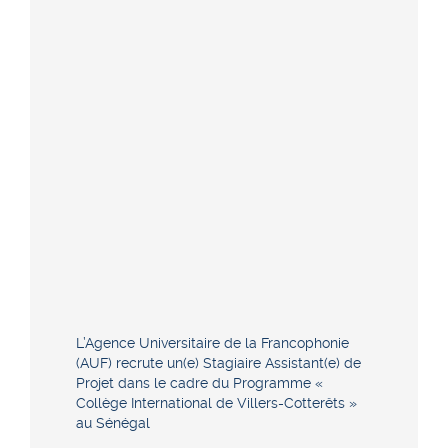
L’Agence Universitaire de la Francophonie
(AUF) recrute un(e) Stagiaire Assistant(e) de
Projet dans le cadre du Programme «
Collège International de Villers-Cotterêts »
au Sénégal