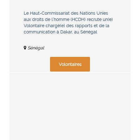
Le Haut-Commissariat des Nations Unies
aux droits de l’homme (HCDH) recrute un(e)
Volontaire chargé(e) des rapports et de la
communication à Dakar, au Sénégal
Sénégal
Volontaires