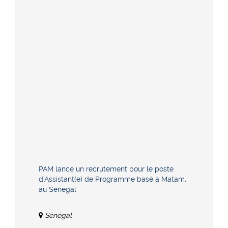
PAM lance un recrutement pour le poste
d’Assistant(e) de Programme basé à Matam,
au Sénégal
Sénégal