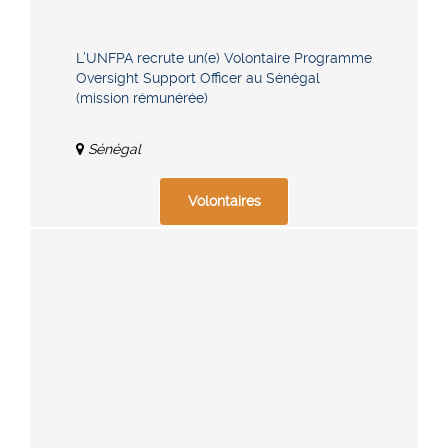
L’UNFPA recrute un(e) Volontaire Programme
Oversight Support Officer au Sénégal
(mission rémunérée)
Sénégal
Volontaires