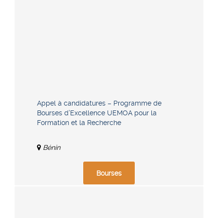
Appel à candidatures – Programme de
Bourses d’Excellence UEMOA pour la
Formation et la Recherche
Bénin
Bourses