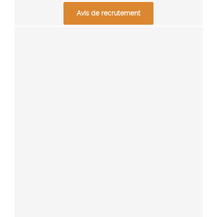
Avis de recrutement