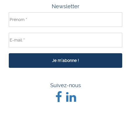
Newsletter
Suivez-nous