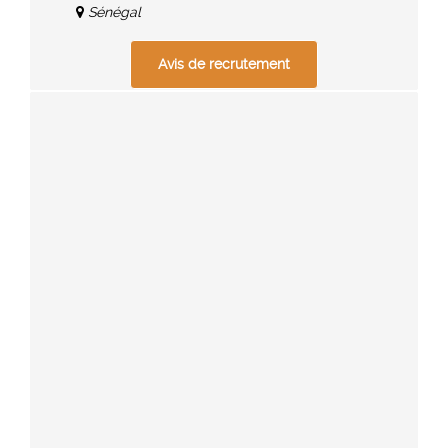
Sénégal
Avis de recrutement