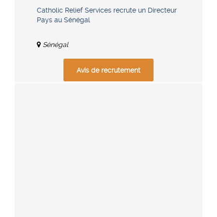
Catholic Relief Services recrute un Directeur
Pays au Sénégal
Sénégal
Avis de recrutement