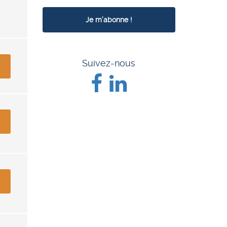
Suivez-nous