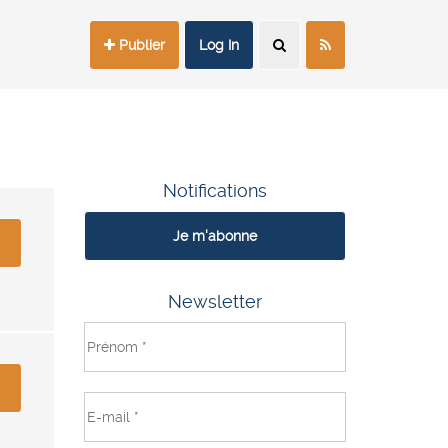
Publier
Log In
Notifications
Je m'abonne
Newsletter