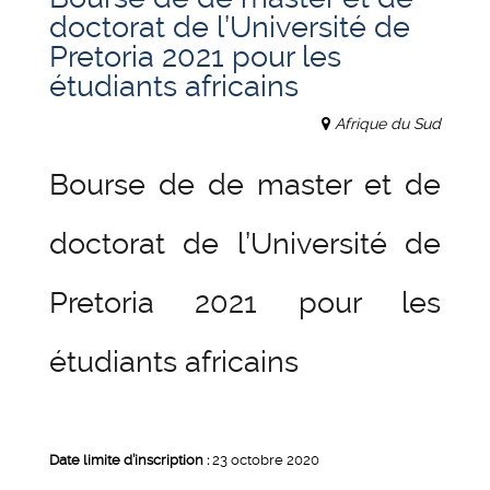
doctorat de l’Université de
Pretoria 2021 pour les
étudiants africains
Afrique du Sud
Bourse de de master et de
doctorat de l’Université de
Pretoria 2021 pour les
étudiants africains
Date limite d’inscription :
23 octobre 2020