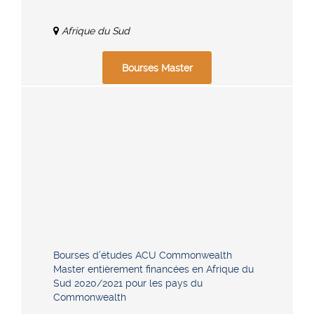
Afrique du Sud
Bourses Master
Bourses d’études ACU Commonwealth
Master entièrement financées en Afrique du
Sud 2020/2021 pour les pays du
Commonwealth