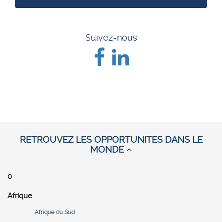
Suivez-nous
RETROUVEZ LES OPPORTUNITES DANS LE
MONDE
0
Afrique
Afrique du Sud