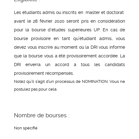
Les étudiants admis ou inscrits en master et doctorat
avant le 28 février 2020 seront pris en considération
pour la bourse d’études supérieures UP. En cas de
bourse provisoire en tant qu’étudiant admis, vous
devez vous inscrire au moment où la DRI vous informe
que la bourse vous a été provisoirement accordée. La
DRI enverra un accord à tous les candidats
provisoirement récompensés.
Notez qu’il s’agit d’un processus de NOMINATION. Vous ne
postulez pas pour cela.
Nombre de bourses :
Non spécifié