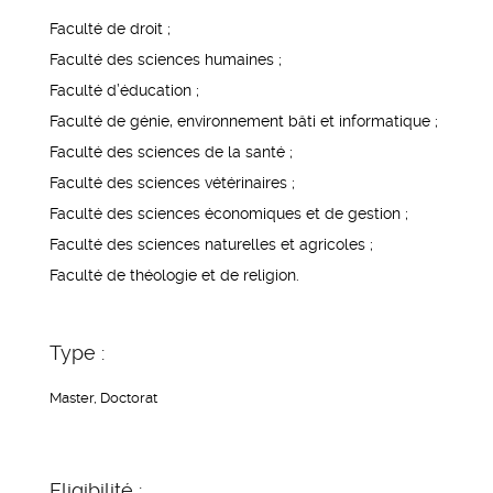
Faculté de droit ;
Faculté des sciences humaines ;
Faculté d’éducation ;
Faculté de génie, environnement bâti et informatique ;
Faculté des sciences de la santé ;
Faculté des sciences vétérinaires ;
Faculté des sciences économiques et de gestion ;
Faculté des sciences naturelles et agricoles ;
Faculté de théologie et de religion.
Type :
Master, Doctorat
Eligibilité :