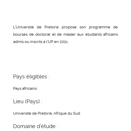
L’Université de Pretoria propose son programme de
bourses de doctorat et de master aux étudiants africains
admis ou inscrits à l’UP en 2021.
Pays éligibles :
Pays africains
Lieu (Pays) :
Université de Pretoria, Afrique du Sud
Domaine d’étude :