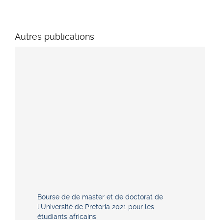
Autres publications
Bourse de de master et de doctorat de
l’Université de Pretoria 2021 pour les
étudiants africains