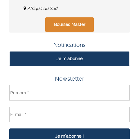
Afrique du Sud
Bourses Master
Notifications
Je m'abonne
Newsletter