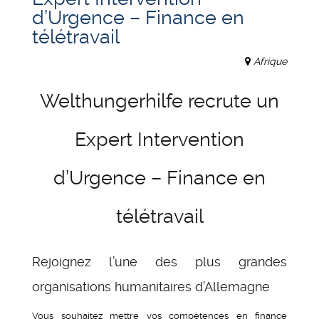
d’Urgence – Finance en
télétravail
Afrique
Welthungerhilfe recrute un
Expert Intervention
d’Urgence – Finance en
télétravail
Rejoignez l’une des plus grandes
organisations humanitaires d’Allemagne
Vous souhaitez mettre vos compétences en finance