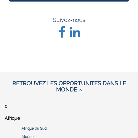
Suivez-nous
RETROUVEZ LES OPPORTUNITES DANS LE
MONDE
0
Afrique
Afrique du Sud
Algérie