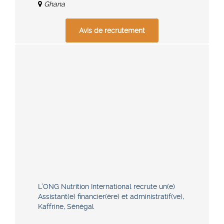
Ghana
Avis de recrutement
L’ONG Nutrition International recrute un(e)
Assistant(e) financier(ère) et administratif(ve),
Kaffrine, Sénégal