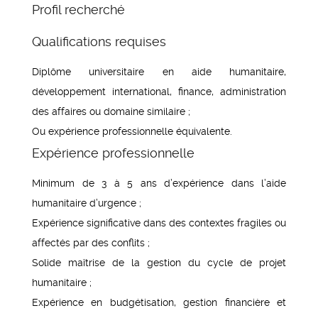
Profil recherché
Qualifications requises
Diplôme universitaire en aide humanitaire,
développement international, finance, administration
des affaires ou domaine similaire ;
Ou expérience professionnelle équivalente.
Expérience professionnelle
Minimum de 3 à 5 ans d’expérience dans l’aide
humanitaire d’urgence ;
Expérience significative dans des contextes fragiles ou
affectés par des conflits ;
Solide maîtrise de la gestion du cycle de projet
humanitaire ;
Expérience en budgétisation, gestion financière et