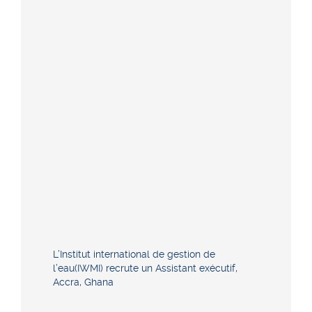
L’Institut international de gestion de
l’eau(IWMI) recrute un Assistant exécutif,
Accra, Ghana