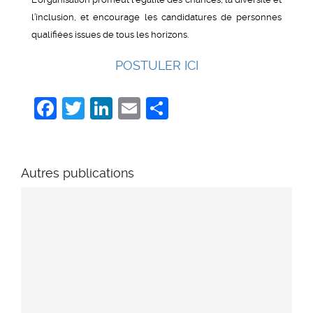
l’inclusion, et encourage les candidatures de personnes
qualifiées issues de tous les horizons.
POSTULER ICI
Facebook
Twitter
LinkedIn
Email
Share
Autres publications