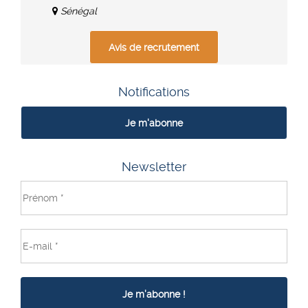
Sénégal
Avis de recrutement
Notifications
Je m'abonne
Newsletter