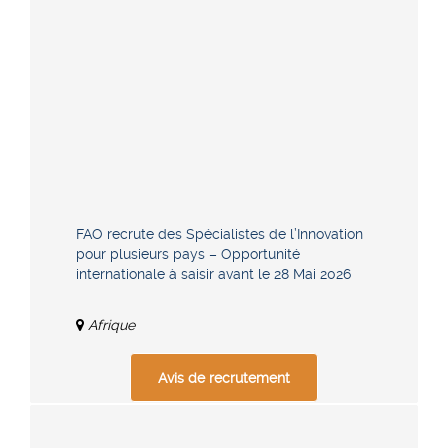
FAO recrute des Spécialistes de l’Innovation
pour plusieurs pays – Opportunité
internationale à saisir avant le 28 Mai 2026
Afrique
Avis de recrutement