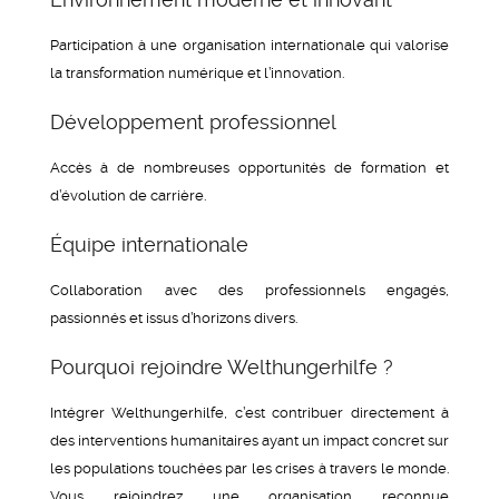
Participation à une organisation internationale qui valorise
la transformation numérique et l’innovation.
Développement professionnel
Accès à de nombreuses opportunités de formation et
d’évolution de carrière.
Équipe internationale
Collaboration avec des professionnels engagés,
passionnés et issus d’horizons divers.
Pourquoi rejoindre Welthungerhilfe ?
Intégrer Welthungerhilfe, c’est contribuer directement à
des interventions humanitaires ayant un impact concret sur
les populations touchées par les crises à travers le monde.
Vous rejoindrez une organisation reconnue