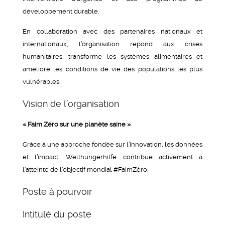
développement durable.
En collaboration avec des partenaires nationaux et
internationaux, l’organisation répond aux crises
humanitaires, transforme les systèmes alimentaires et
améliore les conditions de vie des populations les plus
vulnérables.
Vision de l’organisation
« Faim Zéro sur une planète saine »
Grâce à une approche fondée sur l’innovation, les données
et l’impact, Welthungerhilfe contribue activement à
l’atteinte de l’objectif mondial #FaimZéro.
Poste à pourvoir
Intitulé du poste