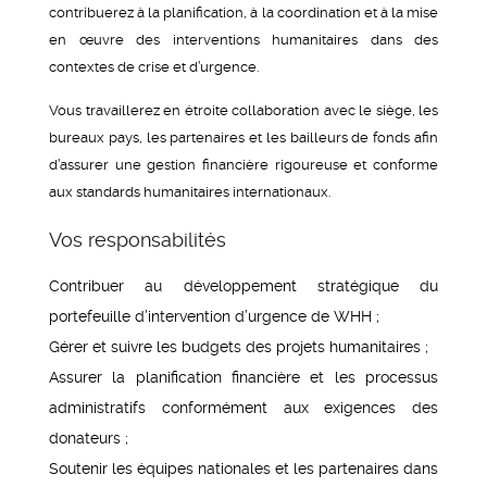
contribuerez à la planification, à la coordination et à la mise
en œuvre des interventions humanitaires dans des
contextes de crise et d’urgence.
Vous travaillerez en étroite collaboration avec le siège, les
bureaux pays, les partenaires et les bailleurs de fonds afin
d’assurer une gestion financière rigoureuse et conforme
aux standards humanitaires internationaux.
Vos responsabilités
Contribuer au développement stratégique du
portefeuille d’intervention d’urgence de WHH ;
Gérer et suivre les budgets des projets humanitaires ;
Assurer la planification financière et les processus
administratifs conformément aux exigences des
donateurs ;
Soutenir les équipes nationales et les partenaires dans