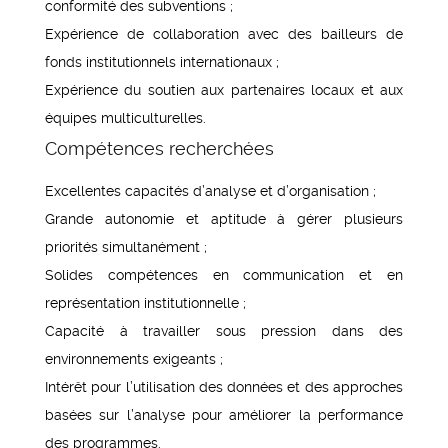
conformité des subventions ;
Expérience de collaboration avec des bailleurs de
fonds institutionnels internationaux ;
Expérience du soutien aux partenaires locaux et aux
équipes multiculturelles.
Compétences recherchées
Excellentes capacités d’analyse et d’organisation ;
Grande autonomie et aptitude à gérer plusieurs
priorités simultanément ;
Solides compétences en communication et en
représentation institutionnelle ;
Capacité à travailler sous pression dans des
environnements exigeants ;
Intérêt pour l’utilisation des données et des approches
basées sur l’analyse pour améliorer la performance
des programmes.