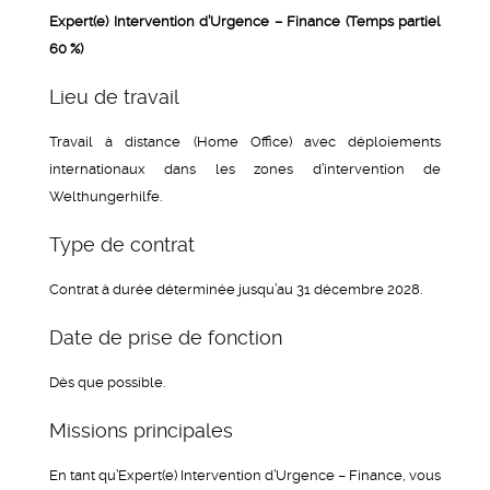
Expert(e) Intervention d’Urgence – Finance (Temps partiel
60 %)
Lieu de travail
Travail à distance (Home Office) avec déploiements
internationaux dans les zones d’intervention de
Welthungerhilfe.
Type de contrat
Contrat à durée déterminée jusqu’au 31 décembre 2028.
Date de prise de fonction
Dès que possible.
Missions principales
En tant qu’Expert(e) Intervention d’Urgence – Finance, vous