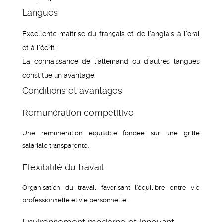
Langues
Excellente maîtrise du français et de l’anglais à l’oral
et à l’écrit ;
La connaissance de l’allemand ou d’autres langues
constitue un avantage.
Conditions et avantages
Rémunération compétitive
Une rémunération équitable fondée sur une grille
salariale transparente.
Flexibilité du travail
Organisation du travail favorisant l’équilibre entre vie
professionnelle et vie personnelle.
Environnement moderne et innovant