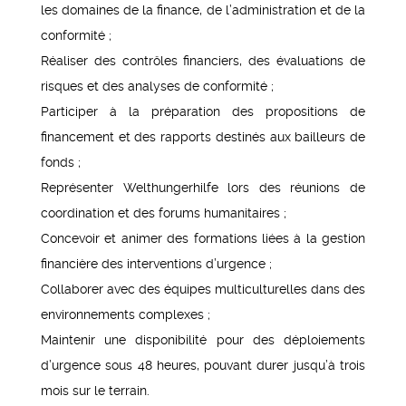
les domaines de la finance, de l’administration et de la
conformité ;
Réaliser des contrôles financiers, des évaluations de
risques et des analyses de conformité ;
Participer à la préparation des propositions de
financement et des rapports destinés aux bailleurs de
fonds ;
Représenter Welthungerhilfe lors des réunions de
coordination et des forums humanitaires ;
Concevoir et animer des formations liées à la gestion
financière des interventions d’urgence ;
Collaborer avec des équipes multiculturelles dans des
environnements complexes ;
Maintenir une disponibilité pour des déploiements
d’urgence sous 48 heures, pouvant durer jusqu’à trois
mois sur le terrain.