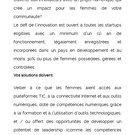
crée un impact pour les femmes de votre
communauté?
Le défi de l’innovation est ouvert à toutes les startups
éligibles avec un minimum d’un (1) an de
fonctionnement, légalement enregistrées et
incorporées dans un pays en développement et au
moins 30% ou plus de femmes possédées, gérées et
contrôlées.
Vos solutions doivent :
Veiller à ce que les femmes aient accès aux
plateformes TIC, à la connectivité Internet et aux outils
numériques; doté de compétences numériques grâce
à la formation et à l’utilisation d’outils technologiques;
et / ou offert des opportunités de développer un
potentiel de leadership (comme les compétences