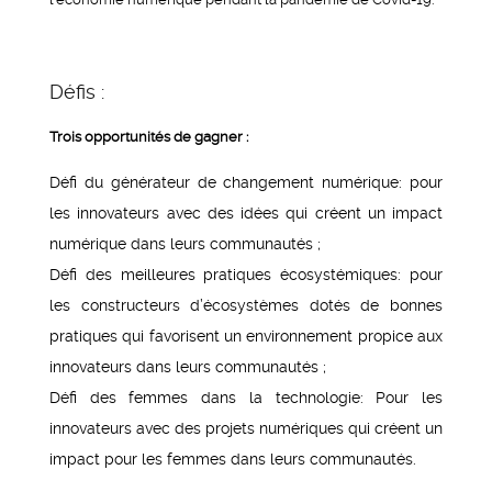
Défis :
Trois opportunités de gagner :
Défi du générateur de changement numérique: pour
les innovateurs avec des idées qui créent un impact
numérique dans leurs communautés ;
Défi des meilleures pratiques écosystémiques: pour
les constructeurs d’écosystèmes dotés de bonnes
pratiques qui favorisent un environnement propice aux
innovateurs dans leurs communautés ;
Défi des femmes dans la technologie: Pour les
innovateurs avec des projets numériques qui créent un
impact pour les femmes dans leurs communautés.