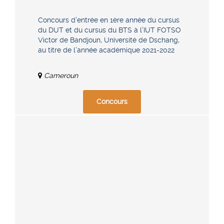
Concours d’entrée en 1ère année du cursus
du DUT et du cursus du BTS à l’IUT FOTSO
Victor de Bandjoun, Université de Dschang,
au titre de l’année académique 2021-2022
Cameroun
Concours