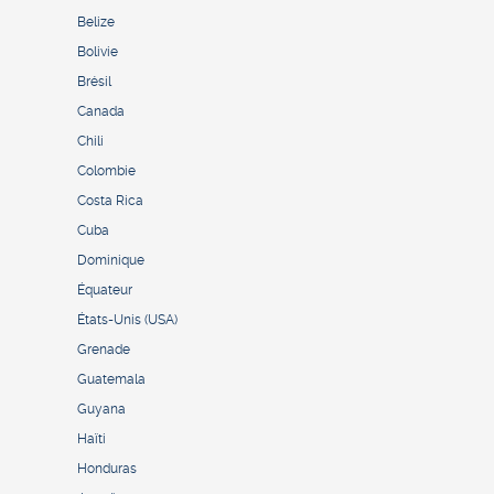
Belize
Bolivie
Brésil
Canada
Chili
Colombie
Costa Rica
Cuba
Dominique
Équateur
États-Unis (USA)
Grenade
Guatemala
Guyana
Haïti
Honduras