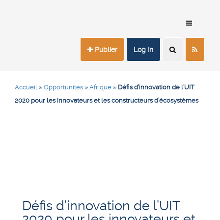
Publier
Log In
Accueil
»
Opportunités
»
Afrique
»
Défis d’innovation de l’UIT
2020 pour les innovateurs et les constructeurs d’écosystèmes
Défis d’innovation de l’UIT
2020 pour les innovateurs et