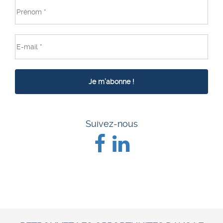
Suivez-nous