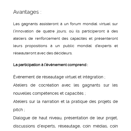
Avantages :
Les gagnants assisteront à un forum mondial virtuel sur
l’innovation de quatre jours; où ils participeront à des
ateliers de renforcement des capacités et présenteront
leurs propositions à un public mondial d’experts et
réseauteront avec des décideurs.
La participation à l’événement comprend :
Événement de réseautage virtuel et intégration ;
Ateliers de cocréation avec les gagnants sur les
nouvelles compétences et capacités ;
Ateliers sur la narration et la pratique des projets de
pitch ;
Dialogue de haut niveau, présentation de leur projet,
discussions d’experts, réseautage, coin médias, coin