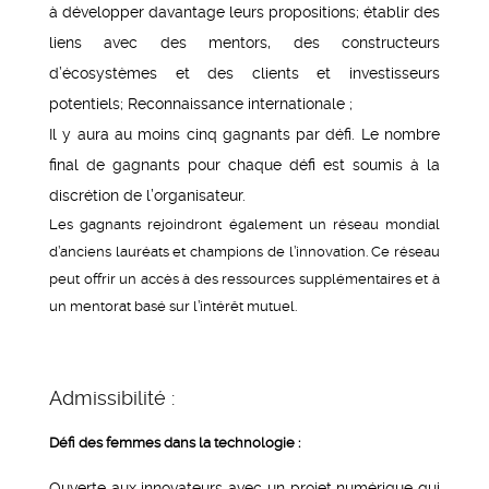
à développer davantage leurs propositions; établir des
liens avec des mentors, des constructeurs
d’écosystèmes et des clients et investisseurs
potentiels; Reconnaissance internationale ;
Il y aura au moins cinq gagnants par défi. Le nombre
final de gagnants pour chaque défi est soumis à la
discrétion de l’organisateur.
Les gagnants rejoindront également un réseau mondial
d’anciens lauréats et champions de l’innovation. Ce réseau
peut offrir un accès à des ressources supplémentaires et à
un mentorat basé sur l’intérêt mutuel.
Admissibilité :
Défi des femmes dans la technologie :
Ouverte aux innovateurs avec un projet numérique qui