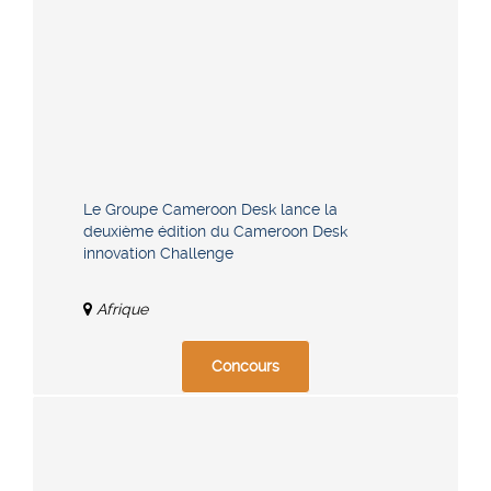
Le Groupe Cameroon Desk lance la
deuxième édition du Cameroon Desk
innovation Challenge
Afrique
Concours