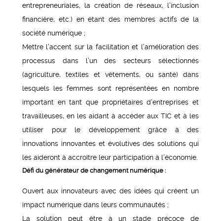
entrepreneuriales, la création de réseaux, l’inclusion
financière, etc.) en étant des membres actifs de la
société numérique ;
Mettre l’accent sur la facilitation et l’amélioration des
processus dans l’un des secteurs sélectionnés
(agriculture, textiles et vêtements, ou santé) dans
lesquels les femmes sont représentées en nombre
important en tant que propriétaires d’entreprises et
travailleuses, en les aidant à accéder aux TIC et à les
utiliser pour le développement grâce à des
innovations innovantes et évolutives des solutions qui
les aideront à accroître leur participation à l’économie.
Défi du générateur de changement numérique :
Ouvert aux innovateurs avec des idées qui créent un
impact numérique dans leurs communautés ;
La solution peut être à un stade précoce de