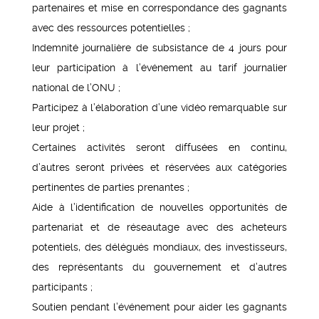
partenaires et mise en correspondance des gagnants
avec des ressources potentielles ;
Indemnité journalière de subsistance de 4 jours pour
leur participation à l’événement au tarif journalier
national de l’ONU ;
Participez à l’élaboration d’une vidéo remarquable sur
leur projet ;
Certaines activités seront diffusées en continu,
d’autres seront privées et réservées aux catégories
pertinentes de parties prenantes ;
Aide à l’identification de nouvelles opportunités de
partenariat et de réseautage avec des acheteurs
potentiels, des délégués mondiaux, des investisseurs,
des représentants du gouvernement et d’autres
participants ;
Soutien pendant l’événement pour aider les gagnants