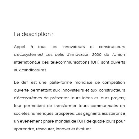
La description :
Appel à tous les innovateurs et constructeurs
d’écosystèmes! Les défis d’innovation 2020 de l’Union
internationale des télécommunications (UIT) sont ouverts
aux candidatures.
Le défi est une plate-forme mondiale de compétition
ouverte permettant aux innovateurs et aux constructeurs
d’écosystèmes de présenter leurs idées et leurs projets,
leur permettant de transformer leurs communautés en
sociétés numériques prospères. Les gagnants assisteront à
un événement phare mondial de l’UIT de quatre jours pour
apprendre, réseauter, innover et évoluer.