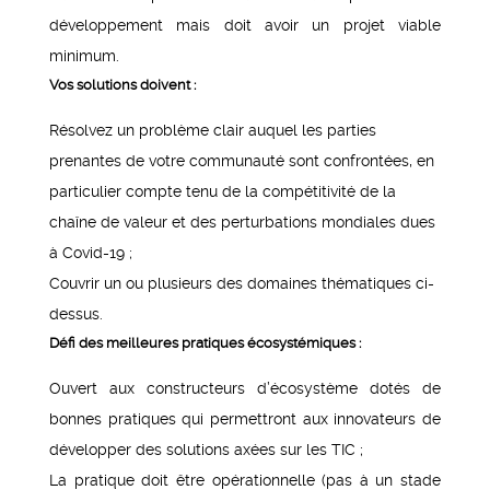
développement mais doit avoir un projet viable
minimum.
Vos solutions doivent :
Résolvez un problème clair auquel les parties
prenantes de votre communauté sont confrontées, en
particulier compte tenu de la compétitivité de la
chaîne de valeur et des perturbations mondiales dues
à Covid-19 ;
Couvrir un ou plusieurs des domaines thématiques ci-
dessus.
Défi des meilleures pratiques écosystémiques :
Ouvert aux constructeurs d’écosystème dotés de
bonnes pratiques qui permettront aux innovateurs de
développer des solutions axées sur les TIC ;
La pratique doit être opérationnelle (pas à un stade