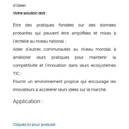
d’idée).
Votre solution doit :
Être des pratiques fondées sur des données
probantes qui peuvent être amplifiées et mises à
l’échelle au niveau national ;
Aider d’autres communautés au niveau mondial à
améliorer leurs pratiques pour maintenir la
compétitivité et l’innovation dans leurs écosystèmes
TIC ;
Fournir un environnement propice qui encourage les
innovateurs à accélérer leurs idées sur le marché.
Application :
Cliquez ici pour postuler