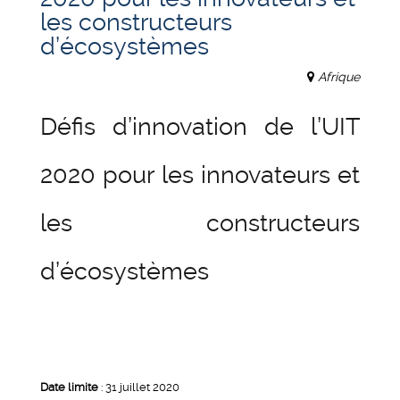
les constructeurs
d’écosystèmes
Afrique
Défis d’innovation de l’UIT
2020 pour les innovateurs et
les constructeurs
d’écosystèmes
Date limite
: 31 juillet 2020