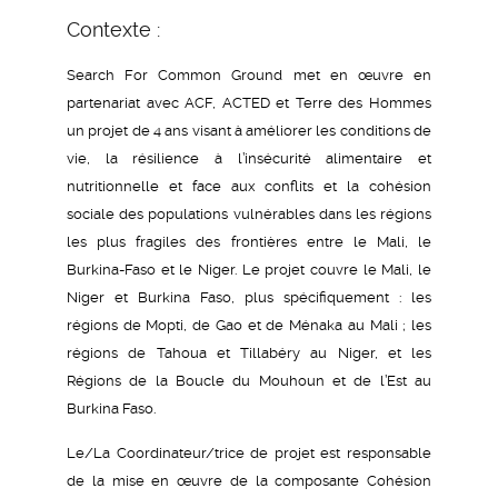
Contexte :
Search For Common Ground met en œuvre en
partenariat avec ACF, ACTED et Terre des Hommes
un projet de 4 ans visant à améliorer les conditions de
vie, la résilience à l’insécurité alimentaire et
nutritionnelle et face aux conflits et la cohésion
sociale des populations vulnérables dans les régions
les plus fragiles des frontières entre le Mali, le
Burkina-Faso et le Niger. Le projet couvre le Mali, le
Niger et Burkina Faso, plus spécifiquement : les
régions de Mopti, de Gao et de Ménaka au Mali ; les
régions de Tahoua et Tillabéry au Niger, et les
Régions de la Boucle du Mouhoun et de l’Est au
Burkina Faso.
Le/La Coordinateur/trice de projet est responsable
de la mise en œuvre de la composante Cohésion