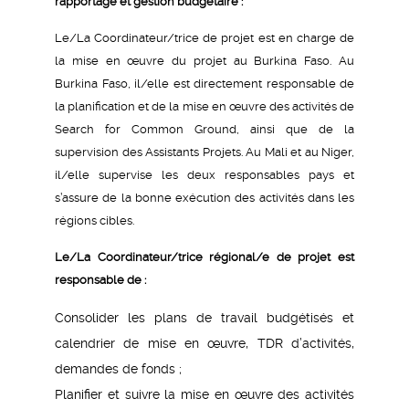
rapportage et gestion budgétaire :
Le/La Coordinateur/trice de projet est en charge de
la mise en œuvre du projet au Burkina Faso. Au
Burkina Faso, il/elle est directement responsable de
la planification et de la mise en œuvre des activités de
Search for Common Ground, ainsi que de la
supervision des Assistants Projets. Au Mali et au Niger,
il/elle supervise les deux responsables pays et
s’assure de la bonne exécution des activités dans les
régions cibles.
Le/La Coordinateur/trice régional/e de projet est
responsable de :
Consolider les plans de travail budgétisés et
calendrier de mise en œuvre, TDR d’activités,
demandes de fonds ;
Planifier et suivre la mise en œuvre des activités