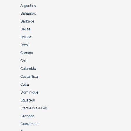
Argentine
Bahamas
Barbade
Belize
Bolivie
Brésil
Canada
Chili
Colombie
Costa Rica
Cuba
Dominique
Équateur
États-Unis (USA)
Grenade
Guatemala