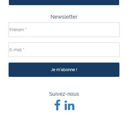
Newsletter
Suivez-nous