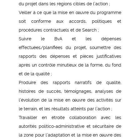
du projet dans les régions cibles de l’action ;
Veiller à ce que la mise en œuvre du programme
soit conforme aux accords, politiques et
procédures contractuels et de Search ;
Suivre le BvA et les dépenses
effectuées/planifiées du projet, soumettre des
rapports des dépenses et pièces justificatives
après un contrôle minutieux de la forme, du fond
et de la qualité ;
Produire des rapports narratifs de qualité,
histoires de succès, témoignages, analyses de
l’évolution de la mise en œuvre des activités sur
le terrain, et les résultats atteints par l’action ;
Travailler en étroite collaboration avec les
autorités politico-administrative et sécuritaire de
la zone pour l’adaptation et la mise en œuvre des