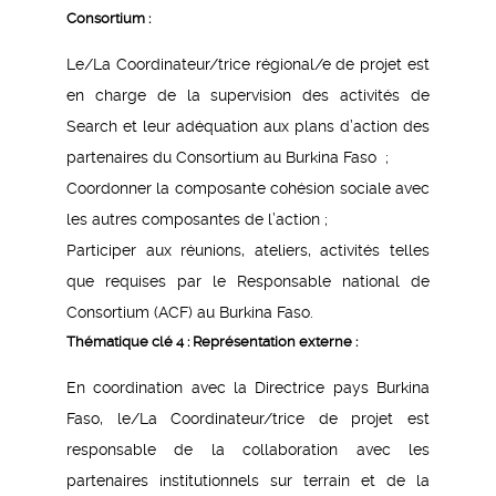
Consortium :
Le/La Coordinateur/trice régional/e de projet est
en charge de la supervision des activités de
Search et leur adéquation aux plans d’action des
partenaires du Consortium au Burkina Faso ;
Coordonner la composante cohésion sociale avec
les autres composantes de l’action ;
Participer aux réunions, ateliers, activités telles
que requises par le Responsable national de
Consortium (ACF) au Burkina Faso.
Thématique clé 4 : Représentation externe :
En coordination avec la Directrice pays Burkina
Faso, le/La Coordinateur/trice de projet est
responsable de la collaboration avec les
partenaires institutionnels sur terrain et de la