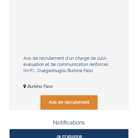
Avis de recrutement d’un chargé de suivi-
évaluation et de communication renforces
(H/F), Ouagadougou Burkina Faso
Burkina Faso
Avis de recrutement
Notifications
Je m'abonne