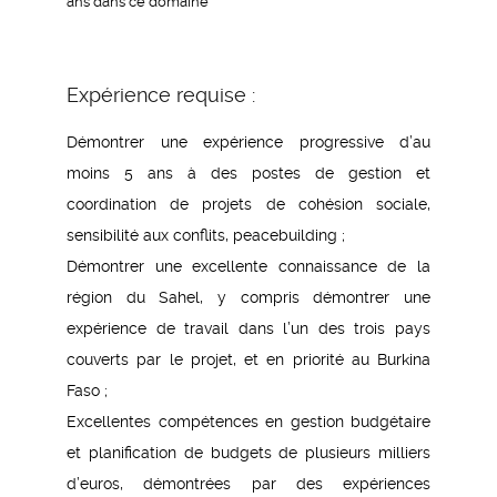
ans dans ce domaine
Expérience requise :
Démontrer une expérience progressive d’au
moins 5 ans à des postes de gestion et
coordination de projets de cohésion sociale,
sensibilité aux conflits, peacebuilding ;
Démontrer une excellente connaissance de la
région du Sahel, y compris démontrer une
expérience de travail dans l’un des trois pays
couverts par le projet, et en priorité au Burkina
Faso ;
Excellentes compétences en gestion budgétaire
et planification de budgets de plusieurs milliers
d’euros, démontrées par des expériences