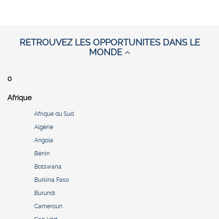
RETROUVEZ LES OPPORTUNITES DANS LE
MONDE
0
Afrique
Afrique du Sud
Algérie
Angola
Bénin
Botswana
Burkina Faso
Burundi
Cameroun