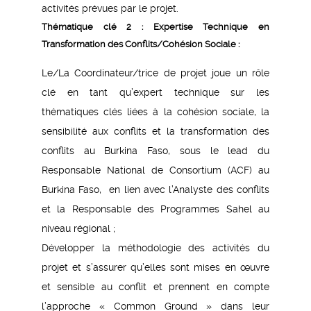
activités prévues par le projet.
Thématique clé 2 : Expertise Technique en
Transformation des Conflits/Cohésion Sociale :
Le/La Coordinateur/trice de projet joue un rôle
clé en tant qu’expert technique sur les
thématiques clés liées à la cohésion sociale, la
sensibilité aux conflits et la transformation des
conflits au Burkina Faso, sous le lead du
Responsable National de Consortium (ACF) au
Burkina Faso, en lien avec l’Analyste des conflits
et la Responsable des Programmes Sahel au
niveau régional ;
Développer la méthodologie des activités du
projet et s’assurer qu’elles sont mises en œuvre
et sensible au conflit et prennent en compte
l’approche « Common Ground » dans leur