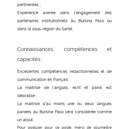
pertinentes ;
Expérience avérée dans l’engagement des
partenaires institutionnels au Burkina Faso ou
dans la sous-région du Sahel.
Connaissances, compétences et
capacités :
Excellentes compétences rédactionnelles et de
communication en français ;
La maîtrise de l’anglais, écrit et parlé, est
désirable ;
La maîtrise d’au moins une ou deux langues
parlées au Burkina Faso sera considérée comme
un atout.
Pour postuler pour ce poste, merci de soumettre