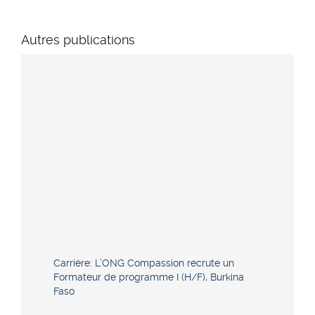
Autres publications
Carrière: L’ONG Compassion recrute un
Formateur de programme I (H/F), Burkina
Faso