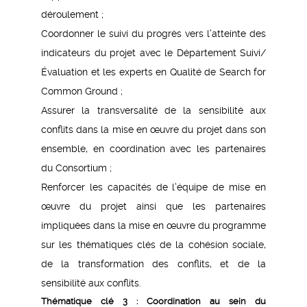
déroulement ;
Coordonner le suivi du progrès vers l’atteinte des
indicateurs du projet avec le Département Suivi/
Évaluation et les experts en Qualité de Search for
Common Ground ;
Assurer la transversalité de la sensibilité aux
conflits dans la mise en œuvre du projet dans son
ensemble, en coordination avec les partenaires
du Consortium ;
Renforcer les capacités de l’équipe de mise en
œuvre du projet ainsi que les partenaires
impliquées dans la mise en œuvre du programme
sur les thématiques clés de la cohésion sociale,
de la transformation des conflits, et de la
sensibilité aux conflits.
Thématique clé 3 : Coordination au sein du