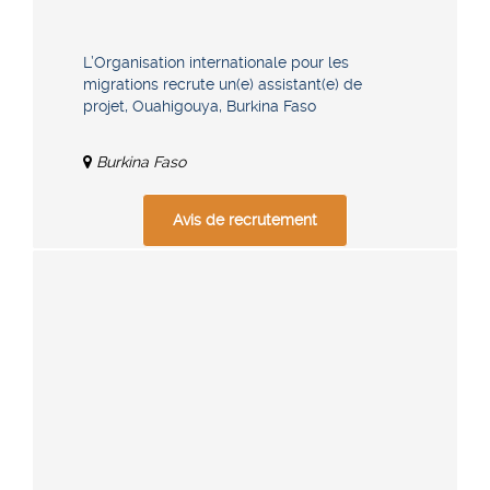
L’Organisation internationale pour les
migrations recrute un(e) assistant(e) de
projet, Ouahigouya, Burkina Faso
Burkina Faso
Avis de recrutement