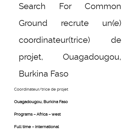
Search For Common
Ground recrute un(e)
coordinateur(trice) de
projet, Ouagadougou,
Burkina Faso
Coordinateur/trice de projet
Ouagadougou, Burkina Faso
Programs – Africa – west
Full time – international