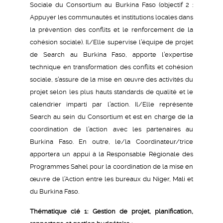
Sociale du Consortium au Burkina Faso (objectif 2 :
Appuyer les communautés et institutions locales dans
la prévention des conflits et le renforcement de la
cohésion sociale). Il/Elle supervise l’équipe de projet
de Search au Burkina Faso, apporte l’expertise
technique en transformation des conflits et cohésion
sociale, s’assure de la mise en œuvre des activités du
projet selon les plus hauts standards de qualité et le
calendrier imparti par l’action. Il/Elle représente
Search au sein du Consortium et est en charge de la
coordination de l’action avec les partenaires au
Burkina Faso. En outre, le/la Coordinateur/trice
apportera un appui à la Responsable Régionale des
Programmes Sahel pour la coordination de la mise en
œuvre de l’Action entre les bureaux du Niger, Mali et
du Burkina Faso.
Thématique clé 1: Gestion de projet, planification,