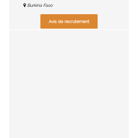
Burkina Faso
Avis de recrutement