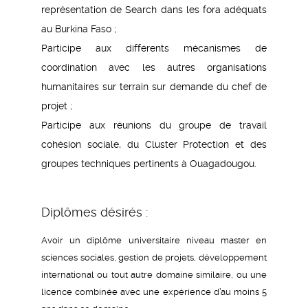
représentation de Search dans les fora adéquats
au Burkina Faso ;
Participe aux différents mécanismes de
coordination avec les autres organisations
humanitaires sur terrain sur demande du chef de
projet ;
Participe aux réunions du groupe de travail
cohésion sociale, du Cluster Protection et des
groupes techniques pertinents à Ouagadougou.
Diplômes désirés :
Avoir un diplôme universitaire niveau master en
sciences sociales, gestion de projets, développement
international ou tout autre domaine similaire, ou une
licence combinée avec une expérience d’au moins 5