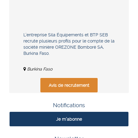
L’entreprise Sila Équipements et BTP SEB
recrute plusieurs profils pour le compte de la
société minière OREZONE Bomboré SA,
Burkina Faso.
Burkina Faso
Avis de recrutement
Notifications
Je m'abonne