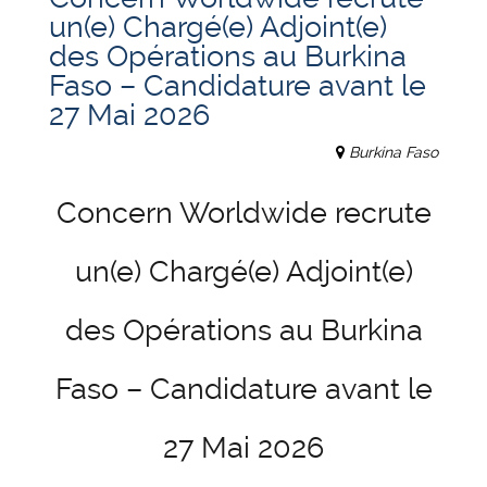
un(e) Chargé(e) Adjoint(e)
des Opérations au Burkina
Faso – Candidature avant le
27 Mai 2026
Burkina Faso
Concern Worldwide recrute
un(e) Chargé(e) Adjoint(e)
des Opérations au Burkina
Faso – Candidature avant le
27 Mai 2026