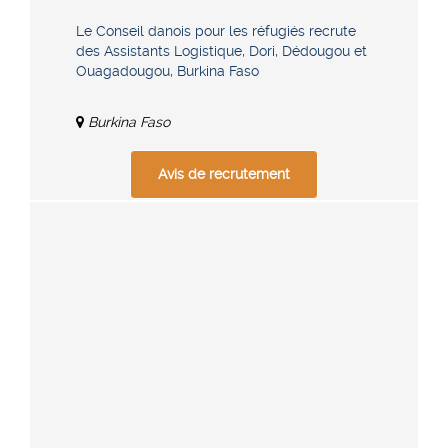
Le Conseil danois pour les réfugiés recrute
des Assistants Logistique, Dori, Dédougou et
Ouagadougou, Burkina Faso
Burkina Faso
Avis de recrutement