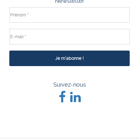
Newsletter
Suivez-nous