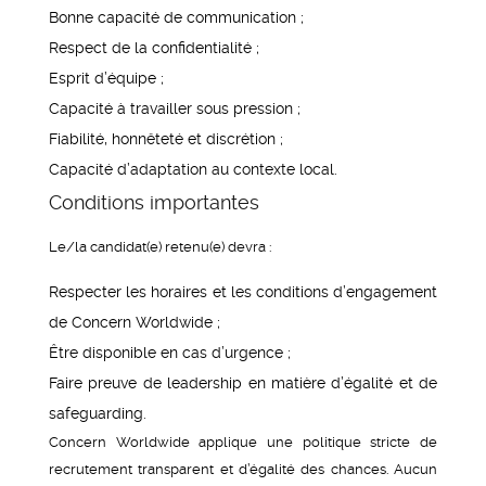
Bonne capacité de communication ;
Respect de la confidentialité ;
Esprit d’équipe ;
Capacité à travailler sous pression ;
Fiabilité, honnêteté et discrétion ;
Capacité d’adaptation au contexte local.
Conditions importantes
Le/la candidat(e) retenu(e) devra :
Respecter les horaires et les conditions d’engagement
de Concern Worldwide ;
Être disponible en cas d’urgence ;
Faire preuve de leadership en matière d’égalité et de
safeguarding.
Concern Worldwide applique une politique stricte de
recrutement transparent et d’égalité des chances. Aucun