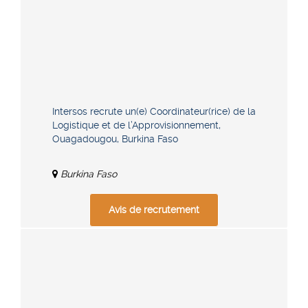
Intersos recrute un(e) Coordinateur(rice) de la
Logistique et de l’Approvisionnement,
Ouagadougou, Burkina Faso
Burkina Faso
Avis de recrutement