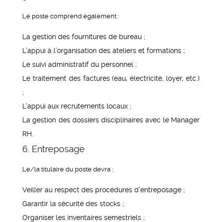
Le poste comprend également :
La gestion des fournitures de bureau ;
L’appui à l’organisation des ateliers et formations ;
Le suivi administratif du personnel ;
Le traitement des factures (eau, électricité, loyer, etc.)
;
L’appui aux recrutements locaux ;
La gestion des dossiers disciplinaires avec le Manager
RH.
6. Entreposage
Le/la titulaire du poste devra :
Veiller au respect des procédures d’entreposage ;
Garantir la sécurité des stocks ;
Organiser les inventaires semestriels ;