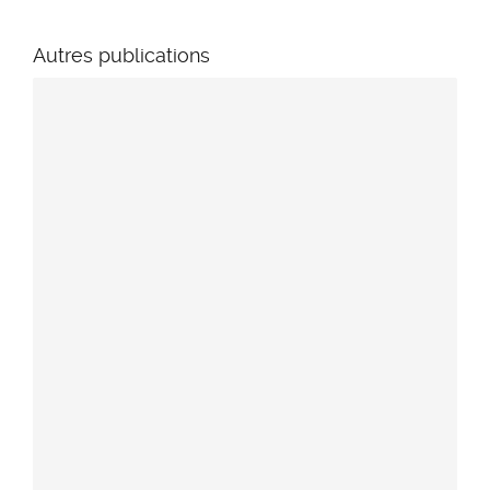
Autres publications