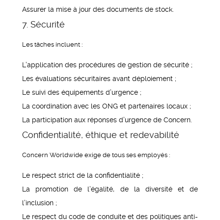
Assurer la mise à jour des documents de stock.
7. Sécurité
Les tâches incluent :
L’application des procédures de gestion de sécurité ;
Les évaluations sécuritaires avant déploiement ;
Le suivi des équipements d’urgence ;
La coordination avec les ONG et partenaires locaux ;
La participation aux réponses d’urgence de Concern.
Confidentialité, éthique et redevabilité
Concern Worldwide exige de tous ses employés :
Le respect strict de la confidentialité ;
La promotion de l’égalité, de la diversité et de
l’inclusion ;
Le respect du code de conduite et des politiques anti-