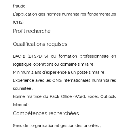
fraude ;
L’application des normes humanitaires fondamentales
(CHS).
Profil recherché
Qualifications requises
BAC+2 (BTS/DTS) ou formation professionnelle en
logistique, opérations ou domaine similaire ;
Minimum 2 ans d’expérience à un poste similaire ;
Expérience avec les ONG internationales humanitaires
souhaitée ;
Bonne maîtrise du Pack Office (Word, Excel, Outlook,
Internet).
Compétences recherchées
Sens de l’organisation et gestion des priorités ;