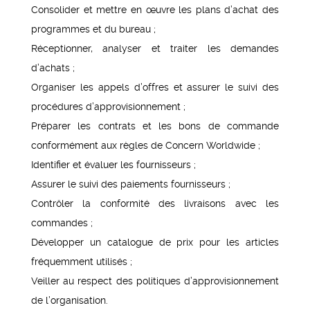
Consolider et mettre en œuvre les plans d’achat des
programmes et du bureau ;
Réceptionner, analyser et traiter les demandes
d’achats ;
Organiser les appels d’offres et assurer le suivi des
procédures d’approvisionnement ;
Préparer les contrats et les bons de commande
conformément aux règles de Concern Worldwide ;
Identifier et évaluer les fournisseurs ;
Assurer le suivi des paiements fournisseurs ;
Contrôler la conformité des livraisons avec les
commandes ;
Développer un catalogue de prix pour les articles
fréquemment utilisés ;
Veiller au respect des politiques d’approvisionnement
de l’organisation.