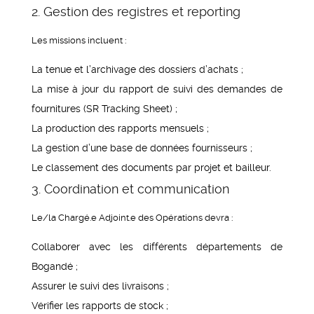
2. Gestion des registres et reporting
Les missions incluent :
La tenue et l’archivage des dossiers d’achats ;
La mise à jour du rapport de suivi des demandes de
fournitures (SR Tracking Sheet) ;
La production des rapports mensuels ;
La gestion d’une base de données fournisseurs ;
Le classement des documents par projet et bailleur.
3. Coordination et communication
Le/la Chargé.e Adjoint.e des Opérations devra :
Collaborer avec les différents départements de
Bogandé ;
Assurer le suivi des livraisons ;
Vérifier les rapports de stock ;