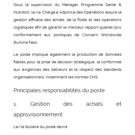
Sous la supervision du Manager Programme Santé &
Nutrition, le/la Chargé.e Adjoint.e des Opérations assure la
gestion efficace des achats, de la flotte et des opérations
logistiques afin de garantir le meilleur rapport qualité/prix
conformément aux politiques de Concern Worldwide
Burkina Faso.
Le poste implique également la production de données
fiables pour la prise de décision stratégique, la conformité
aux exigences des bailleurs et le respect des standards
organisationnels, notamment les normes CHS.
Principales responsabilités du poste
1. Gestion des achats et
approvisionnement
Le/la titulaire du poste devra :