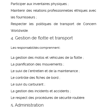
Participer aux inventaires physiques ;
Maintenir des relations professionnelles éthiques avec
les fournisseurs ;
Respecter les politiques de transport de Concern
Worldwide.
4. Gestion de flotte et transport
Les responsabilités comprennent :
La gestion des motos et véhicules de la flotte ;
La planification des mouvements ;
Le suivi de l’entretien et de la maintenance ;
Le contrôle des fiches de bord ;
Le suivi du carburant ;
La gestion des incidents et accidents ;
Le respect des procédures de sécurité routière.
5. Administration