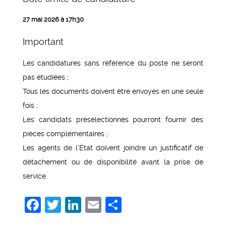
27 mai 2026 à 17h30
Important
Les candidatures sans référence du poste ne seront
pas étudiées ;
Tous les documents doivent être envoyés en une seule
fois ;
Les candidats présélectionnés pourront fournir des
pièces complémentaires ;
Les agents de l’État doivent joindre un justificatif de
détachement ou de disponibilité avant la prise de
service.
Facebook
Twitter
LinkedIn
Email
Share