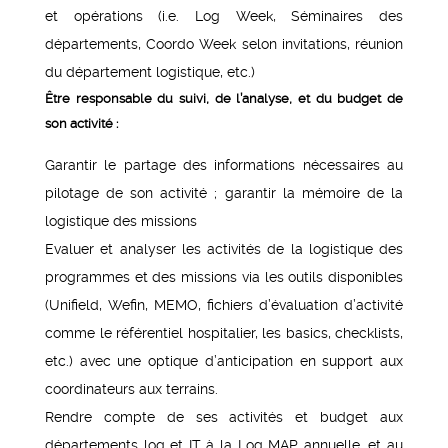
et opérations (i.e. Log Week, Séminaires des
départements, Coordo Week selon invitations, réunion
du département logistique, etc.)
Être responsable du suivi, de l’analyse, et du budget de
son activité :
Garantir le partage des informations nécessaires au
pilotage de son activité ; garantir la mémoire de la
logistique des missions
Evaluer et analyser les activités de la logistique des
programmes et des missions via les outils disponibles
(Unifield, Wefin, MEMO, fichiers d’évaluation d’activité
comme le référentiel hospitalier, les basics, checklists,
etc.) avec une optique d’anticipation en support aux
coordinateurs aux terrains.
Rendre compte de ses activités et budget aux
départements log et IT à la Log MAP annuelle, et au