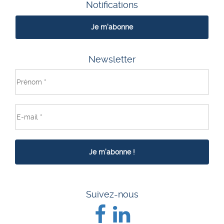
Notifications
Je m'abonne
Newsletter
Suivez-nous