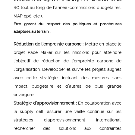
RC tout au long de l’année (commissions budgétaires,
MAP opé, etc.).
Être garant du respect des politiques et procédures
adaptées au terrain :
Réduction de l’empreinte carbone :
Mettre en place le
projet Pace Maker sur les missions pour atteindre
l’objectif de réduction de l’empreinte carbone de
l’organisation. Développer et suivre les projets alignés
avec cette stratégie, incluant des mesures sans
impact budgétaire et d’autres de plus grande
envergure.
Stratégie d’approvisionnement :
En collaboration avec
la supply cell, assurer une veille continue sur les
stratégies d’approvisionnement international,
rechercher des solutions aux contraintes