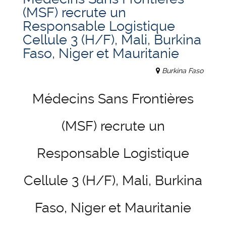
(MSF) recrute un
Responsable Logistique
Cellule 3 (H/F), Mali, Burkina
Faso, Niger et Mauritanie
Burkina Faso
Médecins Sans Frontières
(MSF) recrute un
Responsable Logistique
Cellule 3 (H/F), Mali, Burkina
Faso, Niger et Mauritanie