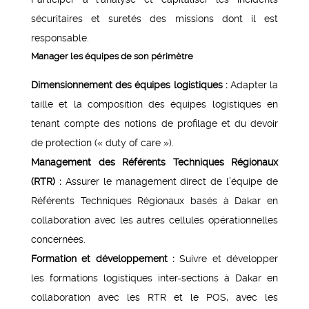
sécuritaires et suretés des missions dont il est
responsable.
Manager les équipes de son périmètre
Dimensionnement des équipes logistiques :
Adapter la
taille et la composition des équipes logistiques en
tenant compte des notions de profilage et du devoir
de protection (« duty of care »).
Management des Référents Techniques Régionaux
(RTR) :
Assurer le management direct de l’équipe de
Référents Techniques Régionaux basés à Dakar en
collaboration avec les autres cellules opérationnelles
concernées.
Formation et développement :
Suivre et développer
les formations logistiques inter-sections à Dakar en
collaboration avec les RTR et le POS, avec les