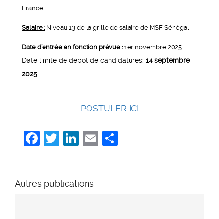
France.
Salaire :
Niveau 13 de la grille de salaire de MSF Sénégal
Date d’entrée en fonction prévue :
1er novembre 2025
Date limite de dépôt de candidatures:
14 septembre
2025
POSTULER ICI
Facebook
Twitter
LinkedIn
Email
Share
Autres publications