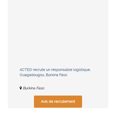
ACTED recrute un responsable logistique,
Ouagadougou, Burkina Faso
Burkina Faso
Avis de recrutement