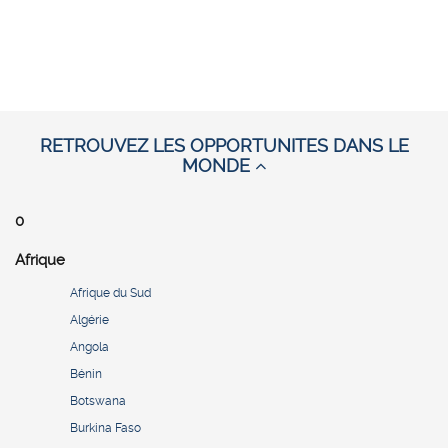
RETROUVEZ LES OPPORTUNITES DANS LE
MONDE
0
Afrique
Afrique du Sud
Algérie
Angola
Bénin
Botswana
Burkina Faso