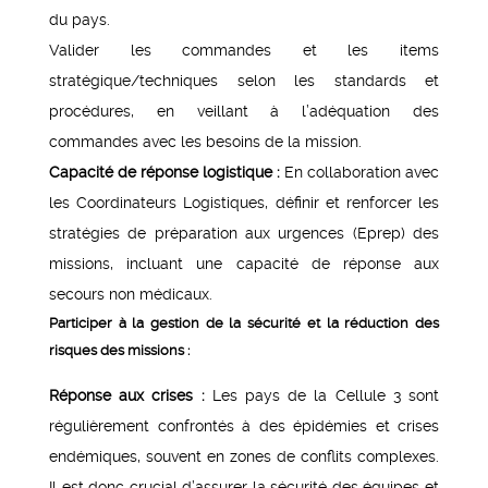
du pays.
Valider les commandes et les items
stratégique/techniques selon les standards et
procédures, en veillant à l’adéquation des
commandes avec les besoins de la mission.
Capacité de réponse logistique :
En collaboration avec
les Coordinateurs Logistiques, définir et renforcer les
stratégies de préparation aux urgences (Eprep) des
missions, incluant une capacité de réponse aux
secours non médicaux.
Participer à la gestion de la sécurité et la réduction des
risques des missions :
Réponse aux crises :
Les pays de la Cellule 3 sont
régulièrement confrontés à des épidémies et crises
endémiques, souvent en zones de conflits complexes.
Il est donc crucial d’assurer la sécurité des équipes et