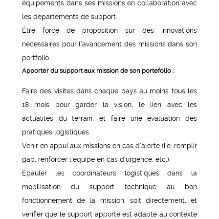
équipements dans ses missions en collaboration avec
les départements de support.
Être force de proposition sur des innovations
nécessaires pour l’avancement des missions dans son
portfolio.
Apporter du support aux mission de son portefolio :
Faire des visites dans chaque pays au moins tous les
18 mois pour garder la vision, le lien avec les
actualités du terrain, et faire une évaluation des
pratiques logistiques.
Venir en appui aux missions en cas d’alerte (i.e. remplir
gap, renforcer l’équipe en cas d’urgence, etc.).
Epauler les coordinateurs logistiques dans la
mobilisation du support technique au bon
fonctionnement de la mission, soit directement, et
vérifier que le support apporté est adapté au contexte