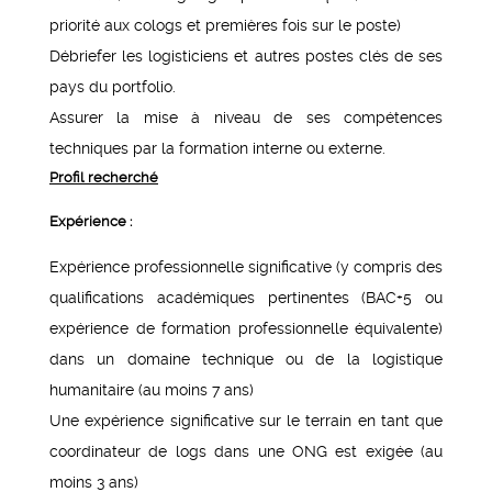
priorité aux cologs et premières fois sur le poste)
Débriefer les logisticiens et autres postes clés de ses
pays du portfolio.
Assurer la mise à niveau de ses compétences
techniques par la formation interne ou externe.
Profil recherché
Expérience :
Expérience professionnelle significative (y compris des
qualifications académiques pertinentes (BAC+5 ou
expérience de formation professionnelle équivalente)
dans un domaine technique ou de la logistique
humanitaire (au moins 7 ans)
Une expérience significative sur le terrain en tant que
coordinateur de logs dans une ONG est exigée (au
moins 3 ans)