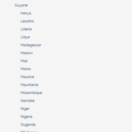
Guyane
Kenya
Lesotho
Liberia
Libye
Madagascar
Malawi
Mali
Maroc
Maurice
Mauritanie
Mozambique
Namibie
Niger
Nigeria
Ouganda