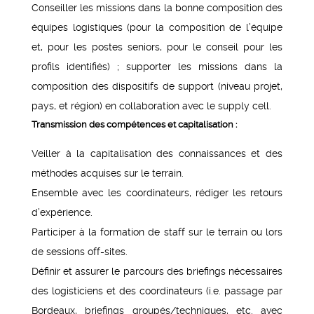
Conseiller les missions dans la bonne composition des
équipes logistiques (pour la composition de l’équipe
et, pour les postes seniors, pour le conseil pour les
profils identifiés) ; supporter les missions dans la
composition des dispositifs de support (niveau projet,
pays, et région) en collaboration avec le supply cell.
Transmission des compétences et capitalisation :
Veiller à la capitalisation des connaissances et des
méthodes acquises sur le terrain.
Ensemble avec les coordinateurs, rédiger les retours
d’expérience.
Participer à la formation de staff sur le terrain ou lors
de sessions off-sites.
Définir et assurer le parcours des briefings nécessaires
des logisticiens et des coordinateurs (i.e. passage par
Bordeaux, briefings groupés/techniques, etc. avec