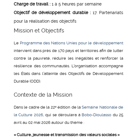
Charge de travail :
1 à 5 heures par semaine
Objectif de développement durable :
17. Partenariats
pour la réalisation des objectifs
Mission et Objectifs
Le
Programme des Nations Unies pour le développement
intervient dans près de 170 pays et territoires afin de lutter
contre la pauvreté, réduire les inégalités et renforcer la
résilience des communautés. L’organisation accompagne
les États dans l’atteinte des Objectifs de Développement
Durable (ODD).
Contexte de la Mission
Dans le cadre de la 22ᵉ édition de la
Semaine Nationale de
la Culture 2026
, qui se déroulera à
Bobo-Dioulasso
du 25
avril au 02 mai 2026 autour du thème :
« Culture, jeunesse et transmission des valeurs sociales »