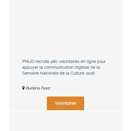
PNUD recrute 480 volontaires en ligne pour
appuyer la communication digitale de la
Semaine Nationale de la Culture 2026
Burkina Faso
Volontaires