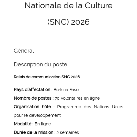
Nationale de la Culture
(SNC) 2026
Général
Description du poste
Relais de communication SNC 2026
Pays d’affectation :
Burkina Faso
Nombre de postes :
70 volontaires en ligne
Organisation hôte :
Programme des Nations Unies
pour le développement
Modalité :
En ligne
Durée de la mission :
2 semaines