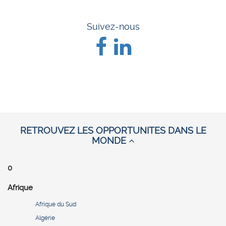
Suivez-nous
RETROUVEZ LES OPPORTUNITES DANS LE
MONDE
0
Afrique
Afrique du Sud
Algérie