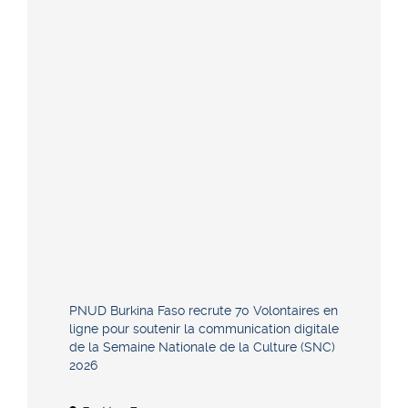
PNUD Burkina Faso recrute 70 Volontaires en
ligne pour soutenir la communication digitale
de la Semaine Nationale de la Culture (SNC)
2026