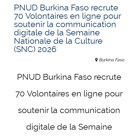
PNUD Burkina Faso recrute
70 Volontaires en ligne pour
soutenir la communication
digitale de la Semaine
Nationale de la Culture
(SNC) 2026
Burkina Faso
PNUD Burkina Faso recrute
70 Volontaires en ligne pour
soutenir la communication
digitale de la Semaine