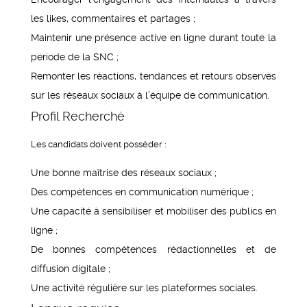
les likes, commentaires et partages ;
Maintenir une présence active en ligne durant toute la
période de la SNC ;
Remonter les réactions, tendances et retours observés
sur les réseaux sociaux à l’équipe de communication.
Profil Recherché
Les candidats doivent posséder :
Une bonne maîtrise des réseaux sociaux ;
Des compétences en communication numérique ;
Une capacité à sensibiliser et mobiliser des publics en
ligne ;
De bonnes compétences rédactionnelles et de
diffusion digitale ;
Une activité régulière sur les plateformes sociales.