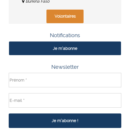
Burkina Faso
Volontaires
Notifications
Je m'abonne
Newsletter