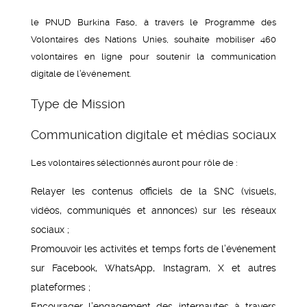
le PNUD Burkina Faso, à travers le Programme des
Volontaires des Nations Unies, souhaite mobiliser 460
volontaires en ligne pour soutenir la communication
digitale de l’événement.
Type de Mission
Communication digitale et médias sociaux
Les volontaires sélectionnés auront pour rôle de :
Relayer les contenus officiels de la SNC (visuels,
vidéos, communiqués et annonces) sur les réseaux
sociaux ;
Promouvoir les activités et temps forts de l’événement
sur Facebook, WhatsApp, Instagram, X et autres
plateformes ;
Encourager l’engagement des internautes à travers