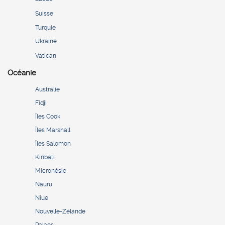
Suisse
Turquie
Ukraine
Vatican
Océanie
Australie
Fidji
Îles Cook
Îles Marshall
Îles Salomon
Kiribati
Micronésie
Nauru
Niue
Nouvelle-Zélande