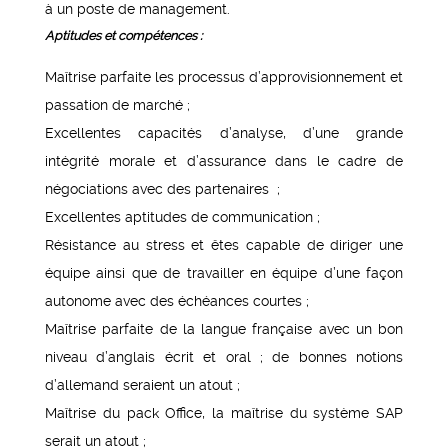
à un poste de management.
Aptitudes et compétences :
Maîtrise parfaite les processus d’approvisionnement et
passation de marché ;
Excellentes capacités d’analyse, d’une grande
intégrité morale et d’assurance dans le cadre de
négociations avec des partenaires ;
Excellentes aptitudes de communication ;
Résistance au stress et êtes capable de diriger une
équipe ainsi que de travailler en équipe d’une façon
autonome avec des échéances courtes ;
Maîtrise parfaite de la langue française avec un bon
niveau d’anglais écrit et oral ; de bonnes notions
d’allemand seraient un atout ;
Maîtrise du pack Office, la maîtrise du système SAP
serait un atout ;