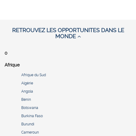
RETROUVEZ LES OPPORTUNITES DANS LE
MONDE
0
Afrique
Afrique du Sud
Algérie
Angola
Bénin
Botswana
Burkina Faso
Burundi
Cameroun