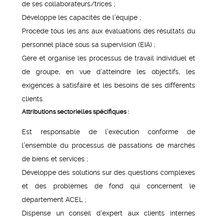
de ses collaborateurs/trices ;
Développe les capacités de l’équipe ;
Procède tous les ans aux évaluations des résultats du
personnel placé sous sa supervision (EIA) ;
Gère et organise les processus de travail individuel et
de groupe, en vue d’atteindre les objectifs, les
exigences à satisfaire et les besoins de ses différents
clients.
Attributions sectorielles spécifiques :
Est responsable de l’exécution conforme de
l’ensemble du processus de passations de marchés
de biens et services ;
Développe des solutions sur des questions complexes
et des problèmes de fond qui concernent le
département ACEL ;
Dispense un conseil d’expert aux clients internes