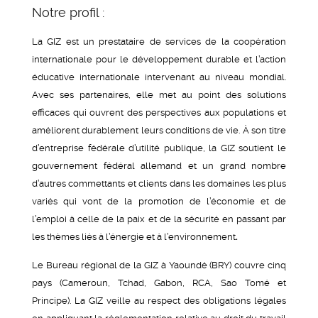
Notre profil :
La GIZ est un prestataire de services de la coopération
internationale pour le développement durable et l’action
éducative internationale intervenant au niveau mondial.
Avec ses partenaires, elle met au point des solutions
efficaces qui ouvrent des perspectives aux populations et
améliorent durablement leurs conditions de vie. À son titre
d’entreprise fédérale d’utilité publique, la GIZ soutient le
gouvernement fédéral allemand et un grand nombre
d’autres commettants et clients dans les domaines les plus
variés qui vont de la promotion de l’économie et de
l’emploi à celle de la paix et de la sécurité en passant par
les thèmes liés à l’énergie et à l’environnement
.
Le Bureau régional de la GIZ à Yaoundé (BRY) couvre cinq
pays (Cameroun, Tchad, Gabon, RCA, Sao Tomé et
Principe). La GIZ veille au respect des obligations légales