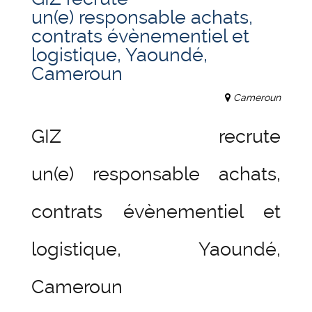
un(e) responsable achats,
contrats évènementiel et
logistique, Yaoundé,
Cameroun
Cameroun
GIZ recrute
un(e) responsable achats,
contrats évènementiel et
logistique, Yaoundé,
Cameroun