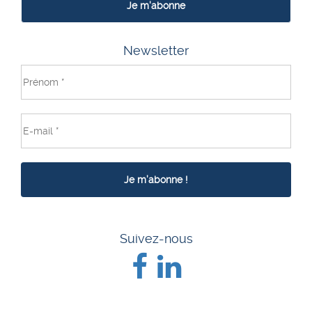
Je m'abonne
Newsletter
Suivez-nous