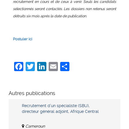
recrutement en cours et de ceux à venir. Seuls les candidats
sélectionnés seront contactés. Les dossiers non retenus seront
détruits six mois après la date de publication.
Postuler ici
Facebook
Twitter
LinkedIn
Email
Share
Autres publications
Recrutement d’un spécialiste (SBU),
directeur général adjoint, Afrique Central
Cameroun