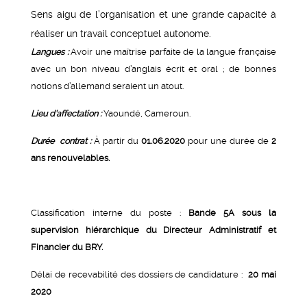
Sens aigu de l’organisation et une grande capacité à
réaliser un travail conceptuel autonome.
Langues :
Avoir une maîtrise parfaite de la langue française
avec un bon niveau d’anglais écrit et oral ; de bonnes
notions d’allemand seraient un atout.
Lieu d’affectation :
Yaoundé, Cameroun.
Durée contrat :
À partir du
01.06.2020
pour une durée de
2
ans renouvelables.
Classification interne du poste :
Bande 5A sous la
supervision hiérarchique du Directeur Administratif et
Financier du BRY.
Délai de recevabilité des dossiers de candidature :
20 mai
2020