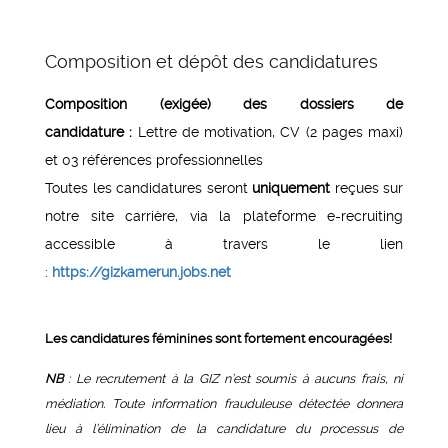
Composition et dépôt des candidatures
Composition (exigée) des dossiers de
candidature :
Lettre de motivation, CV (2 pages maxi)
et 03 références professionnelles
Toutes les candidatures seront
uniquement
reçues sur
notre site carrière, via la plateforme e-recruiting
accessible à travers le lien
:
https://gizkamerun.jobs.net
Les candidatures féminines sont fortement encouragées!
NB
:
Le recrutement à la GIZ n’est soumis à aucuns frais, ni
médiation. Toute information frauduleuse détectée donnera
lieu à l’élimination de la candidature du processus de