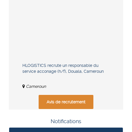
HLOGISTICS recrute un responsable du
service acconage (h/f), Douala, Cameroun
Cameroun
Avis de recrutement
Notifications