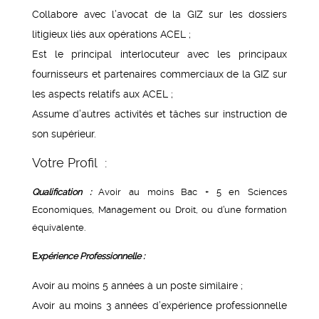
Collabore avec l’avocat de la GIZ sur les dossiers
litigieux liés aux opérations ACEL ;
Est le principal interlocuteur avec les principaux
fournisseurs et partenaires commerciaux de la GIZ sur
les aspects relatifs aux ACEL ;
Assume d’autres activités et tâches sur instruction de
son supérieur.
Votre Profil :
Qualification :
Avoir au moins Bac + 5 en Sciences
Economiques, Management ou Droit, ou d’une formation
équivalente.
E
xpérience Professionnelle :
Avoir au moins 5 années à un poste similaire ;
Avoir au moins 3 années d’expérience professionnelle