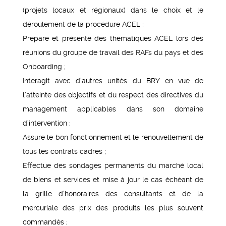
(projets locaux et régionaux) dans le choix et le
déroulement de la procédure ACEL ;
Prépare et présente des thématiques ACEL lors des
réunions du groupe de travail des RAFs du pays et des
Onboarding ;
Interagit avec d’autres unités du BRY en vue de
l’atteinte des objectifs et du respect des directives du
management applicables dans son domaine
d’intervention ;
Assure le bon fonctionnement et le renouvellement de
tous les contrats cadres ;
Effectue des sondages permanents du marché local
de biens et services et mise à jour le cas échéant de
la grille d’honoraires des consultants et de la
mercuriale des prix des produits les plus souvent
commandés ;