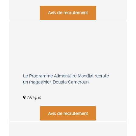
Avis de recrutement
Le Programme Alimentaire Mondial recrute
un magasinier, Douala Cameroun
Afrique
Avis de recrutement