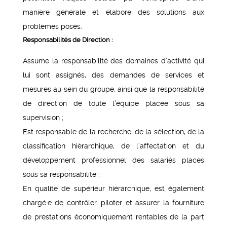
manière générale et élabore des solutions aux
problèmes posés.
Responsabilités de Direction :
Assume la responsabilité des domaines d’activité qui
lui sont assignés, des demandes de services et
mesures au sein du groupe, ainsi que la responsabilité
de direction de toute l’équipe placée sous sa
supervision ;
Est responsable de la recherche, de la sélection, de la
classification hiérarchique, de l’affectation et du
développement professionnel des salariés placés
sous sa responsabilité ;
En qualité de supérieur hiérarchique, est également
chargé.e de contrôler, piloter et assurer la fourniture
de prestations économiquement rentables de la part