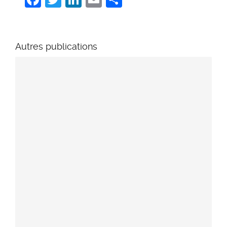
Autres publications