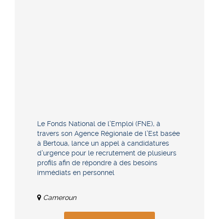
Le Fonds National de l’Emploi (FNE), à
travers son Agence Régionale de l’Est basée
à Bertoua, lance un appel à candidatures
d’urgence pour le recrutement de plusieurs
profils afin de répondre à des besoins
immédiats en personnel
Cameroun