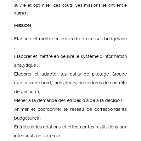
suivre et optimiser des coûts. Ses missions seront entre
autres :
MISSION
Elaborer et mettre en oeuvre le processus budgétaire
;
Elaborer et mettre en oeuvre le système d’information
analytique ;
Elaborer et adapter les outils de pilotage Groupe
(tableaux de bord, indicateurs, procédures de contrôle
de gestion…);
Mener à la demande des études d’aide à la décision ;
Animer et coordonner le réseau de correspondants
budgétaires ;
Entretenir les relations et effectuer les restitutions aux
interlocuteurs externes