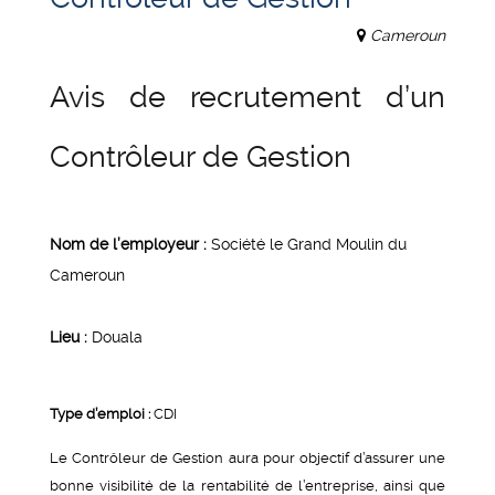
Cameroun
Avis de recrutement d’un
Contrôleur de Gestion
Nom de l’employeur :
Société le Grand Moulin du
Cameroun
Lieu :
Douala
Type d’emploi :
CDI
Le Contrôleur de Gestion aura pour objectif d’assurer une
bonne visibilité de la rentabilité de l’entreprise, ainsi que