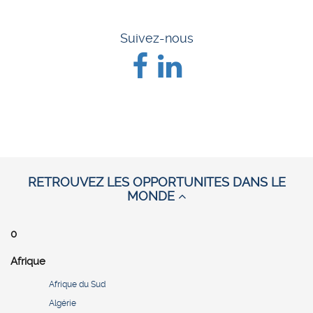
Suivez-nous
RETROUVEZ LES OPPORTUNITES DANS LE
MONDE
0
Afrique
Afrique du Sud
Algérie