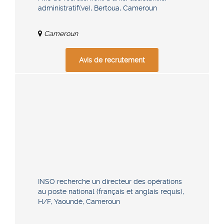
administratif(ve), Bertoua, Cameroun
Cameroun
Avis de recrutement
INSO recherche un directeur des opérations
au poste national (français et anglais requis),
H/F, Yaoundé, Cameroun