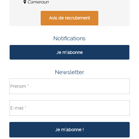
Cameroun
Avis de recrutement
Notifications
Je m'abonne
Newsletter