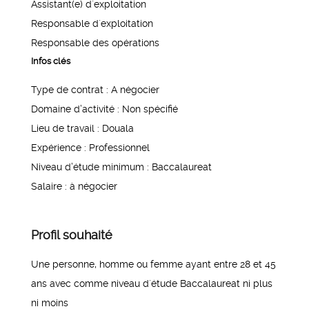
Assistant(e) d´exploitation
Responsable d´exploitation
Responsable des opérations
Infos clés
Type de contrat : A négocier
Domaine d’activité : Non spécifié
Lieu de travail : Douala
Expérience : Professionnel
Niveau d’étude minimum : Baccalaureat
Salaire : à négocier
Profil souhaité
Une personne, homme ou femme ayant entre 28 et 45
ans avec comme niveau d´étude Baccalaureat ni plus
ni moins