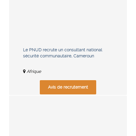
Le PNUD recrute un consultant national
sécurité communautaire, Cameroun
Afrique
Avis de recrutement