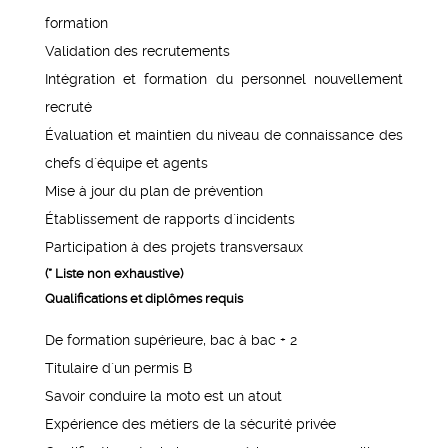
formation
Validation des recrutements
Intégration et formation du personnel nouvellement
recruté
Évaluation et maintien du niveau de connaissance des
chefs d´équipe et agents
Mise à jour du plan de prévention
Établissement de rapports d´incidents
Participation à des projets transversaux
(* Liste non exhaustive)
Qualifications et diplômes requis
De formation supérieure, bac à bac + 2
Titulaire d´un permis B
Savoir conduire la moto est un atout
Expérience des métiers de la sécurité privée