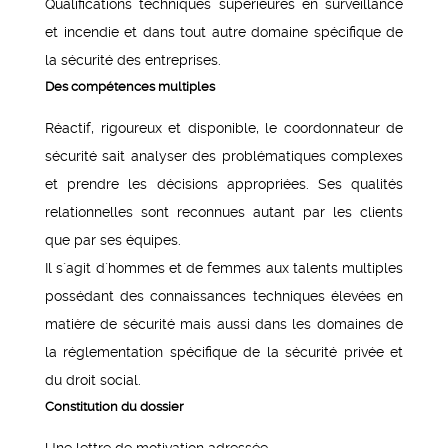
Qualifications techniques supérieures en surveillance
et incendie et dans tout autre domaine spécifique de
la sécurité des entreprises.
Des compétences multiples
Réactif, rigoureux et disponible, le coordonnateur de
sécurité sait analyser des problématiques complexes
et prendre les décisions appropriées. Ses qualités
relationnelles sont reconnues autant par les clients
que par ses équipes.
Il s´agit d´hommes et de femmes aux talents multiples
possédant des connaissances techniques élevées en
matière de sécurité mais aussi dans les domaines de
la réglementation spécifique de la sécurité privée et
du droit social.
Constitution du dossier
Une lettre de motivation adressée