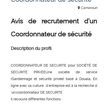
Cameroun
Avis de recrutement d’un
Coordonnateur de sécurité
Description du profil
COORDONNATEUR DE SECURITE pour SOCIÉTÉ DE
SÉCURITÉ PRIVÉEUne société de service
(Gardiennage et sécurité privée) basé à Douala, En
ligne avec sa culture d´entreprise est à la recherche d
´un:coordonnateur DE SECURITE
Il recouvre différentes fonctions :