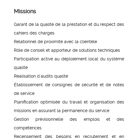
Missions
Garant de la qualité de la prestation et du respect des
cahiers des charges
Relationnel de proximité avec la clientèle
Rôle de conseil et apporteur de solutions techniques
Participation active au déploiement local du système
qualité
Réalisation d´audits qualité
Établissement de consignes de sécurité et de notes
de service
Planification optimisée du travail et organisation des
missions en assurant la permanence du service
Gestion prévisionnelle des emplois et des
compétences
Recensement des besoins en recrutement et en