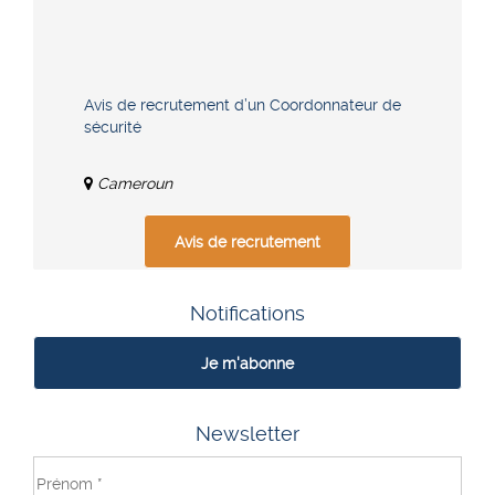
Avis de recrutement d’un Coordonnateur de
sécurité
Cameroun
Avis de recrutement
Notifications
Je m'abonne
Newsletter