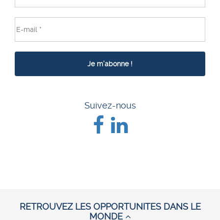
Suivez-nous
RETROUVEZ LES OPPORTUNITES DANS LE
MONDE