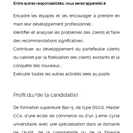
Entre autres responsabilités, vous serez appelé(e) à:
Encadre les équipes et les encourager à prendre en
main leur développement professionnel ;
Identifier et analyser les problèmes des clients et faire
des recommandations significatives ;
Contribuer au développement du portefeuille clients
du cabinet par la fidélisation des clients existants et la
conquête des nouveaux ;
Exécuter toutes les autres activités liées au poste.
Profil du/de la candidat(e) :
De formation supérieure Bac+5, de type DSCG, Master
CCA, d’une école de commerce ou d’un 3 ème cycle
universitaire, avec une spécialisation dans le domaine
de l’Audit, de la comptabilité ou de la Finance