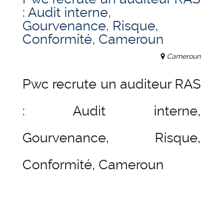
: Audit interne,
Gourvenance, Risque,
Conformité, Cameroun
Cameroun
Pwc recrute un auditeur RAS
: Audit interne,
Gourvenance, Risque,
Conformité, Cameroun