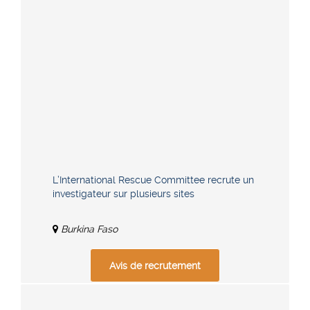
L’International Rescue Committee recrute un
investigateur sur plusieurs sites
Burkina Faso
Avis de recrutement