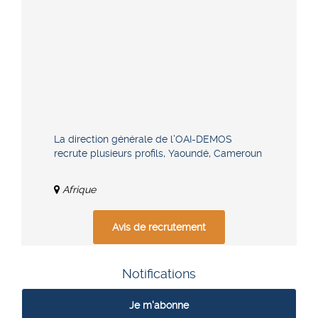
La direction générale de l’OAI-DEMOS
recrute plusieurs profils, Yaoundé, Cameroun
Afrique
Avis de recrutement
Notifications
Je m'abonne