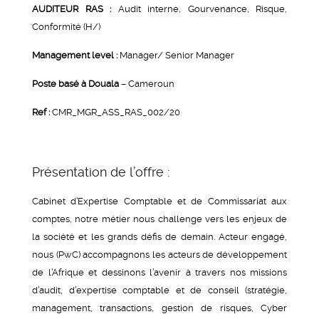
A
UDITEUR RAS :
Audit interne, Gourvenance, Risque,
Conformité (H/)
Management level :
Manager/ Senior Manager
Poste basé à Douala
– Cameroun
Ref :
CMR_MGR_ASS_RAS_002/20
Présentation de l’offre :
Cabinet d’Expertise Comptable et de Commissariat aux
comptes, notre métier nous challenge vers les enjeux de
la société et les grands défis de demain. Acteur engagé,
nous (PwC) accompagnons les acteurs de développement
de l’Afrique et dessinons l’avenir à travers nos missions
d’audit, d’expertise comptable et de conseil (stratégie,
management, transactions, gestion de risques, Cyber