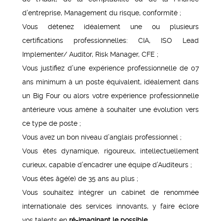
d’entreprise, Management du risque, conformité ;
Vous détenez idéalement une ou plusieurs
certifications professionnelles: CIA, ISO Lead
Implementer/ Auditor, Risk Manager, CFE ;
Vous justifiez d’une expérience professionnelle de 07
ans minimum à un poste équivalent, idéalement dans
un Big Four ou alors votre expérience professionnelle
antérieure vous amène à souhaiter une évolution vers
ce type de poste ;
Vous avez un bon niveau d’anglais professionnel ;
Vous êtes dynamique, rigoureux, intellectuellement
curieux, capable d’encadrer une équipe d’Auditeurs ;
Vous êtes âgé(e) de 35 ans au plus ;
Vous souhaitez intégrer un cabinet de renommée
internationale des services innovants, y faire éclore
vos talents en
ré-imaginant le possible.