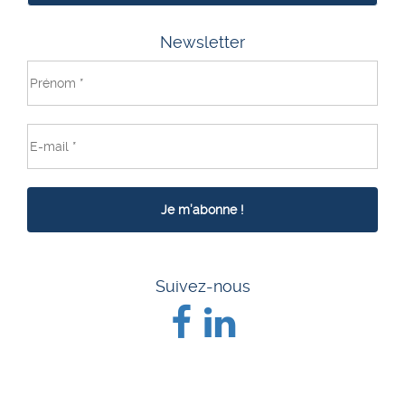
Newsletter
Suivez-nous