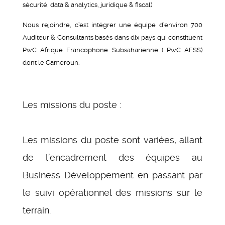
sécurité, data & analytics, juridique & fiscal)
Nous rejoindre, c’est intégrer une équipe d’environ 700
Auditeur & Consultants basés dans dix pays qui constituent
PwC Afrique Francophone Subsaharienne ( PwC AFSS)
dont le Cameroun.
Les missions du poste :
Les missions du poste sont variées, allant
de l’encadrement des équipes au
Business Développement en passant par
le suivi opérationnel des missions sur le
terrain.