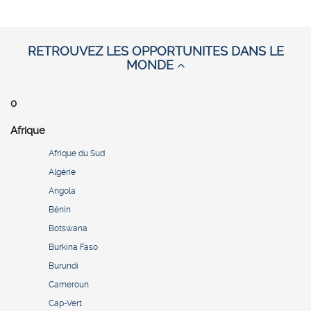
RETROUVEZ LES OPPORTUNITES DANS LE
MONDE
0
Afrique
Afrique du Sud
Algérie
Angola
Bénin
Botswana
Burkina Faso
Burundi
Cameroun
Cap-Vert