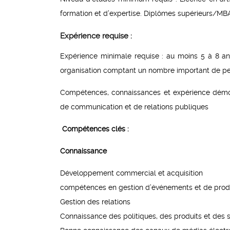
formation et d’expertise. Diplômes supérieurs/MBA/
Expérience requise :
Expérience minimale requise : au moins 5 à 8 a
organisation comptant un nombre important de pe
Compétences, connaissances et expérience démon
de communication et de relations publiques
Compétences clés :
Connaissance
Développement commercial et acquisition
compétences en gestion d’événements et de prod
Gestion des relations
Connaissance des politiques, des produits et des 