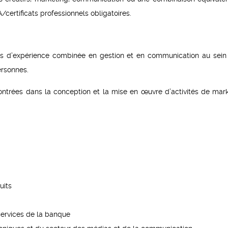
certificats professionnels obligatoires.
ns d’expérience combinée en gestion et en communication au sein
rsonnes.
trées dans la conception et la mise en œuvre d’activités de mark
uits
services de la banque