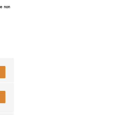
me non