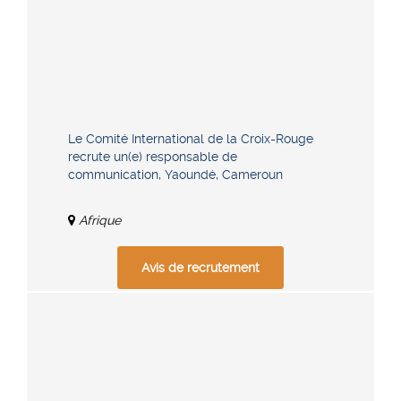
Le Comité International de la Croix-Rouge
recrute un(e) responsable de
communication, Yaoundé, Cameroun
Afrique
Avis de recrutement