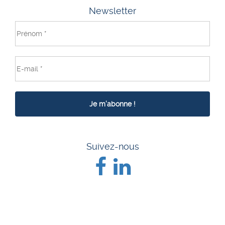
Newsletter
Suivez-nous