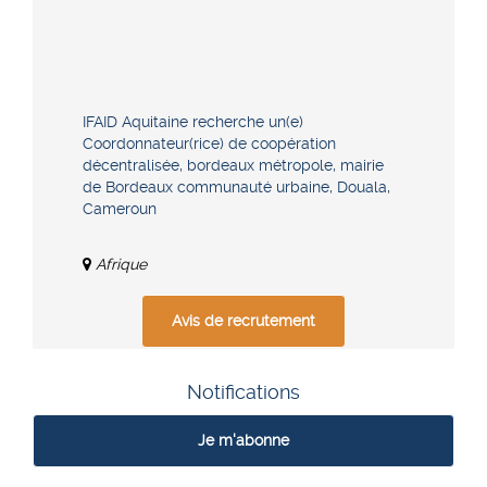
IFAID Aquitaine recherche un(e)
Coordonnateur(rice) de coopération
décentralisée, bordeaux métropole, mairie
de Bordeaux communauté urbaine, Douala,
Cameroun
Afrique
Avis de recrutement
Notifications
Je m'abonne