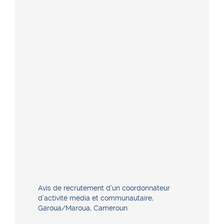
Avis de recrutement d’un coordonnateur
d’activité média et communautaire,
Garoua/Maroua, Cameroun