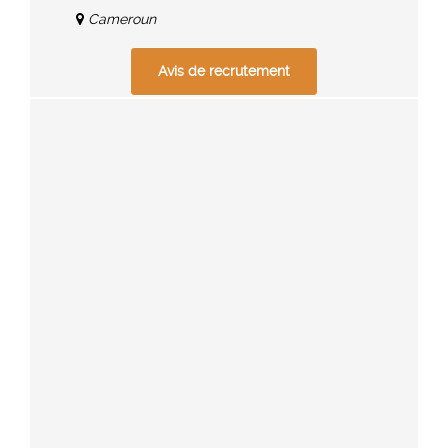
Cameroun
Avis de recrutement