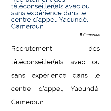
téléconseiller(e)s avec ou
sans expérience dans le
centre d’appel, Yaoundé,
Cameroun
Cameroun
Recrutement des
téléconseiller(e)s avec ou
sans expérience dans le
centre d’appel, Yaoundé,
Cameroun