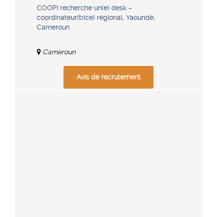
COOPI recherche un(e) desk –
coordinateur(trice) régional, Yaoundé,
Cameroun
Cameroun
Avis de recrutement