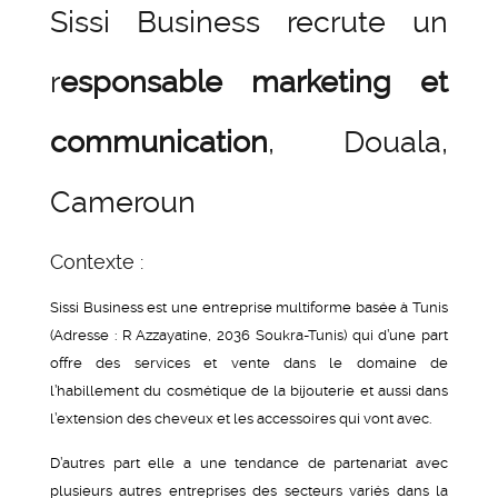
Sissi Business recrute un
r
esponsable marketing et
communication
, Douala,
Cameroun
Contexte :
Sissi Business est une entreprise multiforme basée à Tunis
(Adresse : R Azzayatine, 2036 Soukra-Tunis) qui d’une part
offre des services et vente dans le domaine de
l’habillement du cosmétique de la bijouterie et aussi dans
l’extension des cheveux et les accessoires qui vont avec.
D’autres part elle a une tendance de partenariat avec
plusieurs autres entreprises des secteurs variés dans la