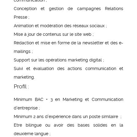
Conception et gestion de campagnes Relations
Presse ;
Animation et modération des réseaux sociaux ;
Mise à jour de contenus sur le site web ;
Rédaction et mise en forme de la newsletter et des e-
mailings ;
Support sur les opérations marketing digital ;
Suivi et évaluation des actions communication et
marketing.
Profil :
Minimum BAC + 3 en Marketing et Communication
d’entreprise ;
Minimum 2 ans d’expérience dans un poste similaire ;
Etre bilingue ou avoir des bases solides en la
deuxième langue ;