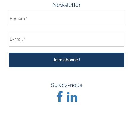
Newsletter
Suivez-nous