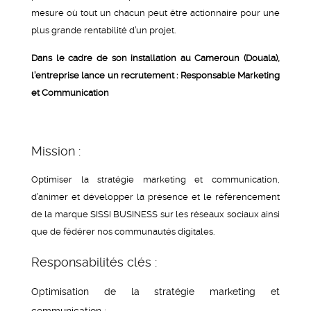
mesure où tout un chacun peut être actionnaire pour une
plus grande rentabilité d’un projet.
Dans le cadre de son installation au Cameroun (Douala),
l’entreprise lance un recrutement :
Responsable Marketing
et Communication
Mission :
Optimiser la stratégie marketing et communication,
d’animer et développer la présence et le référencement
de la marque SISSI BUSINESS sur les réseaux sociaux ainsi
que de fédérer nos communautés digitales.
Responsabilités clés :
Optimisation de la stratégie marketing et
communication ;