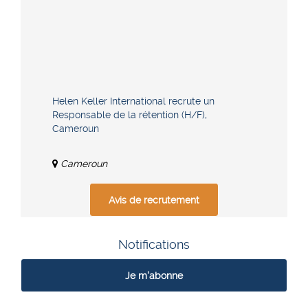
Helen Keller International recrute un
Responsable de la rétention (H/F),
Cameroun
Cameroun
Avis de recrutement
Notifications
Je m'abonne