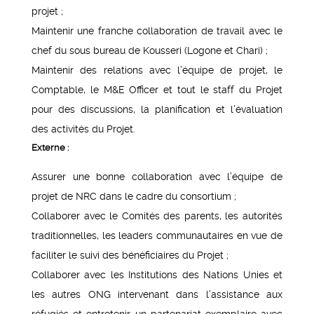
projet ;
Maintenir une franche collaboration de travail avec le
chef du sous bureau de Kousseri (Logone et Chari) ;
Maintenir des relations avec l’équipe de projet, le
Comptable, le M&E Officer et tout le staff du Projet
pour des discussions, la planification et l’évaluation
des activités du Projet.
Externe :
Assurer une bonne collaboration avec l’équipe de
projet de NRC dans le cadre du consortium ;
Collaborer avec le Comités des parents, les autorités
traditionnelles, les leaders communautaires en vue de
faciliter le suivi des bénéficiaires du Projet ;
Collaborer avec les Institutions des Nations Unies et
les autres ONG intervenant dans l’assistance aux
réfugiés et entretenir un partenariat exemplaire avec