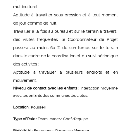
multiculturel ;
Aptitude à travailler sous pression et à tout moment
de jour comme de nuit ;
Travailler à la fois au bureau et sur le terrain à travers
des visites fréquentes: le Coordonnateur de Projet
passera au moins 60 % de son temps sur le terrain
dans le cadre de la coordination et du suivi périodique
des activités ;
Aptitude à travailler à plusieurs endroits et en
mouvement.
Niveau de contact avec les enfants :
Interaction moyenne
avec les enfants des communautés cibles.
Location :
Kousseri
Type of Role :
Team leader/ Chef d’equipe
Reports to :
Emergency Response Manager