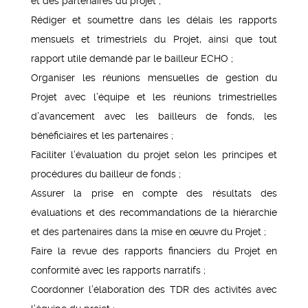
et des partenaires du projet ;
Rédiger et soumettre dans les délais les rapports
mensuels et trimestriels du Projet, ainsi que tout
rapport utile demandé par le bailleur ECHO ;
Organiser les réunions mensuelles de gestion du
Projet avec l’équipe et les réunions trimestrielles
d’avancement avec les bailleurs de fonds, les
bénéficiaires et les partenaires ;
Faciliter l’évaluation du projet selon les principes et
procédures du bailleur de fonds ;
Assurer la prise en compte des résultats des
évaluations et des recommandations de la hiérarchie
et des partenaires dans la mise en œuvre du Projet ;
Faire la revue des rapports financiers du Projet en
conformité avec les rapports narratifs ;
Coordonner l’élaboration des TDR des activités avec