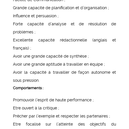
Grande capacité de planification et d’organisation ;
Influence et persuasion ;
Forte capacité d’analyse et de résolution de
problèmes ;
Excellente capacité rédactionnelle (anglais et
français) ;
Avoir une grande capacité de synthèse ;
Avoir une grande aptitude à travailler en équipe ;
Avoir la capacité à travailler de façon autonome et
sous pression.
Comportements :
Promouvoir l’esprit de haute performance ;
Etre ouvert à la critique ;
Prêcher par l’exemple et respecter les partenaires ;
Etre focalisé sur l’atteinte des objectifs du