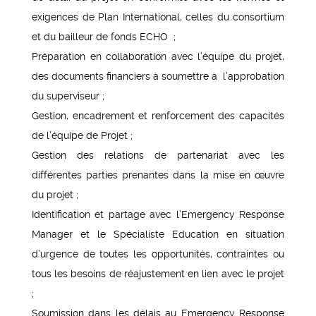
exigences de Plan International, celles du consortium
et du bailleur de fonds ECHO ;
Préparation en collaboration avec l’équipe du projet,
des documents financiers à soumettre à l’approbation
du superviseur ;
Gestion, encadrement et renforcement des capacités
de l’équipe de Projet ;
Gestion des relations de partenariat avec les
différentes parties prenantes dans la mise en œuvre
du projet ;
Identification et partage avec l’Emergency Response
Manager et le Spécialiste Education en situation
d’urgence de toutes les opportunités, contraintes ou
tous les besoins de réajustement en lien avec le projet
;
Soumission dans les délais au Emergency Response