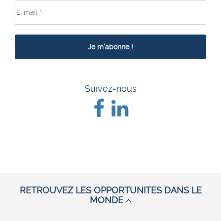
Suivez-nous
RETROUVEZ LES OPPORTUNITES DANS LE
MONDE