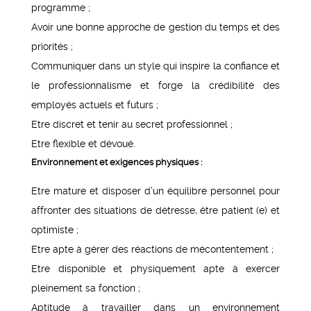
programme ;
Avoir une bonne approche de gestion du temps et des
priorités ;
Communiquer dans un style qui inspire la confiance et
le professionnalisme et forge la crédibilité des
employés actuels et futurs ;
Etre discret et tenir au secret professionnel ;
Etre flexible et dévoué.
Environnement et exigences physiques :
Etre mature et disposer d’un équilibre personnel pour
affronter des situations de détresse, être patient (e) et
optimiste ;
Etre apte à gérer des réactions de mécontentement ;
Etre disponible et physiquement apte à exercer
pleinement sa fonction ;
Aptitude à travailler dans un environnement