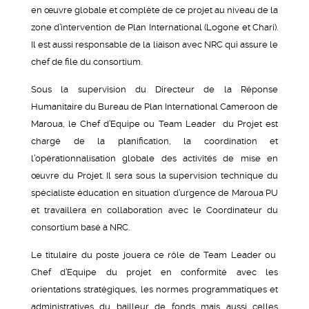
en œuvre globale et complète de ce projet au niveau de la
zone d’intervention de Plan International (Logone et Chari).
Il est aussi responsable de la liaison avec NRC qui assure le
chef de file du consortium.
Sous la supervision du Directeur de la Réponse
Humanitaire du Bureau de Plan International Cameroon de
Maroua, le Chef d’Equipe ou Team Leader du Projet est
chargé de la planification, la coordination et
l’opérationnalisation globale des activités de mise en
œuvre du Projet. Il sera sous la supervision technique du
spécialiste éducation en situation d’urgence de Maroua PU
et travaillera en collaboration avec le Coordinateur du
consortium basé à NRC.
Le titulaire du poste jouera ce rôle de Team Leader ou
Chef d’Equipe du projet en conformité avec les
orientations stratégiques, les normes programmatiques et
administratives du bailleur de fonds mais aussi celles