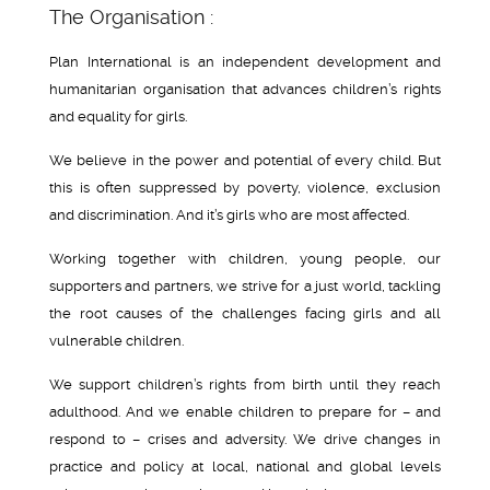
The Organisation :
Plan International is an independent development and
humanitarian organisation that advances children’s rights
and equality for girls.
We believe in the power and potential of every child. But
this is often suppressed by poverty, violence, exclusion
and discrimination. And it’s girls who are most affected.
Working together with children, young people, our
supporters and partners, we strive for a just world, tackling
the root causes of the challenges facing girls and all
vulnerable children.
We support children’s rights from birth until they reach
adulthood. And we enable children to prepare for – and
respond to – crises and adversity. We drive changes in
practice and policy at local, national and global levels