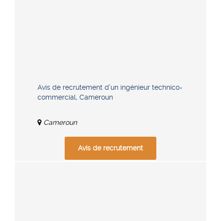
Avis de recrutement d’un ingénieur technico-
commercial, Cameroun
Cameroun
Avis de recrutement