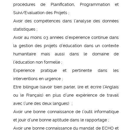
procédures de Planification, Programmation et
Suivi/Evaluation des Projets ;
Avoir des compétences dans l’analyse des données
statistiques ;
Avoir au moins 03 années d’expérience continue dans
la gestion des projets d’éducation dans un contexte
humanitaire mais aussi dans le domaine de
l’éducation non formelle ;
Expérience pratique et pertinente dans les
interventions en urgence ;
Etre bilingue (savoir bien parler, lire et écrire l’Anglais
ou le Français) en plus d’une expérience de travail
avec l’une des deux langues) ;
Avoir une bonne connaissance de l’outil informatique
et jouir d’une bonne aptitude dans le rapportage ;
Avoir une bonne connaissance du mandat de ECHO et