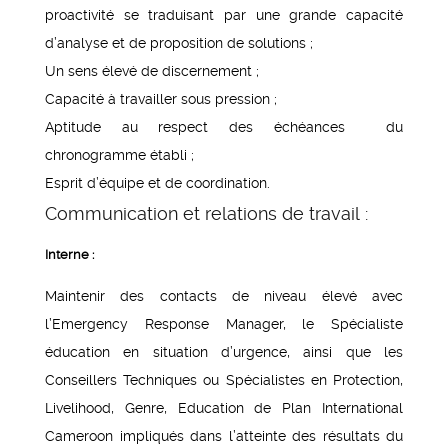
proactivité se traduisant par une grande capacité
d’analyse et de proposition de solutions ;
Un sens élevé de discernement ;
Capacité à travailler sous pression ;
Aptitude au respect des échéances du
chronogramme établi ;
Esprit d’équipe et de coordination.
Communication et relations de travail :
Interne :
Maintenir des contacts de niveau élevé avec
l’Emergency Response Manager, le Spécialiste
éducation en situation d’urgence, ainsi que les
Conseillers Techniques ou Spécialistes en Protection,
Livelihood, Genre, Education de Plan International
Cameroon impliqués dans l’atteinte des résultats du