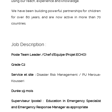
using our reach, experience and knowledge.
We have been building powerful partnerships for children
for over 80 years, and are now active in more than 70
countries.
Job Description :
Poste Team Leader /Chef d’Equipe (Projet ECHO)
Grade C2
Service et site :
Disaster Risk Management / PU Maroua-
Kousseri
Durée 19 mois
Superviseur (poste) : Education in Emergency Specialist
and Emergency Response Manager as appropriate