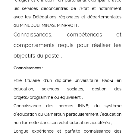
les services déconcentrés de l’Etat et notamment
avec les Délégations régionales et départementales
du MINEDUB, MINAS, MINPROFF.
Connaissances, compétences et
comportements requis pour réaliser les
objectifs du poste :
Connaissances :
Etre titulaire d’un diplôme universitaire Bac+4 en
éducation, sciences sociales, gestion des
projets/programme ou équivalent ;
Connaissance des normes INNE; du système
d’éducation du Cameroun particulièrement l’éducation
non formelle dans son volet éducation accélérée ;
Longue expérience et parfaite connaissance des