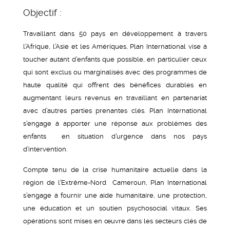
Objectif :
Travaillant dans 50 pays en développement à travers
l’Afrique, l’Asie et les Amériques, Plan International vise à
toucher autant d’enfants que possible, en particulier ceux
qui sont exclus ou marginalisés avec des programmes de
haute qualité qui offrent des bénéfices durables en
augmentant leurs revenus en travaillant en partenariat
avec d’autres parties prenantes clés. Plan International
s’engage à apporter une réponse aux problèmes des
enfants en situation d’urgence dans nos pays
d’intervention.
Compte tenu de la crise humanitaire actuelle dans la
région de l’Extrême-Nord Cameroun, Plan International
s’engage à fournir une aide humanitaire, une protection,
une éducation et un soutien psychosocial vitaux. Ses
opérations sont mises en œuvre dans les secteurs clés de