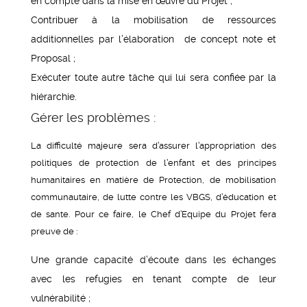
en compte dans la mise en œuvre du Projet ;
Contribuer à la mobilisation de ressources
additionnelles par l’élaboration de concept note et
Proposal ;
Exécuter toute autre tâche qui lui sera confiée par la
hiérarchie.
Gérer les problèmes :
La difficulté majeure sera d’assurer l’appropriation des
politiques de protection de l’enfant et des principes
humanitaires en matière de Protection, de mobilisation
communautaire, de lutte contre les VBGS, d’éducation et
de sante. Pour ce faire, le Chef d’Equipe du Projet fera
preuve de :
Une grande capacité d’écoute dans les échanges
avec les refugies en tenant compte de leur
vulnérabilité ;