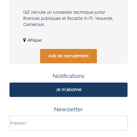
GIZ recrute un conseiller technique junior
finances publiques et fiscalité (h/f), Yaoundé,
Cameroun
Afrique
Avis de recrutement
Notifications
Je m'abonne
Newsletter