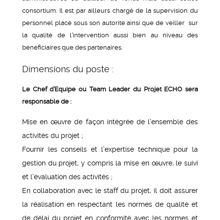
consortium. Il est par ailleurs chargé de la supervision du
personnel placé sous son autorité ainsi que de veiller sur
la qualité de l’intervention aussi bien au niveau des
bénéficiaires que des partenaires.
Dimensions du poste :
Le Chef d’Equipe ou Team Leader du Projet ECHO sera
responsable de :
Mise en œuvre de façon intégrée de l’ensemble des
activités du projet ;
Fournir les conseils et l’expertise technique pour la
gestion du projet, y compris la mise en œuvre, le suivi
et l’évaluation des activités ;
En collaboration avec le staff du projet, il doit assurer
la réalisation en respectant les normes de qualité et
de délai du projet en conformité avec les normes et