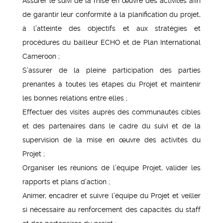
Assurer le suivi de la mise en œuvre des activités afin
de garantir leur conformité à la planification du projet,
à l’atteinte des objectifs et aux stratégies et
procédures du bailleur ECHO et de Plan International
Cameroon ;
S’assurer de la pleine participation des parties
prenantes à toutes les étapes du Projet et maintenir
les bonnes relations entre elles ;
Effectuer des visites auprès des communautés cibles
et des partenaires dans le cadre du suivi et de la
supervision de la mise en œuvre des activités du
Projet ;
Organiser les réunions de l’équipe Projet, valider les
rapports et plans d’action ;
Animer, encadrer et suivre l’équipe du Projet et veiller
si nécessaire au renforcement des capacités du staff