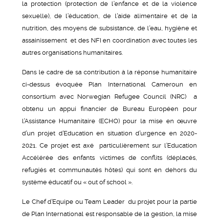
la protection (protection de l’enfance et de la violence
sexuelle), de l’éducation, de l’aide alimentaire et de la
nutrition, des moyens de subsistance, de l’eau, hygiène et
assainissement et des NFI en coordination avec toutes les
autres organisations humanitaires.
Dans le cadre de sa contribution à la réponse humanitaire
ci-dessus évoquée Plan International Cameroun en
consortium avec Norwegian Refugee Council (NRC) a
obtenu un appui financier de Bureau Européen pour
l’Assistance Humanitaire (ECHO) pour la mise en œuvre
d’un projet d’Education en situation d’urgence en 2020-
2021. Ce projet est axé particulièrement sur l’Education
Accélérée des enfants victimes de conflits (déplacés,
refugiés et communautés hôtes) qui sont en dehors du
système éducatif ou « out of school ».
Le Chef d’Equipe ou Team Leader du projet pour la partie
de Plan International est responsable de la gestion, la mise