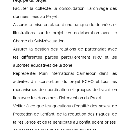
l’équipe du projet ;
Faciliter la collecte, la consolidation, l’archivage des
données liées au Projet ;
Assurer la mise en place d’une banque de données et
illustrations sur le projet en collaboration avec le
Chargé du Suivi/évaluation ;
Assurer la gestion des relations de partenariat avec
les différentes parties parculiérement NRC et les
autorités éducatives de la zone ;
Représenter Plan International Cameroon dans les
activités du consortium du projet ECHO et tous les
mécanismes de coordination et groupes de travail en
lien avec les domaines d’intervention du Projet ;
Veiller à ce que les questions d’égalité des sexes, de
Protection de l’enfant, de la réduction des risques, de
la résilience et de la sensibilité au conflit soient prises