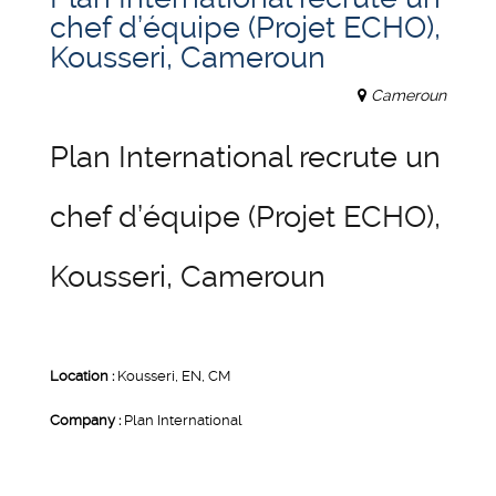
chef d’équipe (Projet ECHO),
Kousseri, Cameroun
Cameroun
Plan International recrute un
chef d’équipe (Projet ECHO),
Kousseri, Cameroun
Location :
Kousseri, EN, CM
Company :
Plan International