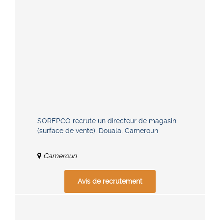
SOREPCO recrute un directeur de magasin
(surface de vente), Douala, Cameroun
Cameroun
Avis de recrutement