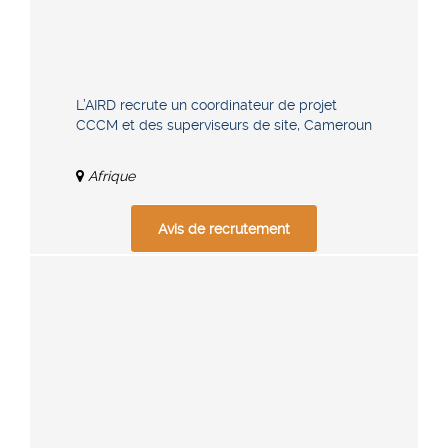
L’AIRD recrute un coordinateur de projet
CCCM et des superviseurs de site, Cameroun
Afrique
Avis de recrutement