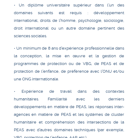
• Un diplôme universitaire supérieur dans l’un des
domaines suivants est requis : développement
international, droits de l’homme, psychologie, sociologie,
droit international ou un autre domaine pertinent des
sciences sociales.
• Un minimum de 8 ans d’expérience professionnelle dans
la conception, la mise en œuvre et la gestion de
programmes de protection ou de VBG, de PEAS et de
protection de l’enfance, de préférence avec l’ONU et/ou
une ONG internationale.
• Expérience de travail dans des contextes
humanitaires. Familiarité avec les derniers
développements en matière de PEAS, les réponses inter-
agences en matière de PEAS et les systèmes de cluster
humanitaire et compréhension des intersections de la
PEAS avec d’autres domaines techniques (par exemple,
VBG, protection de l’enfance, AAP, etc.).