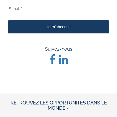
Suivez-nous
RETROUVEZ LES OPPORTUNITES DANS LE
MONDE