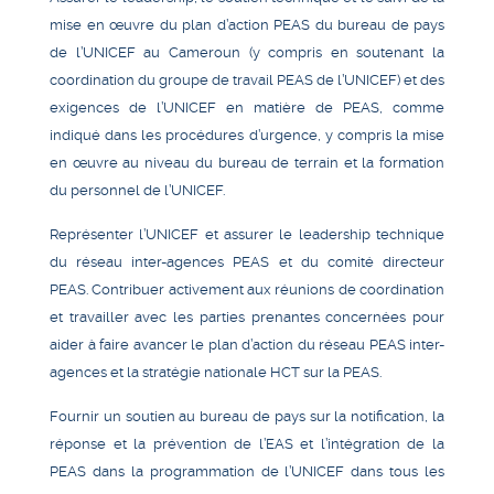
mise en œuvre du plan d’action PEAS du bureau de pays
de l’UNICEF au Cameroun (y compris en soutenant la
coordination du groupe de travail PEAS de l’UNICEF) et des
exigences de l’UNICEF en matière de PEAS, comme
indiqué dans les procédures d’urgence, y compris la mise
en œuvre au niveau du bureau de terrain et la formation
du personnel de l’UNICEF.
Représenter l’UNICEF et assurer le leadership technique
du réseau inter-agences PEAS et du comité directeur
PEAS. Contribuer activement aux réunions de coordination
et travailler avec les parties prenantes concernées pour
aider à faire avancer le plan d’action du réseau PEAS inter-
agences et la stratégie nationale HCT sur la PEAS.
Fournir un soutien au bureau de pays sur la notification, la
réponse et la prévention de l’EAS et l’intégration de la
PEAS dans la programmation de l’UNICEF dans tous les