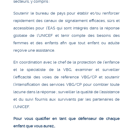
secteurs, y compris :
Soutenir le bureau de pays pour établir et/ou renforcer
rapidement des canaux de signalement efficaces, sûrs et
accessibles pour l’EAS qui sont intégrés dans la réponse
globale de l’UNICEF et tenir compte des besoins des
femmes et des enfants afin que tout enfant ou adulte
reçoive une assistance.
En coordination avec le chef de la protection de l’enfance
et le spécialiste de la VBG, examiner et surveiller
l’efficacité des voies de référence VBG/CP et soutenir
l’intensification des services VBG/CP pour combler toute
lacune dans la réponse ; surveiller la qualité de l’assistance
et du suivi fournis aux survivants par les partenaires de
l’UNICEF.
Pour vous qualifier en tant que défenseur de chaque
enfant que vous aurez…