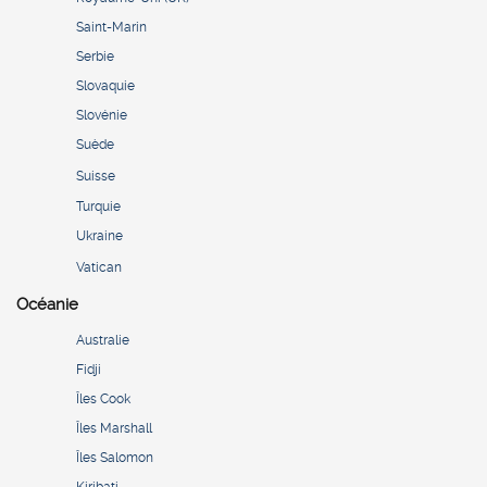
Saint-Marin
Serbie
Slovaquie
Slovénie
Suède
Suisse
Turquie
Ukraine
Vatican
Océanie
Australie
Fidji
Îles Cook
Îles Marshall
Îles Salomon