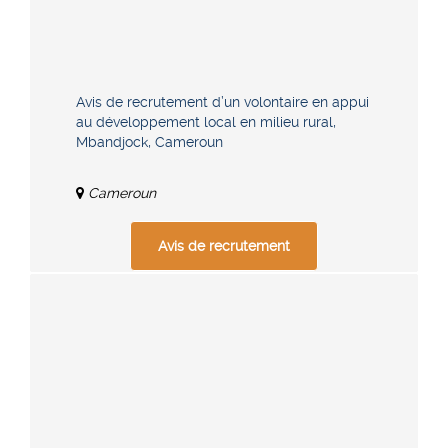
Avis de recrutement d’un volontaire en appui
au développement local en milieu rural,
Mbandjock, Cameroun
Cameroun
Avis de recrutement