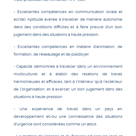
• Excellentes compétences en communication (orale et
écrite). Aptitude avérée à travailler de manière autonome
dans des conditions difficiles et à faire preuve d’un bon
jugement dans des situations à haute pression.
• Excellentes compétences en matière d’animation, de
formation, de réseautage et de plaidoyer.
• Capacité démontrée à travailler dans un environnement
multiculturel et à établir des relations de travail
harmonieuses et efficaces, tant à l’intérieur qu’à l’extérieur
de l’organisation, et à exercer un bon jugement dans des
situations à haute pression.
• Une expérience de travail dans un pays en
développement et/ou une connaissance des situations
d’urgence sont considérées comme un atout.