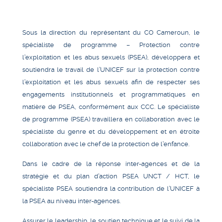
Sous la direction du représentant du CO Cameroun, le
spécialiste de programme – Protection contre
l’exploitation et les abus sexuels (PSEA), développera et
soutiendra le travail de l’UNICEF sur la protection contre
l’exploitation et les abus sexuels afin de respecter ses
engagements institutionnels et programmatiques en
matière de PSEA, conformément aux CCC. Le spécialiste
de programme (PSEA) travaillera en collaboration avec le
spécialiste du genre et du développement et en étroite
collaboration avec le chef de la protection de l’enfance.
Dans le cadre de la réponse inter-agences et de la
stratégie et du plan d’action PSEA UNCT / HCT, le
spécialiste PSEA soutiendra la contribution de l’UNICEF à
la PSEA au niveau inter-agences.
Assurer le leadership, le soutien technique et le suivi de la