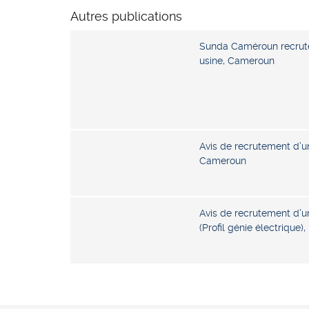
Autres publications
Sunda Caméroun recrut
usine, Cameroun
Avis de recrutement d’u
Cameroun
Avis de recrutement d’u
(Profil génie électrique