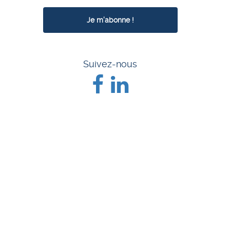
Suivez-nous