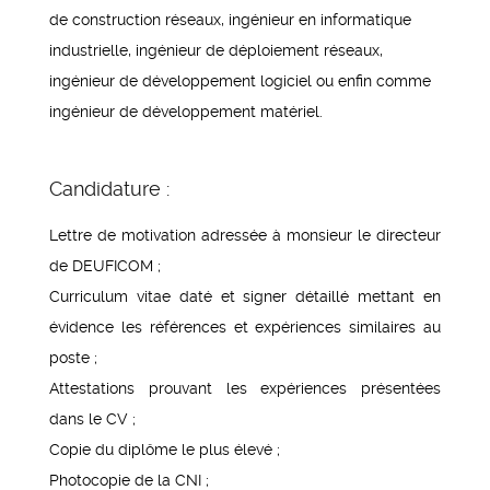
de construction réseaux, ingénieur en informatique
industrielle, ingénieur de déploiement réseaux,
ingénieur de développement logiciel ou enfin comme
ingénieur de développement matériel.
Candidature :
Lettre de motivation adressée à monsieur le directeur
de DEUFICOM ;
Curriculum vitae daté et signer détaillé mettant en
évidence les références et expériences similaires au
poste ;
Attestations prouvant les expériences présentées
dans le CV ;
Copie du diplôme le plus élevé ;
Photocopie de la CNI ;