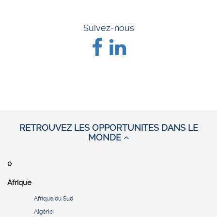
Suivez-nous
RETROUVEZ LES OPPORTUNITES DANS LE
MONDE
0
Afrique
Afrique du Sud
Algérie