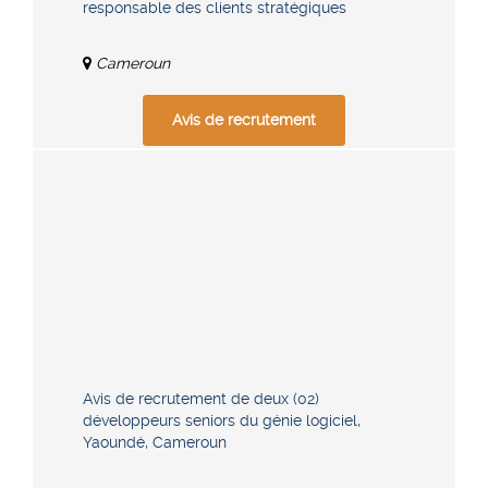
responsable des clients stratégiques
Cameroun
Avis de recrutement
Avis de recrutement de deux (02)
développeurs seniors du génie logiciel,
Yaoundé, Cameroun