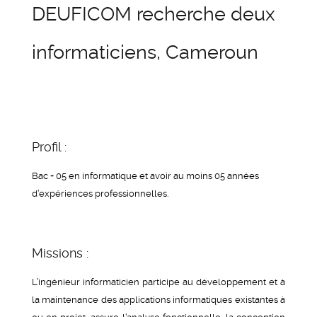
DEUFICOM recherche deux
informaticiens, Cameroun
Profil :
Bac + 05 en informatique et avoir au moins 05 années
d’expériences professionnelles.
Missions :
L’ingénieur informaticien participe au développement et à
la maintenance des applications informatiques existantes à