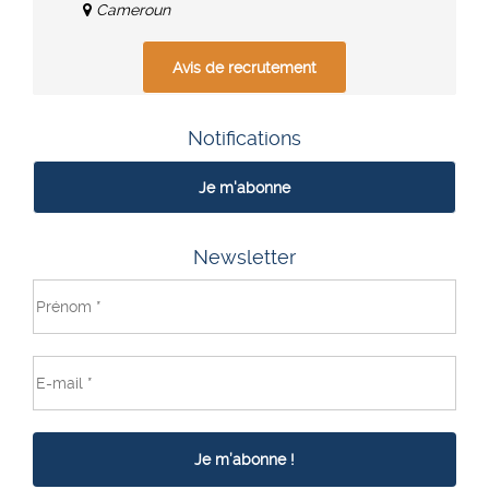
Cameroun
Avis de recrutement
Notifications
Je m'abonne
Newsletter