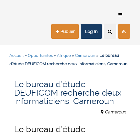
Publier
Log In
Accueil
»
Opportunités
»
Afrique
»
Cameroun
»
Le bureau
d’étude DEUFICOM recherche deux informaticiens, Cameroun
Le bureau d’étude
DEUFICOM recherche deux
informaticiens, Cameroun
Cameroun
Le bureau d’étude