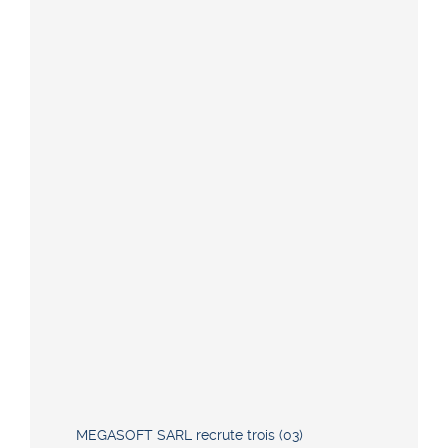
MEGASOFT SARL recrute trois (03)