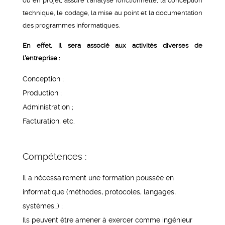
ou en projet, assure l’analyse fonctionnelle, la conception
technique, le codage, la mise au point et la documentation
des programmes informatiques.
En effet, il sera associé aux activités diverses de
l’entreprise :
Conception ;
Production ;
Administration ;
Facturation, etc.
Compétences :
Il a nécessairement une formation poussée en
informatique (méthodes, protocoles, langages,
systèmes…) ;
Ils peuvent être amener à exercer comme ingénieur