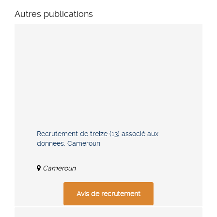
Autres publications
Recrutement de treize (13) associé aux
données, Cameroun
Cameroun
Avis de recrutement