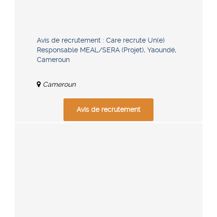
Avis de recrutement : Care recrute Un(e)
Responsable MEAL/SERA (Projet), Yaoundé,
Cameroun
Cameroun
Avis de recrutement