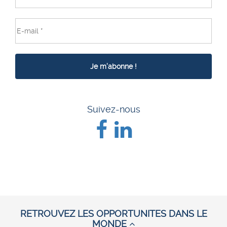
Suivez-nous
RETROUVEZ LES OPPORTUNITES DANS LE
MONDE