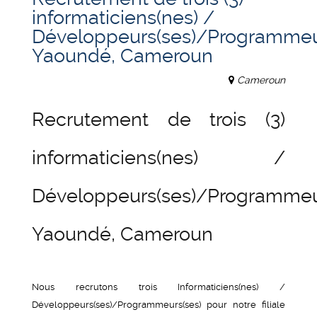
informaticiens(nes) /
Développeurs(ses)/Programmeur
Yaoundé, Cameroun
Cameroun
Recrutement de trois (3)
informaticiens(nes) /
Développeurs(ses)/Programmeur
Yaoundé, Cameroun
Nous recrutons trois Informaticiens(nes) /
Développeurs(ses)/Programmeurs(ses) pour notre filiale