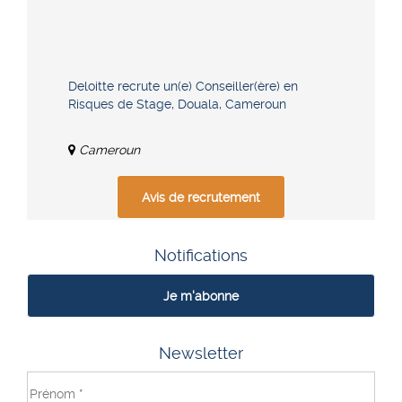
Deloitte recrute un(e) Conseiller(ère) en
Risques de Stage, Douala, Cameroun
Cameroun
Avis de recrutement
Notifications
Je m'abonne
Newsletter