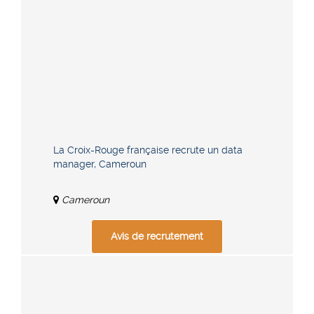
La Croix-Rouge française recrute un data
manager, Cameroun
Cameroun
Avis de recrutement