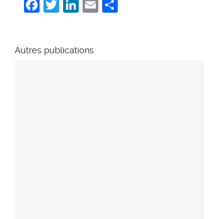
Autres publications