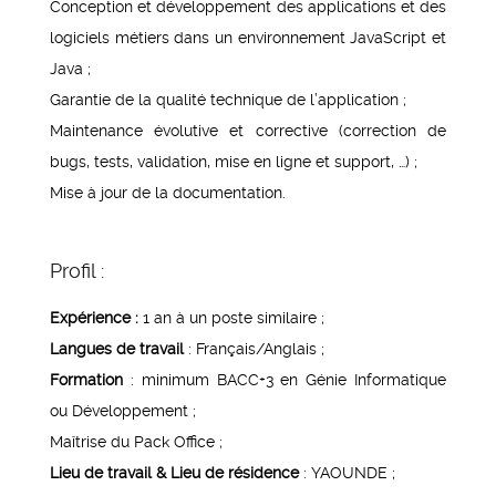
Conception et développement des applications et des
logiciels métiers dans un environnement JavaScript et
Java ;
Garantie de la qualité technique de l’application ;
Maintenance évolutive et corrective (correction de
bugs, tests, validation, mise en ligne et support, …) ;
Mise à jour de la documentation.
Profil :
Expérience :
1 an à un poste similaire ;
Langues de travail
: Français/Anglais ;
Formation
: minimum BACC+3 en Génie Informatique
ou Développement ;
Maîtrise du Pack Office ;
Lieu de travail & Lieu de résidence
: YAOUNDE ;