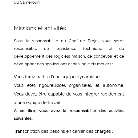
du Cameroun.
Missions et activités :
Sous la responsabilité du Chef de Projet, vous serez
responsable de l’assistance technique et du
développement des logiciels maison, de concevoir et de
développer des applications et des logiciels métiers :
Vous ferez partie d’une équipe dynamique ;
Vous êtes rigoureux(se), organisé(e), et autonome.
Vous devez être capable de vous intégrer rapidement
à une équipe de travail.
A ce titre, vous avez la responsabilité des activités
suivantes :
Transcription des besoins en cahier des charges ;