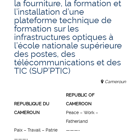
la fourniture, la formation et
l’installation d’une
plateforme technique de
formation sur les
infrastructures optiques à
l’école nationale supérieure
des postes, des
télécommunications et des
TIC (SUP’PTIC)
Cameroun
REPUBLIC OF
REPUBLIQUE DU
CAMEROON
CAMEROUN
Peace – Work –
Fatherland
Paix – Travail – Patrie
———-
———-