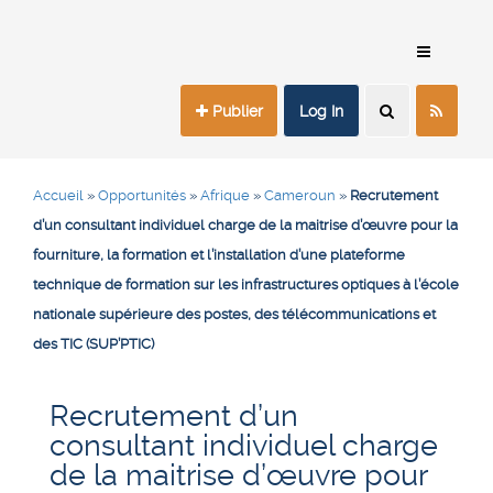
Publier
Log In
Accueil
»
Opportunités
»
Afrique
»
Cameroun
»
Recrutement
d’un consultant individuel charge de la maitrise d’œuvre pour la
fourniture, la formation et l’installation d’une plateforme
technique de formation sur les infrastructures optiques à l’école
nationale supérieure des postes, des télécommunications et
des TIC (SUP’PTIC)
Recrutement d’un
consultant individuel charge
de la maitrise d’œuvre pour