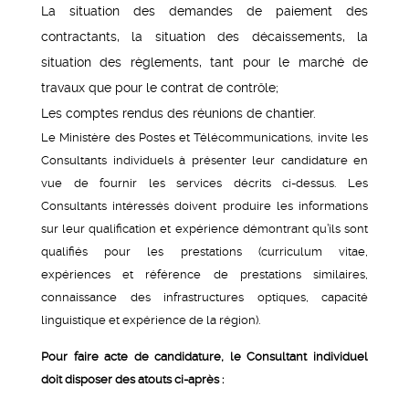
La situation des demandes de paiement des
contractants, la situation des décaissements, la
situation des règlements, tant pour le marché de
travaux que pour le contrat de contrôle;
Les comptes rendus des réunions de chantier.
Le Ministère des Postes et Télécommunications, invite les
Consultants individuels à présenter leur candidature en
vue de fournir les services décrits ci-dessus. Les
Consultants intéressés doivent produire les informations
sur leur qualification et expérience démontrant qu’ils sont
qualifiés pour les prestations (curriculum vitae,
expériences et référence de prestations similaires,
connaissance des infrastructures optiques, capacité
linguistique et expérience de la région).
Pour faire acte de candidature, le Consultant individuel
doit disposer des atouts ci-après :