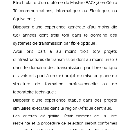
Etre titulaire d’un diplôme de Master (BAC+5) en Génie
Télécommunications, Informatique ou Electrique, ou
équivalent ;
Disposer d’une expérience générale d’au moins dix
(10) années dont trois (03) dans le domaine des
systèmes de transmission par fibre optique ;
Avoir pris part à au moins trois (03) projets
d’infrastructures de transmission dont au moins un (01)
dans le domaine des transmissions par fibre optique
et avoir pris part à un (01) projet de mise en place de
structure de formation professionnelle ou de
laboratoire technique ;
Disposer d’une expérience établie dans des projets
similaires exécutés dans la région (Afrique centrale).
Les critères d’éligibilité, l’établissement de la liste
restreinte et la procédure de sélection seront conformes