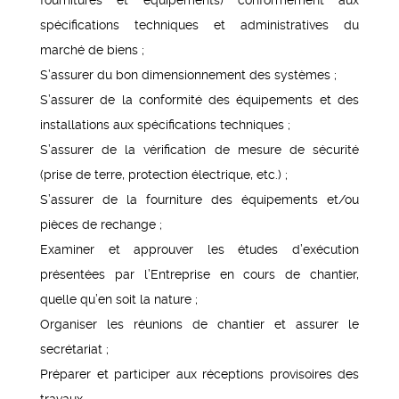
spécifications techniques et administratives du
marché de biens ;
S’assurer du bon dimensionnement des systèmes ;
S’assurer de la conformité des équipements et des
installations aux spécifications techniques ;
S’assurer de la vérification de mesure de sécurité
(prise de terre, protection électrique, etc.) ;
S’assurer de la fourniture des équipements et/ou
pièces de rechange ;
Examiner et approuver les études d’exécution
présentées par l’Entreprise en cours de chantier,
quelle qu’en soit la nature ;
Organiser les réunions de chantier et assurer le
secrétariat ;
Préparer et participer aux réceptions provisoires des
travaux.