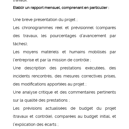
Etablir un rapport mensuel, comprenant en particulier :
Une brève présentation du projet ;
Les chronogrammes réel et prévisionnel (comparés
des travaux, les pourcentages d’avancement par
tâches);
Les moyens matériels et humains mobilisés par
l’entreprise et par la mission de contrôle ;
Une description des prestations exécutées, des
incidents rencontrés, des mesures correctives prises,
des modifications apportées au projet ;
Une analyse critique et des commentaires pertinents
sur la qualité des prestations ;
Les prévisions actualisées de budget du projet
(travaux et contrôle), comparées au budget initial, et
l’explication des écarts ;