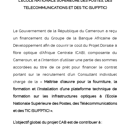
L’ECOLE NATIONALE SUPERIEURE DES POSTES, DES
TELECOMMUNICATIONS ET DES TIC (SUP’PTIC)
Le Gouvernement de la République du Cameroun a reçu
un financement du Groupe de la Banque Africaine de
Développement afin de couvrir le coût du Projet Dorsale à
fibre optique d’Afrique Centrale (CAB), composante du
Cameroun, et a l’intention d’utiliser une partie des sommes
accordées au titre de ce prêt pour financer le contrat
portant sur le recrutement d’un Consultant individuel
chargé de la «
Maîtrise d’œuvre
pour la fourniture, la
formation et
l’installation d’une plateforme technique de
formation sur les infrastructures optiques à l’Ecole
Nationale Supérieure des Postes, des Télécommunications
et des TIC (SUP’PTIC) ».
L’objectif global du projet CAB est de contribuer à :