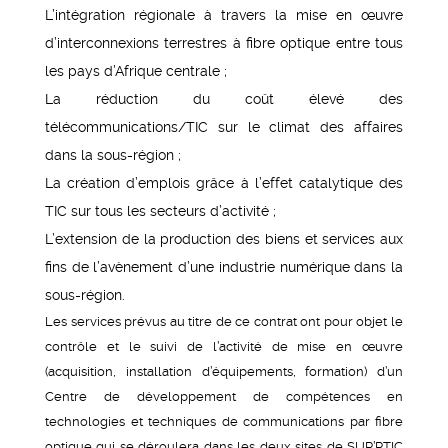
L’intégration régionale à travers la mise en œuvre
d’interconnexions terrestres à fibre optique entre tous
les pays d’Afrique centrale ;
La réduction du coût élevé des
télécommunications/TIC sur le climat des affaires
dans la sous-région ;
La création d’emplois grâce à l’effet catalytique des
TIC sur tous les secteurs d’activité ;
L’extension de la production des biens et services aux
fins de l’avènement d’une industrie numérique dans la
sous-région.
Les services prévus au titre de ce contrat ont pour objet le
contrôle et le suivi de l’activité de mise en œuvre
(acquisition, installation d’équipements, formation) d’un
Centre de développement de compétences en
technologies et techniques de communications par fibre
optique qui se déroulera dans les deux sites de SUP’PTIC