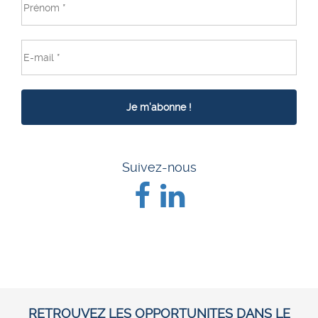
Suivez-nous
RETROUVEZ LES OPPORTUNITES DANS LE