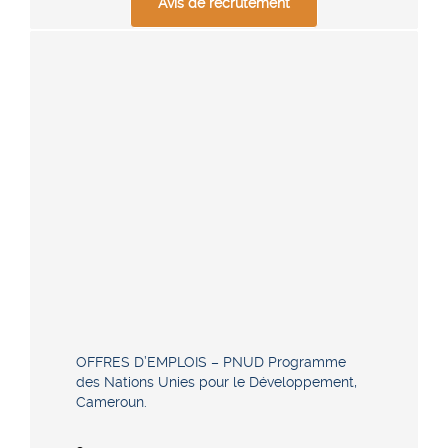
Avis de recrutement
OFFRES D’EMPLOIS – PNUD Programme
des Nations Unies pour le Développement,
Cameroun.