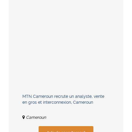
MTN Cameroun recrute un analyste, vente
en gros et interconnexion, Cameroun
Cameroun