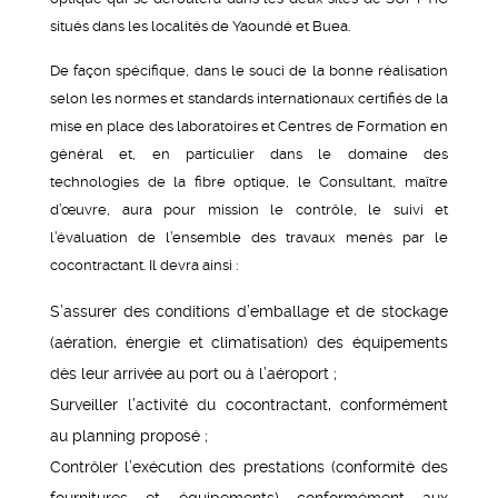
situés dans les localités de Yaoundé et Buea.
De façon spécifique, dans le souci de la bonne réalisation
selon les normes et standards internationaux certifiés de la
mise en place des laboratoires et Centres de Formation en
général et, en particulier dans le domaine des
technologies de la fibre optique, le Consultant, maître
d’œuvre, aura pour mission le contrôle, le suivi et
l’évaluation de l’ensemble des travaux menés par le
cocontractant. Il devra ainsi :
S’assurer des conditions d’emballage et de stockage
(aération, énergie et climatisation) des équipements
dès leur arrivée au port ou à l’aéroport ;
Surveiller l’activité du cocontractant, conformément
au planning proposé ;
Contrôler l’exécution des prestations (conformité des
fournitures et équipements) conformément aux