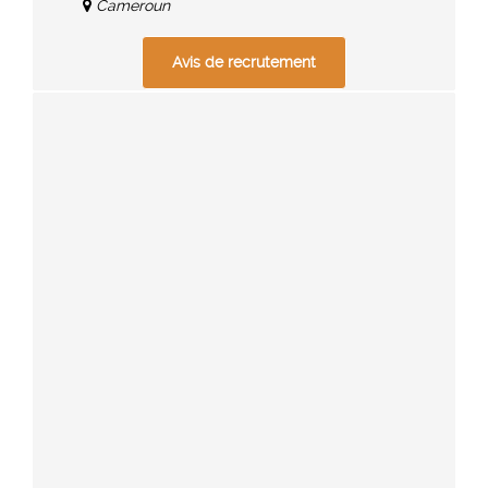
Cameroun
Avis de recrutement