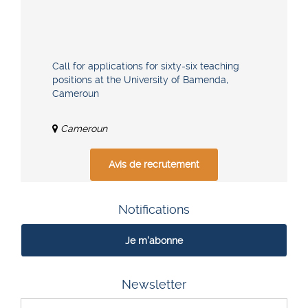
Call for applications for sixty-six teaching
positions at the University of Bamenda,
Cameroun
Cameroun
Avis de recrutement
Notifications
Je m'abonne
Newsletter