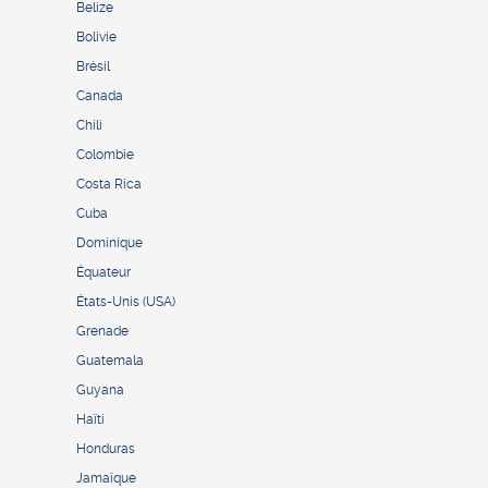
Belize
Bolivie
Brésil
Canada
Chili
Colombie
Costa Rica
Cuba
Dominique
Équateur
États-Unis (USA)
Grenade
Guatemala
Guyana
Haïti
Honduras
Jamaïque