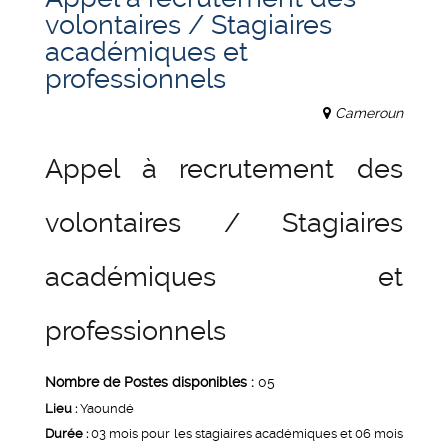
volontaires / Stagiaires
académiques et
professionnels
Cameroun
Appel à recrutement des
volontaires / Stagiaires
académiques et
professionnels
Nombre de Postes disponibles :
05
Lieu :
Yaoundé
Durée :
03 mois pour les stagiaires académiques et 06 mois