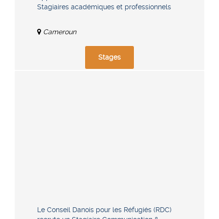
Stagiaires académiques et professionnels
Cameroun
Stages
Le Conseil Danois pour les Réfugiés (RDC)