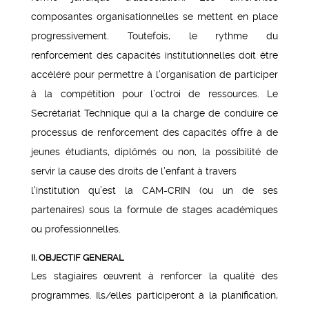
composantes organisationnelles se mettent en place
progressivement. Toutefois, le rythme du
renforcement des capacités institutionnelles doit être
accéléré pour permettre à l’organisation de participer
à la compétition pour l’octroi de ressources. Le
Secrétariat Technique qui a la charge de conduire ce
processus de renforcement des capacités offre à de
jeunes étudiants, diplômés ou non, la possibilité de
servir la cause des droits de l’enfant à travers
l’institution qu’est la CAM-CRIN (ou un de ses
partenaires) sous la formule de stages académiques
ou professionnelles.
II. OBJECTIF GENERAL
Les stagiaires œuvrent à renforcer la qualité des
programmes. Ils/elles participeront à la planification,