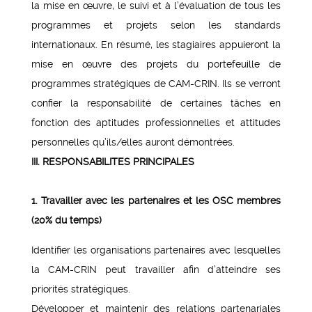
la mise en œuvre, le suivi et à l’évaluation de tous les
programmes et projets selon les standards
internationaux. En résumé, les stagiaires appuieront la
mise en œuvre des projets du portefeuille de
programmes stratégiques de CAM-CRIN. Ils se verront
confier la responsabilité de certaines tâches en
fonction des aptitudes professionnelles et attitudes
personnelles qu’ils/elles auront démontrées.
III. RESPONSABILITES PRINCIPALES
1. Travailler avec les partenaires et les OSC membres
(20% du temps)
Identifier les organisations partenaires avec lesquelles
la CAM-CRIN peut travailler afin d’atteindre ses
priorités stratégiques.
Développer et maintenir des relations partenariales