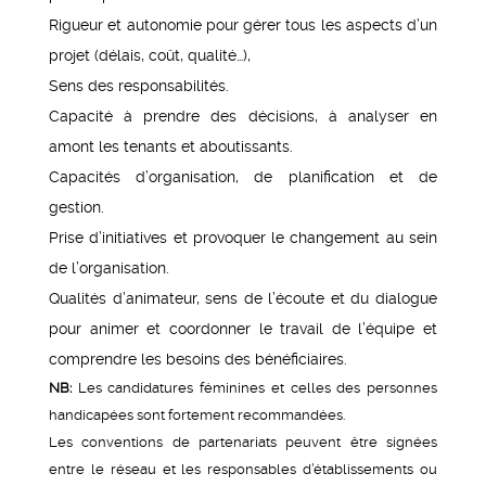
Rigueur et autonomie pour gérer tous les aspects d’un
projet (délais, coût, qualité…),
Sens des responsabilités.
Capacité à prendre des décisions, à analyser en
amont les tenants et aboutissants.
Capacités d’organisation, de planification et de
gestion.
Prise d’initiatives et provoquer le changement au sein
de l’organisation.
Qualités d’animateur, sens de l’écoute et du dialogue
pour animer et coordonner le travail de l’équipe et
comprendre les besoins des bénéficiaires.
NB:
Les candidatures féminines et celles des personnes
handicapées sont fortement recommandées.
Les conventions de partenariats peuvent être signées
entre le réseau et les responsables d’établissements ou