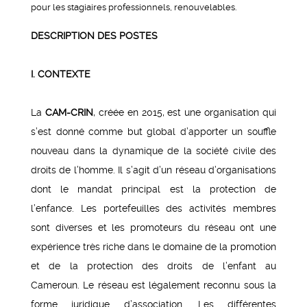
pour les stagiaires professionnels, renouvelables.
DESCRIPTION DES POSTES
I. CONTEXTE
La
CAM-CRIN
, créée en 2015, est une organisation qui
s’est donné comme but global d’apporter un souffle
nouveau dans la dynamique de la société civile des
droits de l’homme. Il s’agit d’un réseau d’organisations
dont le mandat principal est la protection de
l’enfance. Les portefeuilles des activités membres
sont diverses et les promoteurs du réseau ont une
expérience très riche dans le domaine de la promotion
et de la protection des droits de l’enfant au
Cameroun. Le réseau est légalement reconnu sous la
forme juridique d’association. Les différentes