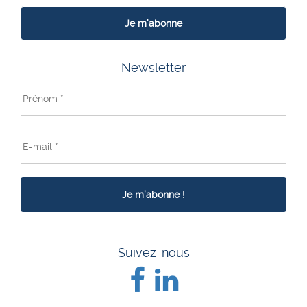
Je m'abonne
Newsletter
Suivez-nous