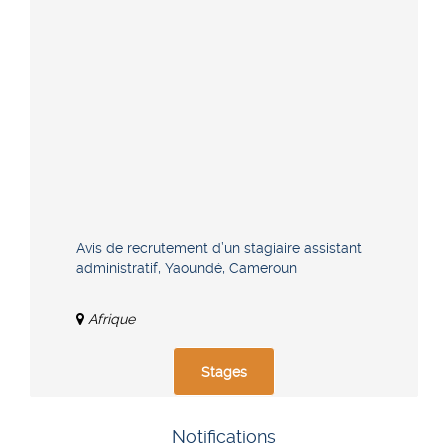
Avis de recrutement d’un stagiaire assistant
administratif, Yaoundé, Cameroun
Afrique
Stages
Notifications