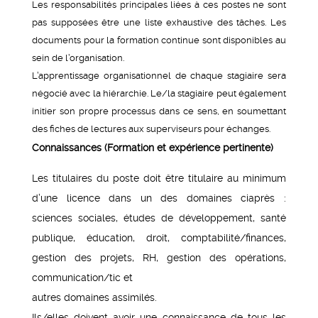
Les responsabilités principales liées à ces postes ne sont
pas supposées être une liste exhaustive des tâches. Les
documents pour la formation continue sont disponibles au
sein de l’organisation.
L’apprentissage organisationnel de chaque stagiaire sera
négocié avec la hiérarchie. Le/la stagiaire peut également
initier son propre processus dans ce sens, en soumettant
des fiches de lectures aux superviseurs pour échanges.
Connaissances (Formation et expérience pertinente)
Les titulaires du poste doit être titulaire au minimum
d’une licence dans un des domaines ciaprès :
sciences sociales, études de développement, santé
publique, éducation, droit, comptabilité/finances,
gestion des projets, RH, gestion des opérations,
communication/tic et
autres domaines assimilés.
Ils/elles doivent avoir une connaissance de tous les