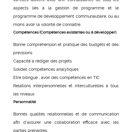
aspects liés à la gestion de programme et le
programme de développement communautaire, ou au
moins avoir la volonté de connaître.
Compétences (Compétences existantes ou à développer):
Bonne compréhension et pratique des budgets et des
prévisions
Capacité à rédiger des projets
Solides compétences analytiques
Etre bilingue ; avoir des compétences en TIC
Relations interpersonnelles et interculturelles à tous
les niveaux
Personnalité
Bonnes qualités relationnelles et de communication
afin d’assurer une collaboration efficace avec les
parties prenantes.