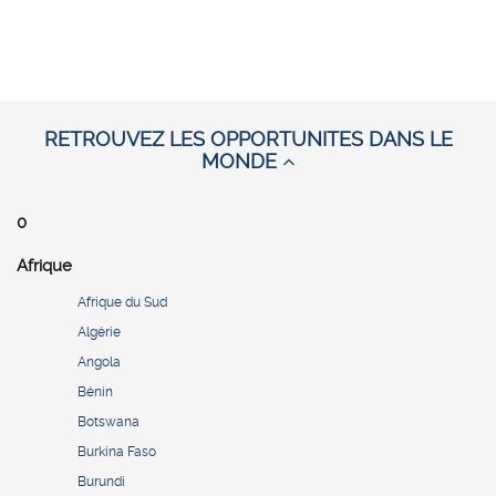
RETROUVEZ LES OPPORTUNITES DANS LE
MONDE
0
Afrique
Afrique du Sud
Algérie
Angola
Bénin
Botswana
Burkina Faso
Burundi