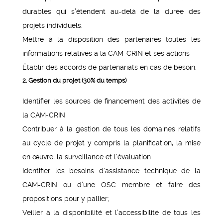
durables qui s’étendent au-delà de la durée des
projets individuels.
Mettre à la disposition des partenaires toutes les
informations relatives à la CAM-CRIN et ses actions
Établir des accords de partenariats en cas de besoin.
2. Gestion du projet (30% du temps)
Identifier les sources de financement des activités de
la CAM-CRIN
Contribuer à la gestion de tous les domaines relatifs
au cycle de projet y compris la planification, la mise
en œuvre, la surveillance et l’évaluation
Identifier les besoins d’assistance technique de la
CAM-CRIN ou d’une OSC membre et faire des
propositions pour y pallier;
Veiller à la disponibilité et l’accessibilité de tous les