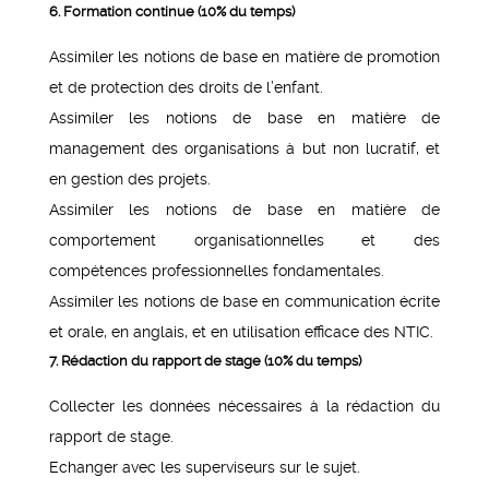
6. Formation continue (10% du temps)
Assimiler les notions de base en matière de promotion
et de protection des droits de l’enfant.
Assimiler les notions de base en matière de
management des organisations à but non lucratif, et
en gestion des projets.
Assimiler les notions de base en matière de
comportement organisationnelles et des
compétences professionnelles fondamentales.
Assimiler les notions de base en communication écrite
et orale, en anglais, et en utilisation efficace des NTIC.
7. Rédaction du rapport de stage (10% du temps)
Collecter les données nécessaires à la rédaction du
rapport de stage.
Echanger avec les superviseurs sur le sujet.