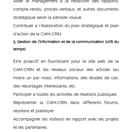
Aider le management à la rédaction des rapports,
compte-rendu, procès-verbaux, et autres documents
stratégique selon la période voulue
Contribuer à l’élaboration du plan stratégique et plan
d’action de la CAM-CRIN.
5. Gestion de l’information et de la communication (10% du
temps)
Etre proactif en fournissant pour le site web de la
CAM-CRIN et les réseaux sociaux des articles (au
moins un par mois), informations, des études de cas,
des reportages intéressants, etc.
Participer à toutes les activités de relations publiques
Représenter la CAM-CRIN dans différents forums,
réunions et plaidoyer.
Accompagner les visiteurs en rapport avec les projets
et les partenaires.