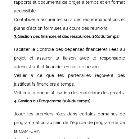
rapports et documents de projet à temps et en format
accessible
Contribuer à assurer les suivi des recommandations et
plans d’action formulés au cours des réunions
3. Gestion des finances et des ressources (10% du temps)
Faciliter le Contrôle des dépenses financières liées au
projet et assurer la liaison avec le responsable
administratif et financier en cas de besoin.
Veiller à ce que les partenaires reçoivent des
justificatifs financiers à temps.
Veiller à la bonne utilisation des matériaux des projets.
4. Gestion du Programme (10% du temps)
Jouer les premiers rôles dans certains domaines de
programmation au sein de l’équipe de programme de
la CAM-CRIN.