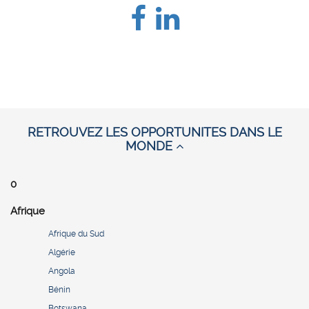
RETROUVEZ LES OPPORTUNITES DANS LE
MONDE
0
Afrique
Afrique du Sud
Algérie
Angola
Bénin
Botswana