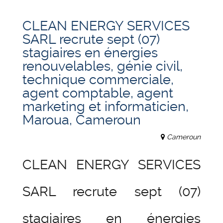
CLEAN ENERGY SERVICES
SARL recrute sept (07)
stagiaires en énergies
renouvelables, génie civil,
technique commerciale,
agent comptable, agent
marketing et informaticien,
Maroua, Cameroun
Cameroun
CLEAN ENERGY SERVICES
SARL recrute sept (07)
stagiaires en énergies