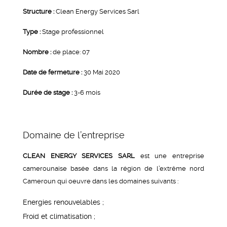
Structure :
Clean Energy Services Sarl
Type :
Stage professionnel
Nombre :
de place: 07
Date de fermeture :
30 Mai 2020
Durée de stage :
3-6 mois
Domaine de l’entreprise
CLEAN ENERGY SERVICES SARL
est une entreprise
camerounaise basée dans la région de l’extrême nord
Cameroun qui oeuvre dans les domaines suivants :
Energies renouvelables ;
Froid et climatisation ;