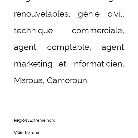
renouvelables, génie civil,
technique commerciale,
agent comptable, agent
marketing et informaticien,
Maroua, Cameroun
Région :
Extreme nord
Ville :
Maroua