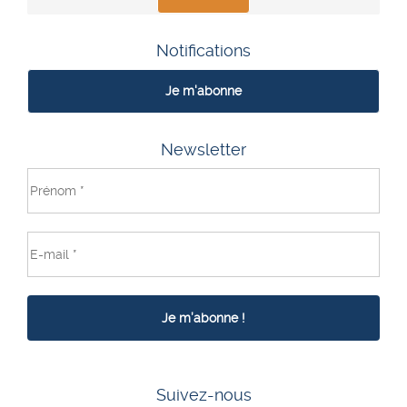
Notifications
Je m'abonne
Newsletter
Suivez-nous