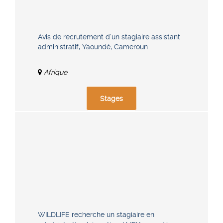
Avis de recrutement d’un stagiaire assistant
administratif, Yaoundé, Cameroun
Afrique
Stages
WILDLIFE recherche un stagiaire en