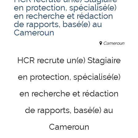
en protection, spécialisé(e)
en recherche et rédaction
de rapports, basé(e) au
Cameroun
Cameroun
HCR recrute un(e) Stagiaire
en protection, spécialisé(e)
en recherche et rédaction
de rapports, basé(e) au
Cameroun