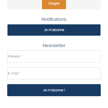
Stages
Notifications
Je m'abonne
Newsletter