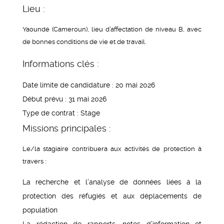
Lieu :
Yaoundé (Cameroun), lieu d’affectation de niveau B, avec
de bonnes conditions de vie et de travail.
Informations clés :
Date limite de candidature : 20 mai 2026
Début prévu : 31 mai 2026
Type de contrat : Stage
Missions principales :
Le/la stagiaire contribuera aux activités de protection à
travers :
La recherche et l’analyse de données liées à la
protection des réfugiés et aux déplacements de
population
La rédaction de rapports, notes d’information et