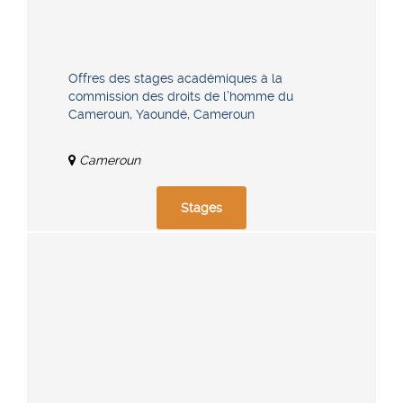
Offres des stages académiques à la
commission des droits de l’homme du
Cameroun, Yaoundé, Cameroun
Cameroun
Stages