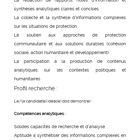
synthèses analytiques claires et concises
La collecte et la synthèse d’informations complexes
sur les situations de protection
Le soutien aux approches de protection
communautaire et aux solutions durables (cohésion
sociale, action humanitaire et développement)
La participation à la production de contenus
analytiques sur les contextes politiques et
humanitaires
Profil recherché :
Le/la candidat(e) idéal(e) doit démontrer :
Compétences analytiques :
Solides capacités de recherche et d’analyse
Aptitude à synthétiser des informations complexes en