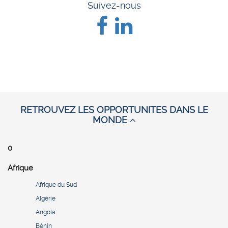
Suivez-nous
RETROUVEZ LES OPPORTUNITES DANS LE
MONDE
0
Afrique
Afrique du Sud
Algérie
Angola
Bénin