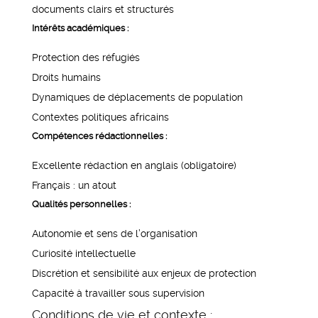
documents clairs et structurés
Intérêts académiques :
Protection des réfugiés
Droits humains
Dynamiques de déplacements de population
Contextes politiques africains
Compétences rédactionnelles :
Excellente rédaction en anglais (obligatoire)
Français : un atout
Qualités personnelles :
Autonomie et sens de l’organisation
Curiosité intellectuelle
Discrétion et sensibilité aux enjeux de protection
Capacité à travailler sous supervision
Conditions de vie et contexte :