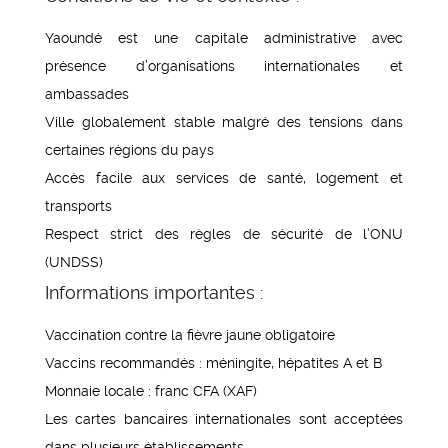
Yaoundé est une capitale administrative avec
présence d’organisations internationales et
ambassades
Ville globalement stable malgré des tensions dans
certaines régions du pays
Accès facile aux services de santé, logement et
transports
Respect strict des règles de sécurité de l’ONU
(UNDSS)
Informations importantes :
Vaccination contre la fièvre jaune obligatoire
Vaccins recommandés : méningite, hépatites A et B
Monnaie locale : franc CFA (XAF)
Les cartes bancaires internationales sont acceptées
dans plusieurs établissements