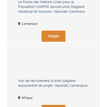
Le Fonds des Nations Unies pour la
Population (UNFPA) recrute un(e) Stagiaire
Handicap et Inclusion, Yaoundé, Cameroun
Cameroun
Stages
Avis de recrutement d’un(e) stagiaire
asssistant(e) de projet, Yaoundé, Cameropun
Afrique