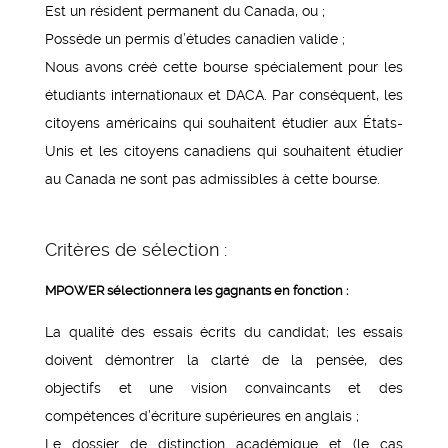
Est un résident permanent du Canada, ou ;
Possède un permis d’études canadien valide ;
Nous avons créé cette bourse spécialement pour les
étudiants internationaux et DACA. Par conséquent, les
citoyens américains qui souhaitent étudier aux États-
Unis et les citoyens canadiens qui souhaitent étudier
au Canada ne sont pas admissibles à cette bourse.
Critères de sélection :
MPOWER sélectionnera les gagnants en fonction :
La qualité des essais écrits du candidat; les essais
doivent démontrer la clarté de la pensée, des
objectifs et une vision convaincants et des
compétences d’écriture supérieures en anglais ;
Le dossier de distinction académique et (le cas