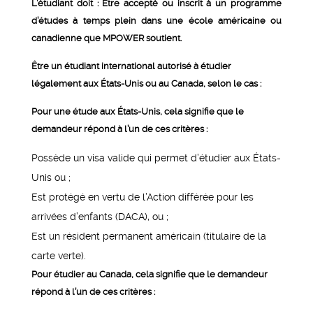
L’étudiant doit :
Être accepté ou inscrit à un programme
d’études à temps plein dans une école américaine ou
canadienne que MPOWER soutient.
Être un étudiant international autorisé à étudier
légalement aux États-Unis ou au Canada, selon le cas :
Pour une étude aux États-Unis, cela signifie que le
demandeur répond à l’un de ces critères :
Possède un visa valide qui permet d’étudier aux États-
Unis ou ;
Est protégé en vertu de l’Action différée pour les
arrivées d’enfants (DACA), ou ;
Est un résident permanent américain (titulaire de la
carte verte).
Pour étudier au Canada, cela signifie que le demandeur
répond à l’un de ces critères :