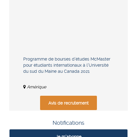
Programme de bourses d’études McMaster
pour étudiants internationaux à l’Université
du sud du Maine au Canada 2021
Amérique
Avis de recrutement
Notifications
Je m'abonne