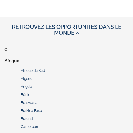
RETROUVEZ LES OPPORTUNITES DANS LE
MONDE
0
Afrique
Afrique du Sud
Algérie
Angola
Bénin
Botswana
Burkina Faso
Burundi
Cameroun