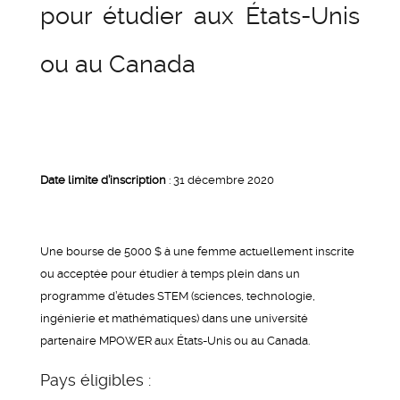
pour étudier aux États-Unis
ou au Canada
Date limite d’inscription
: 31 décembre 2020
Une bourse de 5000 $ à une femme actuellement inscrite
ou acceptée pour étudier à temps plein dans un
programme d’études STEM (sciences, technologie,
ingénierie et mathématiques) dans une université
partenaire MPOWER aux États-Unis ou au Canada.
Pays éligibles :