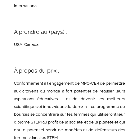
International
A prendre au (pays) :
USA, Canada
À propos du prix :
Conformément à l’engagement de MPOWER de permettre
aux citoyens du monde à fort potentiel de réaliser leurs
aspirations éducatives – et de devenir les meilleurs
scientifiques et innovateurs de demain – ce programme de
bourses se concentrera sur les femmes qui utiliseront leur
diplôme STEM au profit de la société et de la planète et qui
ont le potentiel servir de modèles et de défenseurs des
femmes dans les STEM.