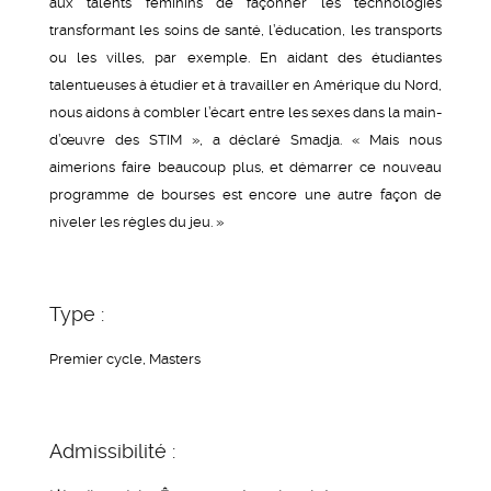
aux talents féminins de façonner les technologies
transformant les soins de santé, l’éducation, les transports
ou les villes, par exemple. En aidant des étudiantes
talentueuses à étudier et à travailler en Amérique du Nord,
nous aidons à combler l’écart entre les sexes dans la main-
d’œuvre des STIM », a déclaré Smadja. « Mais nous
aimerions faire beaucoup plus, et démarrer ce nouveau
programme de bourses est encore une autre façon de
niveler les règles du jeu. »
Type :
Premier cycle, Masters
Admissibilité :