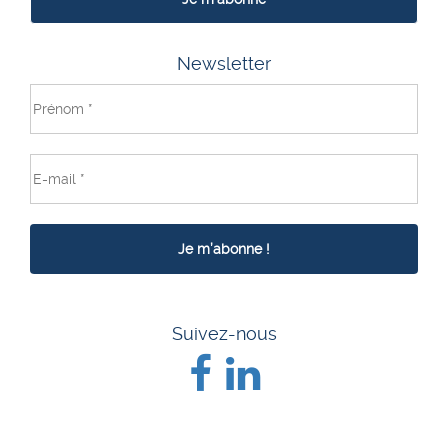
Newsletter
Suivez-nous