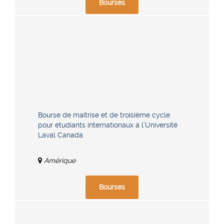
Bourses
Bourse de maîtrise et de troisième cycle
pour étudiants internationaux à l’Université
Laval Canada
Amérique
Bourses