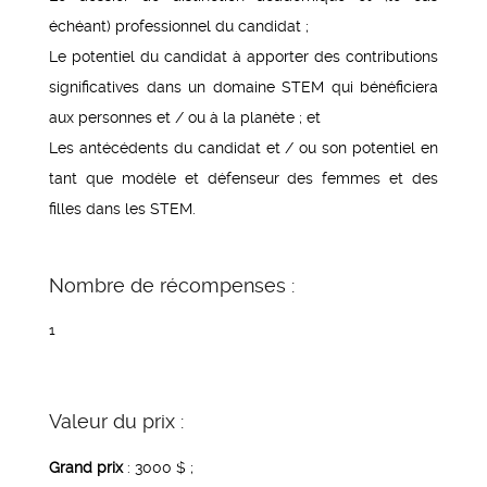
échéant) professionnel du candidat ;
Le potentiel du candidat à apporter des contributions
significatives dans un domaine STEM qui bénéficiera
aux personnes et / ou à la planète ; et
Les antécédents du candidat et / ou son potentiel en
tant que modèle et défenseur des femmes et des
filles dans les STEM.
Nombre de récompenses :
1
Valeur du prix :
Grand prix
: 3000 $ ;