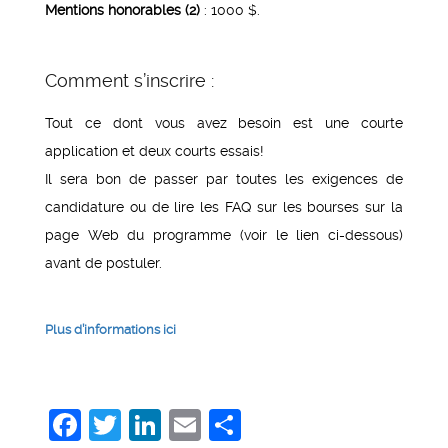
Mentions honorables (2)
: 1000 $.
Comment s’inscrire :
Tout ce dont vous avez besoin est une courte
application et deux courts essais!
Il sera bon de passer par toutes les exigences de
candidature ou de lire les FAQ sur les bourses sur la
page Web du programme (voir le lien ci-dessous)
avant de postuler.
Plus d’informations ici
Facebook
Twitter
LinkedIn
Email
Share