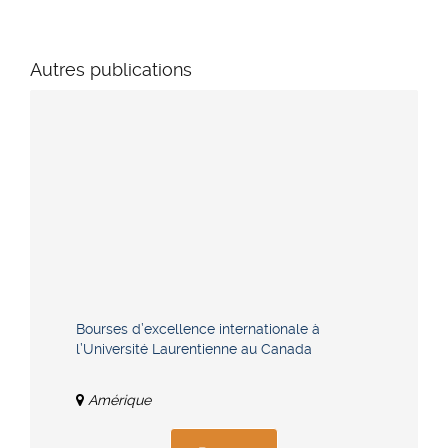
Autres publications
Bourses d’excellence internationale à
l’Université Laurentienne au Canada
Amérique