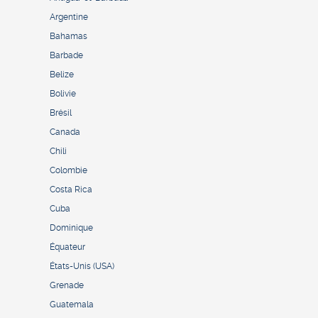
Argentine
Bahamas
Barbade
Belize
Bolivie
Brésil
Canada
Chili
Colombie
Costa Rica
Cuba
Dominique
Équateur
États-Unis (USA)
Grenade
Guatemala