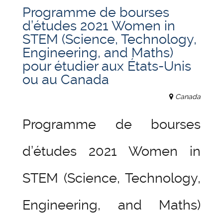
Programme de bourses
d’études 2021 Women in
STEM (Science, Technology,
Engineering, and Maths)
pour étudier aux États-Unis
ou au Canada
Canada
Programme de bourses
d’études 2021 Women in
STEM (Science, Technology,
Engineering, and Maths)