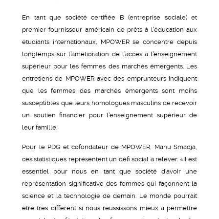
En tant que société certifiée B (entreprise sociale) et
premier fournisseur américain de prêts à l’éducation aux
étudiants internationaux, MPOWER se concentre depuis
longtemps sur l’amélioration de l’accès à l’enseignement
supérieur pour les femmes des marchés émergents. Les
entretiens de MPOWER avec des emprunteurs indiquent
que les femmes des marchés émergents sont moins
susceptibles que leurs homologues masculins de recevoir
un soutien financier pour l’enseignement supérieur de
leur famille.
Pour le PDG et cofondateur de MPOWER, Manu Smadja,
ces statistiques représentent un défi social à relever. «Il est
essentiel pour nous en tant que société d’avoir une
représentation significative des femmes qui façonnent la
science et la technologie de demain. Le monde pourrait
être très différent si nous réussissons mieux à permettre