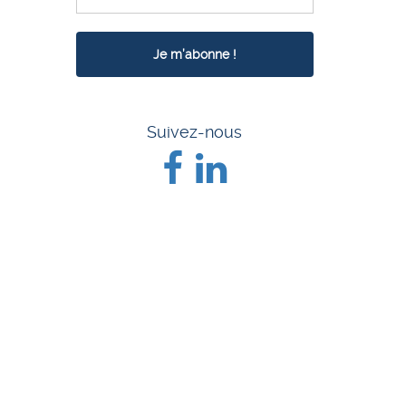
Suivez-nous