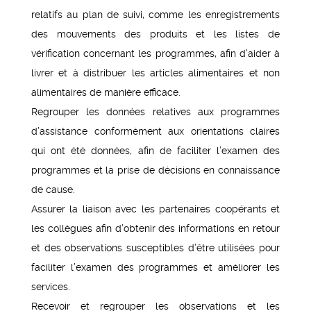
relatifs au plan de suivi, comme les enregistrements
des mouvements des produits et les listes de
vérification concernant les programmes, afin d’aider à
livrer et à distribuer les articles alimentaires et non
alimentaires de manière efficace.
Regrouper les données relatives aux programmes
d’assistance conformément aux orientations claires
qui ont été données, afin de faciliter l’examen des
programmes et la prise de décisions en connaissance
de cause.
Assurer la liaison avec les partenaires coopérants et
les collègues afin d’obtenir des informations en retour
et des observations susceptibles d’être utilisées pour
faciliter l’examen des programmes et améliorer les
services.
Recevoir et regrouper les observations et les