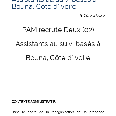
Bouna, Côte d’Ivoire
Côte d’Ivoire
PAM recrute Deux (02)
Assistants au suivi basés à
Bouna, Côte d’Ivoire
CONTEXTE ADMINISTRATIF:
Dans le cadre de la réorganisation de sa présence