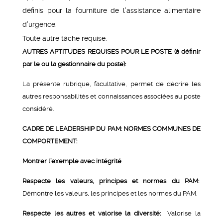
définis pour la fourniture de l’assistance alimentaire
d’urgence.
Toute autre tâche requise.
AUTRES APTITUDES REQUISES POUR LE POSTE (à définir
par le ou la gestionnaire du poste):
La présente rubrique, facultative, permet de décrire les
autres responsabilités et connaissances associées au poste
considéré.
CADRE DE LEADERSHIP DU PAM: NORMES COMMUNES DE
COMPORTEMENT:
Montrer l’exemple avec intégrité
Respecte les valeurs, principes et normes du PAM:
Démontre les valeurs, les principes et les normes du PAM.
Respecte les autres et valorise la diversité:
Valorise la