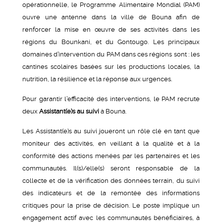
opérationnelle, le Programme Alimentaire Mondial (PAM)
ouvre une antenne dans la ville de Bouna afin de
renforcer la mise en œuvre de ses activités dans les
régions du Bounkani, et du Gontougo. Les principaux
domaines d’intervention du PAM dans ces régions sont : les
cantines scolaires basées sur les productions locales, la
nutrition, la résilience et la réponse aux urgences.
Pour garantir l’efficacité des interventions, le PAM recrute
deux
Assistant(e)s au suivi
à Bouna.
Les Assistant(e)s au suivi joueront un rôle clé en tant que
moniteur des activités, en veillant à la qualité et à la
conformité des actions menées par les partenaires et les
communautés. Il(s)/elle(s) seront responsable de la
collecte et de la vérification des données terrain, du suivi
des indicateurs et de la remontée des informations
critiques pour la prise de décision. Le poste implique un
engagement actif avec les communautés bénéficiaires, à