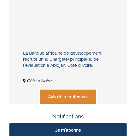
La Banque africaine de développement
recrute un(e) Chargé(e) principal(e) de
l’évaluation à Abidjan, Côte d’Ivoire.
Côte d’Ivoire
Avis de recrutement
Notifications
Je m'abonne