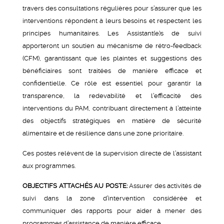
travers des consultations régulières pour s’assurer que les
interventions répondent à leurs besoins et respectent les
principes humanitaires. Les Assistant(e)s de suivi
apporteront un soutien au mécanisme de rétro-feedback
(CFM), garantissant que les plaintes et suggestions des
bénéficiaires sont traitées de manière efficace et
confidentielle. Ce rôle est essentiel pour garantir la
transparence, la redevabilité et l’efficacité des
interventions du PAM, contribuant directement à l’atteinte
des objectifs stratégiques en matière de sécurité
alimentaire et de résilience dans une zone prioritaire.
Ces postes relèvent de la supervision directe de l’assistant
aux programmes.
OBJECTIFS ATTACHÉS AU POSTE:
Assurer des activités de
suivi dans la zone d’intervention considérée et
communiquer des rapports pour aider à mener des
programmes d’assistance de manière efficace.