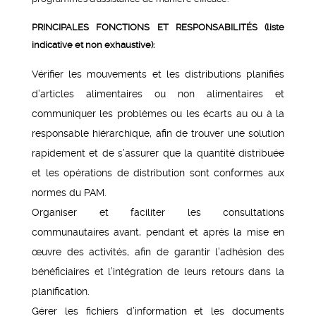
PRINCIPALES FONCTIONS ET RESPONSABILITÉS (liste
indicative et non exhaustive):
Vérifier les mouvements et les distributions planifiés
d’articles alimentaires ou non alimentaires et
communiquer les problèmes ou les écarts au ou à la
responsable hiérarchique, afin de trouver une solution
rapidement et de s’assurer que la quantité distribuée
et les opérations de distribution sont conformes aux
normes du PAM.
Organiser et faciliter les consultations
communautaires avant, pendant et après la mise en
œuvre des activités, afin de garantir l’adhésion des
bénéficiaires et l’intégration de leurs retours dans la
planification.
Gérer les fichiers d’information et les documents