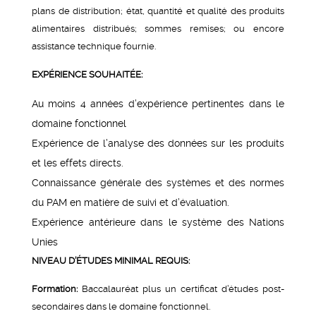
plans de distribution; état, quantité et qualité des produits
alimentaires distribués; sommes remises; ou encore
assistance technique fournie.
EXPÉRIENCE SOUHAITÉE:
Au moins 4 années d’expérience pertinentes dans le
domaine fonctionnel
Expérience de l’analyse des données sur les produits
et les effets directs.
Connaissance générale des systèmes et des normes
du PAM en matière de suivi et d’évaluation.
Expérience antérieure dans le système des Nations
Unies
NIVEAU D’ÉTUDES MINIMAL REQUIS:
Formation:
Baccalauréat plus un certificat d’études post-
secondaires dans le domaine fonctionnel.