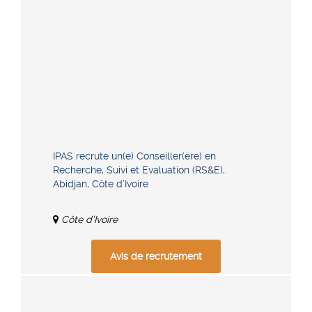
IPAS recrute un(e) Conseiller(ère) en
Recherche, Suivi et Evaluation (RS&E),
Abidjan, Côte d’Ivoire
Côte d’Ivoire
Avis de recrutement