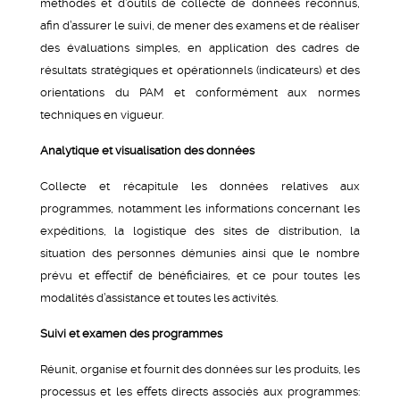
méthodes et d’outils de collecte de données reconnus,
afin d’assurer le suivi, de mener des examens et de réaliser
des évaluations simples, en application des cadres de
résultats stratégiques et opérationnels (indicateurs) et des
orientations du PAM et conformément aux normes
techniques en vigueur.
Analytique et visualisation des données
Collecte et récapitule les données relatives aux
programmes, notamment les informations concernant les
expéditions, la logistique des sites de distribution, la
situation des personnes démunies ainsi que le nombre
prévu et effectif de bénéficiaires, et ce pour toutes les
modalités d’assistance et toutes les activités.
Suivi et examen des programmes
Réunit, organise et fournit des données sur les produits, les
processus et les effets directs associés aux programmes: