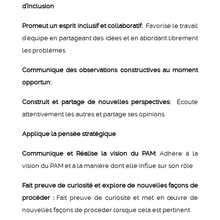
d’inclusion
Promeut un esprit inclusif et collaboratif:
Favorise le travail
d’équipe en partageant des idées et en abordant librement
les problèmes
Communique des observations constructives au moment
opportun:
Construit et partage de nouvelles perspectives:
Écoute
attentivement les autres et partage ses opinions
Applique la pensée stratégique
Communique et Réalise la vision du PAM:
Adhère à la
vision du PAM et à la manière dont elle influe sur son rôle
Fait preuve de curiosité et explore de nouvelles façons de
procéder :
Fait preuve de curiosité et met en œuvre de
nouvelles façons de procéder lorsque cela est pertinent