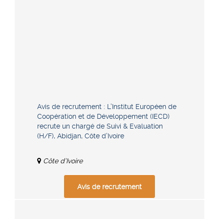
Avis de recrutement : L’Institut Européen de
Coopération et de Développement (IECD)
recrute un chargé de Suivi & Evaluation
(H/F), Abidjan, Côte d’Ivoire
Côte d’Ivoire
Avis de recrutement