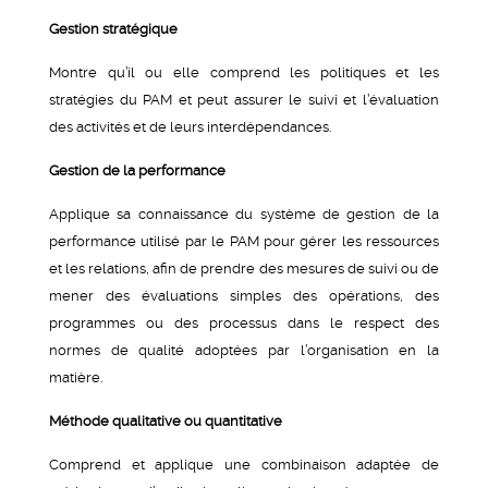
Gestion stratégique
Montre qu’il ou elle comprend les politiques et les
stratégies du PAM et peut assurer le suivi et l’évaluation
des activités et de leurs interdépendances.
Gestion de la performance
Applique sa connaissance du système de gestion de la
performance utilisé par le PAM pour gérer les ressources
et les relations, afin de prendre des mesures de suivi ou de
mener des évaluations simples des opérations, des
programmes ou des processus dans le respect des
normes de qualité adoptées par l’organisation en la
matière.
Méthode qualitative ou quantitative
Comprend et applique une combinaison adaptée de