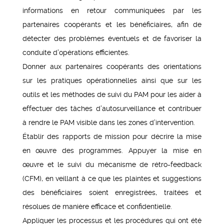
informations en retour communiquées par les
partenaires coopérants et les bénéficiaires, afin de
détecter des problèmes éventuels et de favoriser la
conduite d’opérations efficientes.
Donner aux partenaires coopérants des orientations
sur les pratiques opérationnelles ainsi que sur les
outils et les méthodes de suivi du PAM pour les aider à
effectuer des tâches d’autosurveillance et contribuer
à rendre le PAM visible dans les zones d’intervention.
Établir des rapports de mission pour décrire la mise
en œuvre des programmes. Appuyer la mise en
œuvre et le suivi du mécanisme de rétro-feedback
(CFM), en veillant à ce que les plaintes et suggestions
des bénéficiaires soient enregistrées, traitées et
résolues de manière efficace et confidentielle.
Appliquer les processus et les procédures qui ont été