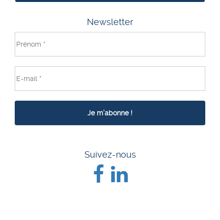
Newsletter
Suivez-nous