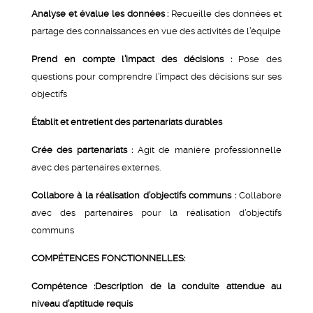
Analyse et évalue les données :
Recueille des données et
partage des connaissances en vue des activités de l’équipe
Prend en compte l’impact des décisions :
Pose des
questions pour comprendre l’impact des décisions sur ses
objectifs
Établit et entretient des partenariats durables
Crée des partenariats :
Agit de manière professionnelle
avec des partenaires externes.
Collabore à la réalisation d’objectifs communs :
Collabore
avec des partenaires pour la réalisation d’objectifs
communs
COMPÉTENCES FONCTIONNELLES:
Compétence :Description de la conduite attendue au
niveau d’aptitude requis