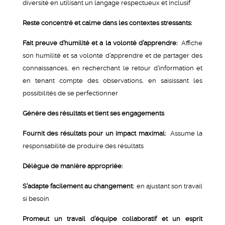
diversité en utilisant un langage respectueux et inclusif
Reste concentré et calme dans les contextes stressants:
Fait preuve d’humilité et a la volonté d’apprendre:
Affiche
son humilité et sa volonté d’apprendre et de partager des
connaissances, en recherchant le retour d’information et
en tenant compte des observations, en saisissant les
possibilités de se perfectionner
Génère des résultats et tient ses engagements
Fournit des résultats pour un impact maximal:
Assume la
responsabilité de produire des résultats
Délègue de manière appropriée:
S’adapte facilement au changement:
en ajustant son travail
si besoin
Promeut un travail d’équipe collaboratif et un esprit