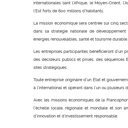
internationales liant l’Afrique, le Moyen-Orient, l
l’Est forts de 600 millions d’habitants.
La mission économique sera centrée sur cinq sec
dans sa stratégie nationale de développement :
énergies renouvelables, santé et tourisme durable.
Les entreprises participantes bénéficieront d’un
des décideurs publics et privés, des séquences
sites stratégiques.
Toute entreprise originaire d’un État et gouvern
à l’international et opérant dans l’un ou plusieurs
Avec les missions économiques de la Francophoni
l’échelle locale, régionale et mondiale et son 
d’innovation et d’investissement responsable.