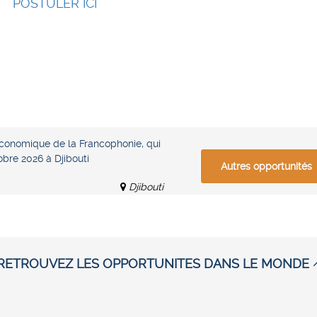
POSTULER ICI
 économique de la Francophonie, qui
obre 2026 à Djibouti
Autres opportunités
Djibouti
RETROUVEZ LES OPPORTUNITES DANS LE MONDE