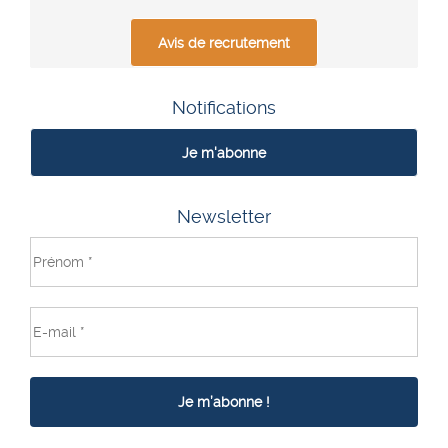
Avis de recrutement
Notifications
Je m'abonne
Newsletter