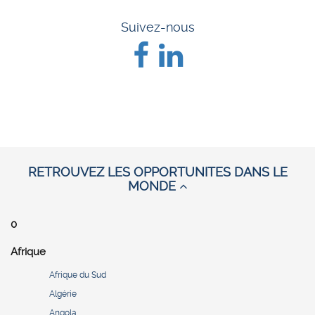
Suivez-nous
RETROUVEZ LES OPPORTUNITES DANS LE
MONDE
0
Afrique
Afrique du Sud
Algérie
Angola