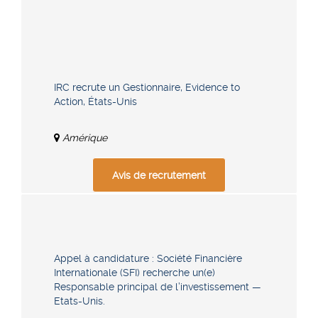
IRC recrute un Gestionnaire, Evidence to
Action, États-Unis
Amérique
Avis de recrutement
Appel à candidature : Société Financière
Internationale (SFI) recherche un(e)
Responsable principal de l’investissement —
Etats-Unis.