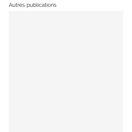
Autres publications