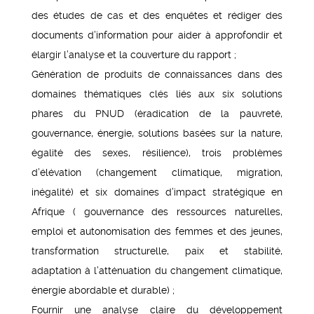
des études de cas et des enquêtes et rédiger des
documents d’information pour aider à approfondir et
élargir l’analyse et la couverture du rapport ;
Génération de produits de connaissances dans des
domaines thématiques clés liés aux six solutions
phares du PNUD (éradication de la pauvreté,
gouvernance, énergie, solutions basées sur la nature,
égalité des sexes, résilience), trois problèmes
d’élévation (changement climatique, migration,
inégalité) et six domaines d’impact stratégique en
Afrique ( gouvernance des ressources naturelles,
emploi et autonomisation des femmes et des jeunes,
transformation structurelle, paix et stabilité,
adaptation à l’atténuation du changement climatique,
énergie abordable et durable) ;
Fournir une analyse claire du développement