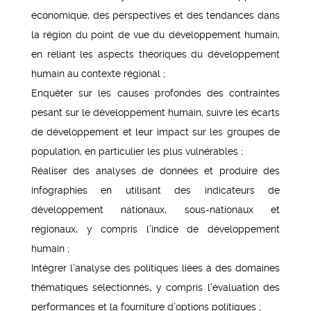
économique, des perspectives et des tendances dans
la région du point de vue du développement humain,
en reliant les aspects théoriques du développement
humain au contexte régional ;
Enquêter sur les causes profondes des contraintes
pesant sur le développement humain, suivre les écarts
de développement et leur impact sur les groupes de
population, en particulier les plus vulnérables ;
Réaliser des analyses de données et produire des
infographies en utilisant des indicateurs de
développement nationaux, sous-nationaux et
régionaux, y compris l’indice de développement
humain ;
Intégrer l’analyse des politiques liées à des domaines
thématiques sélectionnés, y compris l’évaluation des
performances et la fourniture d’options politiques ;