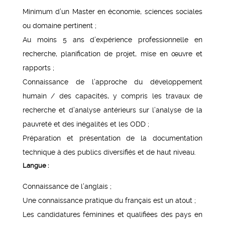
Minimum d’un Master en économie, sciences sociales
ou domaine pertinent ;
Au moins 5 ans d’expérience professionnelle en
recherche, planification de projet, mise en œuvre et
rapports ;
Connaissance de l’approche du développement
humain / des capacités, y compris les travaux de
recherche et d’analyse antérieurs sur l’analyse de la
pauvreté et des inégalités et les ODD ;
Préparation et présentation de la documentation
technique à des publics diversifiés et de haut niveau.
Langue :
Connaissance de l’anglais ;
Une connaissance pratique du français est un atout ;
Les candidatures féminines et qualifiées des pays en