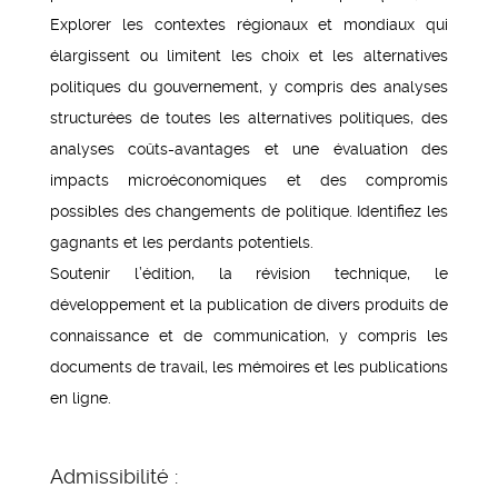
Explorer les contextes régionaux et mondiaux qui
élargissent ou limitent les choix et les alternatives
politiques du gouvernement, y compris des analyses
structurées de toutes les alternatives politiques, des
analyses coûts-avantages et une évaluation des
impacts microéconomiques et des compromis
possibles des changements de politique. Identifiez les
gagnants et les perdants potentiels.
Soutenir l’édition, la révision technique, le
développement et la publication de divers produits de
connaissance et de communication, y compris les
documents de travail, les mémoires et les publications
en ligne.
Admissibilité :