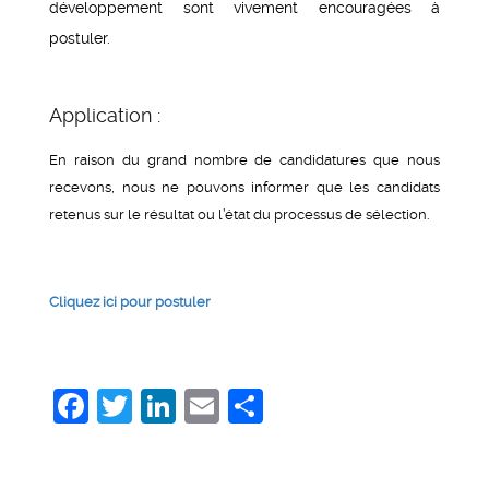
développement sont vivement encouragées à
postuler.
Application :
En raison du grand nombre de candidatures que nous
recevons, nous ne pouvons informer que les candidats
retenus sur le résultat ou l’état du processus de sélection.
Cliquez ici pour postuler
Facebook
Twitter
LinkedIn
Email
Share