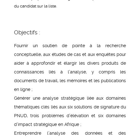
du candidat sur la liste.
Objectifs :
Fournir un soutien de pointe à la recherche
conceptuelle, aux études de cas et aux enquêtes pour
aider à approfondir et élargir les divers produits de
connaissances liés à l’analyse, y compris les
documents de travail, les mémoires et les publications
en ligne ;
Générer une analyse stratégique liée aux domaines
thématiques clés liés aux six solutions de signature du
PNUD, trois problèmes d’élévation et six domaines
d’impact stratégique en Afrique ;
Entreprendre l’analyse des données et des