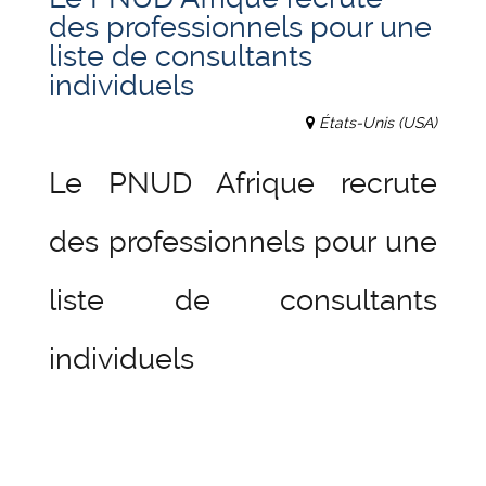
des professionnels pour une
liste de consultants
individuels
États-Unis (USA)
Le PNUD Afrique recrute
des professionnels pour une
liste de consultants
individuels