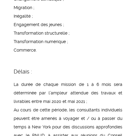
Migration ;
Inégalité ;
Engagement des jeunes ;
Transformation structurelle ;
Transformation numérique ;
Commerce.
Délais :
La durée de chaque mission de 1 à 6 mois sera
déterminée par l’ampleur attendue des travaux et
livrables entre mai 2020 et mai 2021 ;
Au cours de cette période, les consultants individuels
peuvent être amenés à voyager et / ou à passer du
temps à New York pour des discussions approfondies
avec le PNUD, à assister aux réunions du Conseil