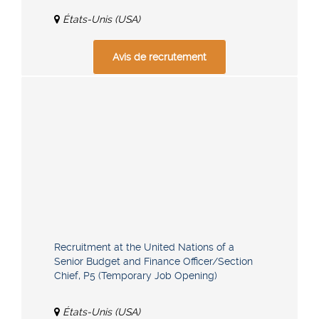
États-Unis (USA)
Avis de recrutement
Recruitment at the United Nations of a
Senior Budget and Finance Officer/Section
Chief, P5 (Temporary Job Opening)
États-Unis (USA)