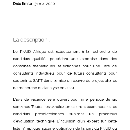
Date limite
: 31 mai 2020
La description :
Le PNUD Afrique est actuellement à la recherche de
candidats qualifiés possédant une expertise dans des
domaines thématiques sélectionnés pour une liste de
consultants individuels pour de futurs consultants pour
soutenir le SART dans la mise en œuvre de projets phares
de recherche et d’analyse en 2020.
L’avis de vacance sera ouvert pour une période de six
semaines. Toutes les candidatures seront examinées et les
candidats présélectionnés subiront un processus
d’évaluation technique. L’inclusion d’un expert sur cette
liste n’implique aucune obligation de la part du PNUD ou