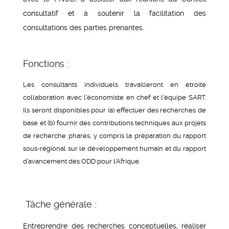
consultatif et à soutenir la facilitation des
consultations des parties prenantes.
Fonctions :
Les consultants individuels travailleront en étroite
collaboration avec l’économiste en chef et l’équipe SART.
Ils seront disponibles pour (a) effectuer des recherches de
base et (b) fournir des contributions techniques aux projets
de recherche phares, y compris la préparation du rapport
sous-régional sur le développement humain et du rapport
d’avancement des ODD pour l’Afrique.
Tâche générale :
Entreprendre des recherches conceptuelles, réaliser