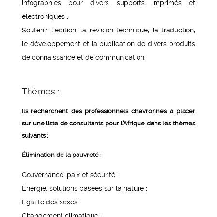
infographies pour divers supports imprimés et
électroniques ;
Soutenir l’édition, la révision technique, la traduction,
le développement et la publication de divers produits
de connaissance et de communication.
Thèmes :
Ils recherchent des professionnels chevronnés à placer
sur une liste de consultants pour l’Afrique dans les thèmes
suivants :
Élimination de la pauvreté :
Gouvernance, paix et sécurité ;
Énergie, solutions basées sur la nature ;
Egalité des sexes ;
Changement climatique ;