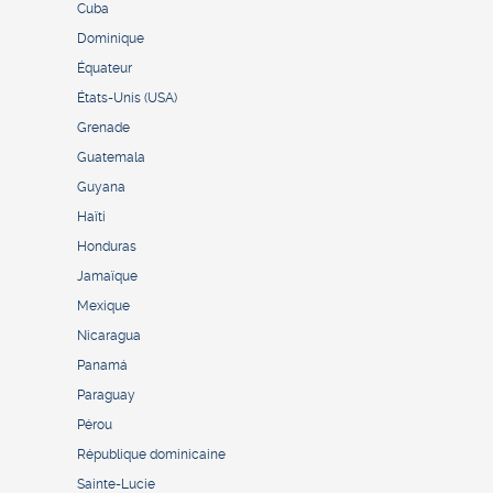
Cuba
Dominique
Équateur
États-Unis (USA)
Grenade
Guatemala
Guyana
Haïti
Honduras
Jamaïque
Mexique
Nicaragua
Panamá
Paraguay
Pérou
République dominicaine
Sainte-Lucie