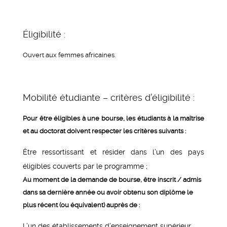
Éligibilité :
Ouvert aux femmes africaines.
Mobilité étudiante – critères d’éligibilité :
Pour être éligibles à une bourse, les étudiants à la maîtrise
et au doctorat doivent respecter les critères suivants :
Être ressortissant et résider dans l’un des pays
éligibles couverts par le programme ;
Au moment de la demande de bourse, être inscrit / admis
dans sa dernière année ou avoir obtenu son diplôme le
plus récent (ou équivalent) auprès de :
L’un des établissements d’enseignement supérieur