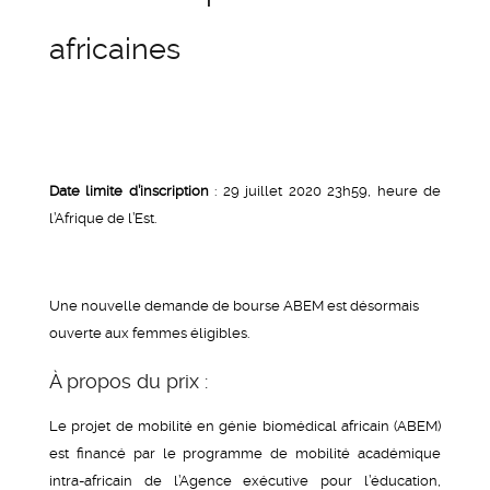
africaines
Date limite d’inscription
: 29 juillet 2020 23h59, heure de
l’Afrique de l’Est.
Une nouvelle demande de bourse ABEM est désormais
ouverte aux femmes éligibles.
À propos du prix :
Le projet de mobilité en génie biomédical africain (ABEM)
est financé par le programme de mobilité académique
intra-africain de l’Agence exécutive pour l’éducation,