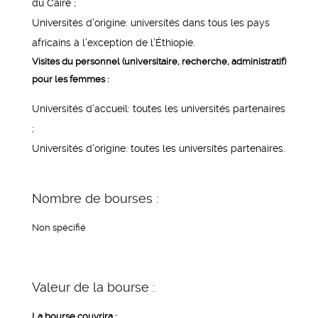
du Caire ;
Universités d’origine: universités dans tous les pays
africains à l’exception de l’Éthiopie.
Visites du personnel (universitaire, recherche, administratif)
pour les femmes :
Universités d’accueil: toutes les universités partenaires
;
Universités d’origine: toutes les universités partenaires.
Nombre de bourses :
Non spécifié
Valeur de la bourse :
La bourse couvrira :