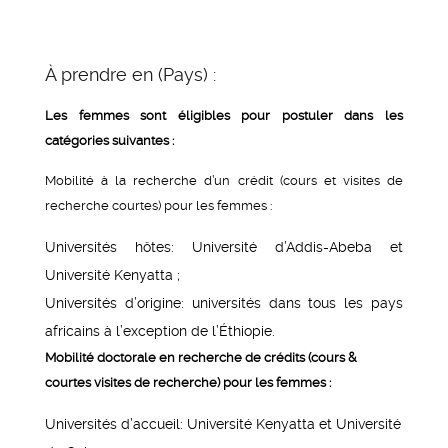
À prendre en (Pays) :
Les femmes sont éligibles pour postuler dans les
catégories suivantes :
Mobilité à la recherche d’un crédit (cours et visites de
recherche courtes) pour les femmes :
Universités hôtes: Université d’Addis-Abeba et
Université Kenyatta ;
Universités d’origine: universités dans tous les pays
africains à l’exception de l’Éthiopie.
Mobilité doctorale en recherche de crédits (cours &
courtes visites de recherche) pour les femmes :
Universités d’accueil: Université Kenyatta et Université