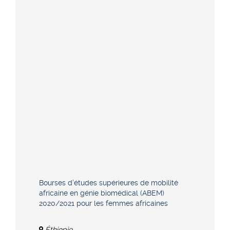
Bourses d’études supérieures de mobilité
africaine en génie biomédical (ABEM)
2020/2021 pour les femmes africaines
Éthiopie