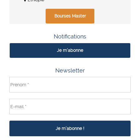
Bourses Master
Notifications
Je m'abonne
Newsletter