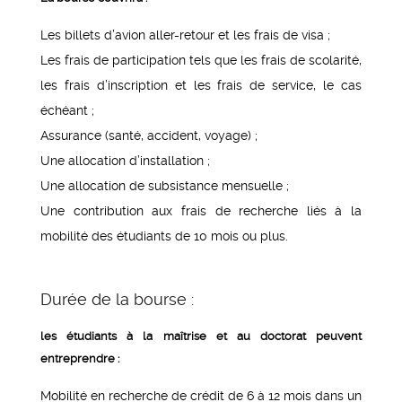
Les billets d’avion aller-retour et les frais de visa ;
Les frais de participation tels que les frais de scolarité,
les frais d’inscription et les frais de service, le cas
échéant ;
Assurance (santé, accident, voyage) ;
Une allocation d’installation ;
Une allocation de subsistance mensuelle ;
Une contribution aux frais de recherche liés à la
mobilité des étudiants de 10 mois ou plus.
Durée de la bourse :
les étudiants à la maîtrise et au doctorat peuvent
entreprendre :
Mobilité en recherche de crédit de 6 à 12 mois dans un