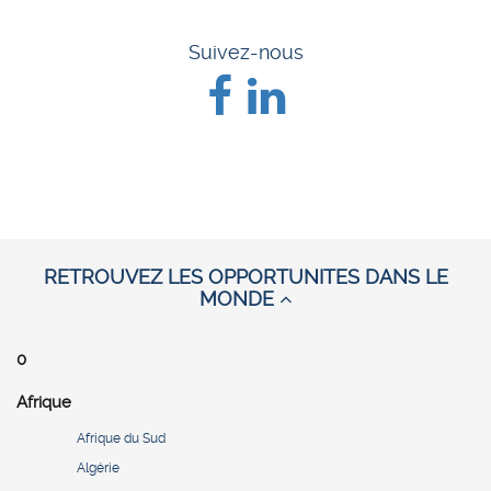
Suivez-nous
RETROUVEZ LES OPPORTUNITES DANS LE
MONDE
0
Afrique
Afrique du Sud
Algérie