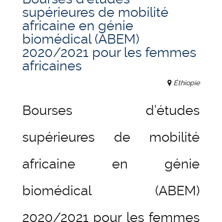
supérieures de mobilité
africaine en génie
biomédical (ABEM)
2020/2021 pour les femmes
africaines
Éthiopie
Bourses d’études
supérieures de mobilité
africaine en génie
biomédical (ABEM)
2020/2021 pour les femmes