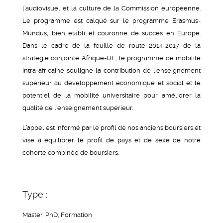
l’audiovisuel et la culture de la Commission européenne.
Le programme est calqué sur le programme Erasmus-
Mundus, bien établi et couronné de succès en Europe.
Dans le cadre de la feuille de route 2014-2017 de la
stratégie conjointe Afrique-UE, le programme de mobilité
intra-africaine souligne la contribution de l’enseignement
supérieur au développement économique et social et le
potentiel de la mobilité universitaire pour améliorer la
qualité de l’enseignement supérieur.
L’appel est informé par le profil de nos anciens boursiers et
vise à équilibrer le profil de pays et de sexe de notre
cohorte combinée de boursiers.
Type :
Master, PhD, Formation