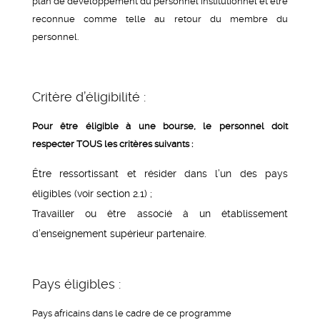
plan de développement du personnel institutionnel et être
reconnue comme telle au retour du membre du
personnel.
Critère d’éligibilité :
Pour être éligible à une bourse, le personnel doit
respecter TOUS les critères suivants :
Être ressortissant et résider dans l’un des pays
éligibles (voir section 2.1) ;
Travailler ou être associé à un établissement
d’enseignement supérieur partenaire.
Pays éligibles :
Pays africains dans le cadre de ce programme