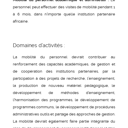
personnel peut effectuer des visites de mobilité pendant 1
à 6 mois, dans n’importe quelle institution partenaire
africaine.
Domaines d’activités :
La mobilité du personnel devrait contribuer au
renforcement des capacités académiques, de gestion et
de coopération des institutions partenaires, par la
participation à des projets de recherche, l’enseignement,
la production de nouveau matériel pédagogique, le
développement de méthodes d’enseignement,
l’harmonisation des programmes, le développement de
programmes communs, le développement de procédures
administratives outils et partage des approches de gestion.
La mobilité devrait également faire partie intégrante du