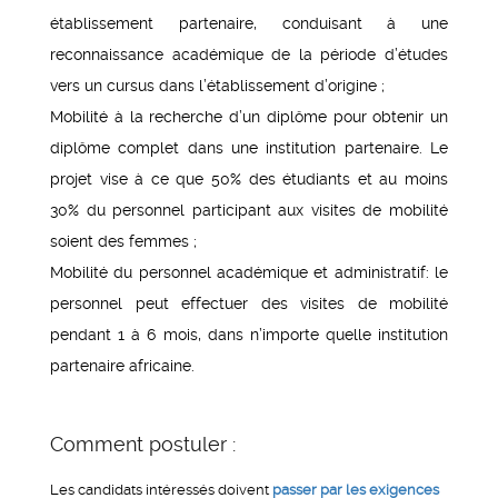
établissement partenaire, conduisant à une
reconnaissance académique de la période d’études
vers un cursus dans l’établissement d’origine ;
Mobilité à la recherche d’un diplôme pour obtenir un
diplôme complet dans une institution partenaire. Le
projet vise à ce que 50% des étudiants et au moins
30% du personnel participant aux visites de mobilité
soient des femmes ;
Mobilité du personnel académique et administratif: le
personnel peut effectuer des visites de mobilité
pendant 1 à 6 mois, dans n’importe quelle institution
partenaire africaine.
Comment postuler :
Les candidats intéressés doivent
passer par les exigences