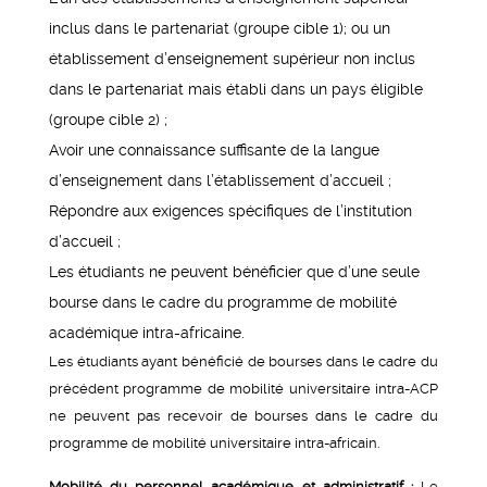
inclus dans le partenariat (groupe cible 1); ou un
établissement d’enseignement supérieur non inclus
dans le partenariat mais établi dans un pays éligible
(groupe cible 2) ;
Avoir une connaissance suffisante de la langue
d’enseignement dans l’établissement d’accueil ;
Répondre aux exigences spécifiques de l’institution
d’accueil ;
Les étudiants ne peuvent bénéficier que d’une seule
bourse dans le cadre du programme de mobilité
académique intra-africaine.
Les étudiants ayant bénéficié de bourses dans le cadre du
précédent programme de mobilité universitaire intra-ACP
ne peuvent pas recevoir de bourses dans le cadre du
programme de mobilité universitaire intra-africain.
Mobilité du personnel académique et administratif :
Le