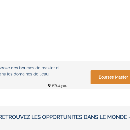
pose des bourses de master et
dans les domaines de l’eau
Bourses Master
Éthiopie
RETROUVEZ LES OPPORTUNITES DANS LE MONDE