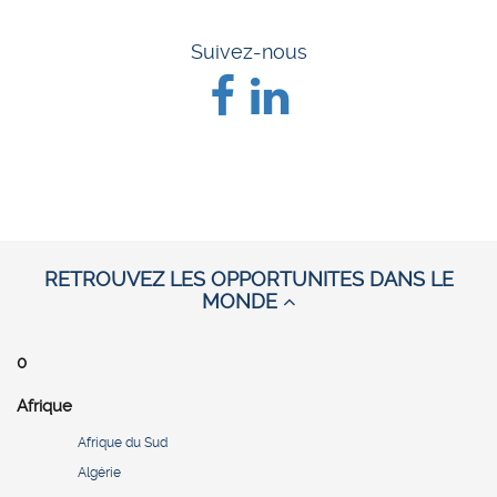
Suivez-nous
RETROUVEZ LES OPPORTUNITES DANS LE
MONDE
0
Afrique
Afrique du Sud
Algérie