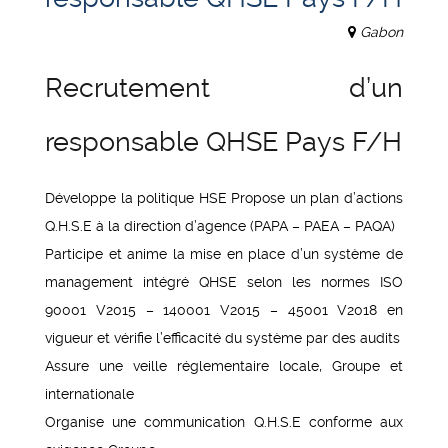
Gabon
Recrutement d’un
responsable QHSE Pays F/H
Développe la politique HSE Propose un plan d’actions
Q.H.S.E à la direction d’agence (PAPA – PAEA – PAQA)
Participe et anime la mise en place d’un système de
management intégré QHSE selon les normes ISO
90001 V2015 – 140001 V2015 – 45001 V2018 en
vigueur et vérifie l’efficacité du système par des audits
Assure une veille réglementaire locale, Groupe et
internationale
Organise une communication Q.H.S.E conforme aux