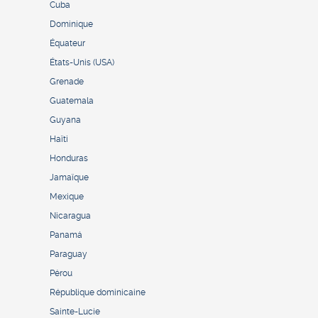
Cuba
Dominique
Équateur
États-Unis (USA)
Grenade
Guatemala
Guyana
Haïti
Honduras
Jamaïque
Mexique
Nicaragua
Panamá
Paraguay
Pérou
République dominicaine
Sainte-Lucie