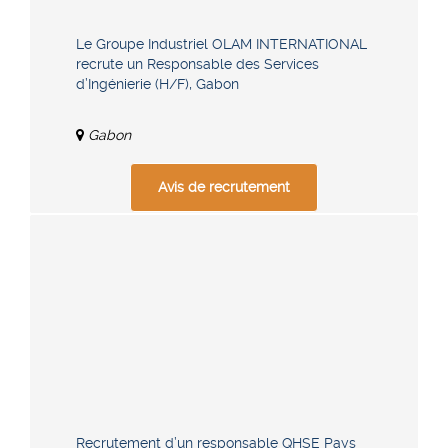
Le Groupe Industriel OLAM INTERNATIONAL
recrute un Responsable des Services
d’Ingénierie (H/F), Gabon
Gabon
Avis de recrutement
Recrutement d’un responsable QHSE Pays