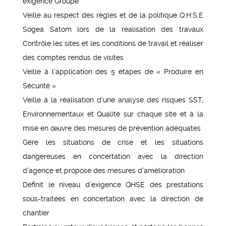
exigence Groupe
Veille au respect des règles et de la politique Q.H.S.E
Sogea Satom lors de la réalisation des travaux
Contrôle les sites et les conditions de travail et réaliser
des comptes rendus de visites
Veille à l’application des 5 étapes de « Produire en
Sécurité »
Veille à la réalisation d’une analyse des risques SST,
Environnementaux et Qualité sur chaque site et à la
mise en œuvre des mesures de prévention adéquates
Gère les situations de crise et les situations
dangereuses en concertation avec la direction
d’agence et propose des mesures d’amélioration
Définit le niveau d’exigence QHSE des prestations
sous-traitées en concertation avec la direction de
chantier