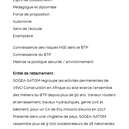
Pédagogue et diplomate
Force de proposition
Autonome
Sens de l’écoute
Exemplaire
Connaissance des risques HSE dans le BTP
Connaissance du BTP
Maîtrise la politique sécurité / environnement
Entité de rattachement :
SOGEA-SATOM regroupe les activités permanentes de
VINCI Construction en Afrique où elle exerce l’ensemble
des métiers du BTP depuis plus de 90 ans : travaux routiers
et terrassement, travaux hydrauliques, génie civil et
bâtiment, pour un CA de 674 millions d’euros en 2017.
Présente dans une vingtaine de pays, SOGEA-SATOM
rassemble plus de 9 000 collaborateurs de 28 nationalités