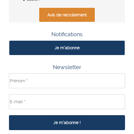
Avis de recrutement
Notifications
Je m'abonne
Newsletter