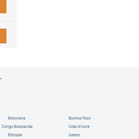
Botswana
Burkina Faso
Congo Brazzaville
Côte d’Ivoire
Éthiopie
Gabon