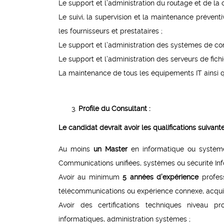
Le support et l’administration du routage et de la
Le suivi, la supervision et la maintenance prévent
les fournisseurs et prestataires ;
Le support et l’administration des systèmes de com
Le support et l’administration des serveurs de fichie
La maintenance de tous les équipements IT ainsi q
Profile du Consultant
:
Le candidat devrait avoir les qualifications suivante
Au moins
un Master
en informatique ou système
Communications unifiées, systèmes ou sécurité Inf
Avoir au minimum
5 années d’expérience
profess
télécommunications ou expérience connexe, acquis
Avoir des certifications techniques niveau pr
informatiques, administration systèmes ;