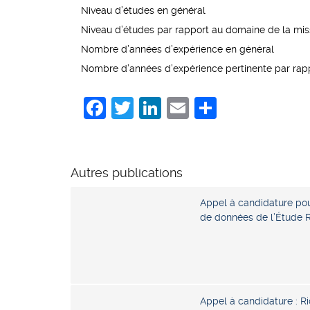
Niveau d’études en général
Niveau d’études par rapport au domaine de la mis
Nombre d’années d’expérience en général
Nombre d’années d’expérience pertinente par rapp
Facebook
Twitter
LinkedIn
Email
Share
Autres publications
Appel à candidature pou
de données de l’Étude 
Appel à candidature : R