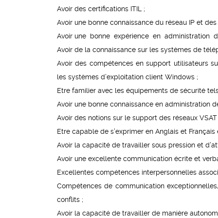
Avoir des certifications ITIL ;
Avoir une bonne connaissance du réseau IP et des
Avoir une bonne expérience en administration 
Avoir de la connaissance sur les systèmes de télép
Avoir des compétences en support utilisateurs sur
les systèmes d’exploitation client Windows ;
Etre familier avec les équipements de sécurité tels 
Avoir une bonne connaissance en administration des
Avoir des notions sur le support des réseaux VSAT 
Etre capable de s’exprimer en Anglais et Français
Avoir la capacité de travailler sous pression et d’at
Avoir une excellente communication écrite et verb
Excellentes compétences interpersonnelles associée
Compétences de communication exceptionnelles, y
conflits ;
Avoir la capacité de travailler de manière autonome 