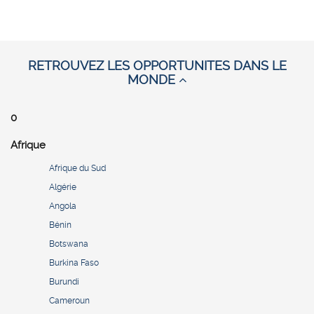
RETROUVEZ LES OPPORTUNITES DANS LE
MONDE
0
Afrique
Afrique du Sud
Algérie
Angola
Bénin
Botswana
Burkina Faso
Burundi
Cameroun