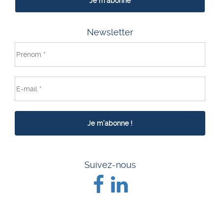
Je m'abonne
Newsletter
Suivez-nous