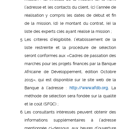
l’adresse et les contacts du client, (c) l’année de
réalisation y compris les dates de début et fin
de la mission, (d) le montant du contrat, (e) la
liste des experts clés ayant réalisé la mission ;
Les critères d’éligibilité, l’établissement de la
liste restreinte et la procédure de sélection
seront conformes aux «Cadres de passation des
marchés pour les projets financés par la Banque
Africaine de Développement, édition Octobre
2015», qui est disponible sur le site web de la
Banque à l’adresse :
http://www.afdb.org.
La
méthode de sélection sera fondée sur la qualité
et le coût (SFQC) ;
Les consultants intéressés peuvent obtenir des
informations supplémentaires à l’adresse
mentionnée ci-dessous, aux heures d’ouverture