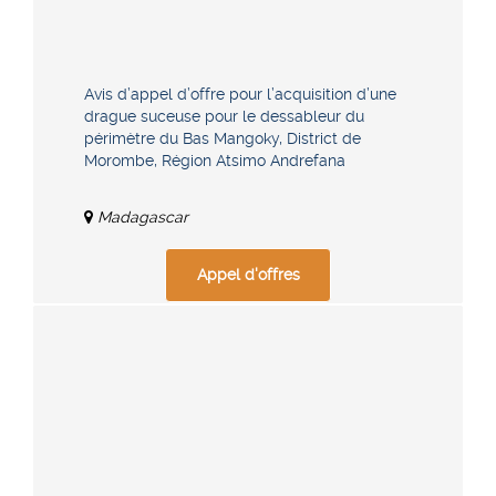
Avis d’appel d’offre pour l’acquisition d’une
drague suceuse pour le dessableur du
périmètre du Bas Mangoky, District de
Morombe, Région Atsimo Andrefana
Madagascar
Appel d'offres