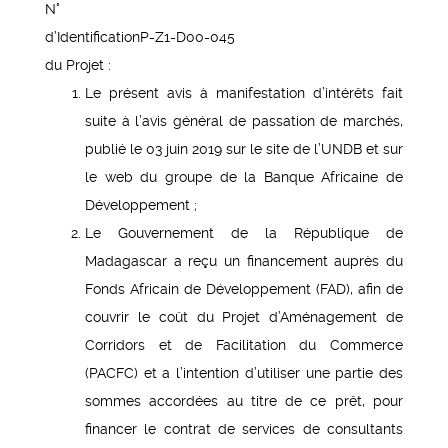
N°
d’Identification
P-Z1-D00-045
du Projet :
Le présent avis à manifestation d’intérêts fait
suite à l’avis général de passation de marchés,
publié le 03 juin 2019 sur le site de l’UNDB et sur
le web du groupe de la Banque Africaine de
Développement ;
Le Gouvernement de la République de
Madagascar a reçu un financement auprès du
Fonds Africain de Développement (FAD), afin de
couvrir le coût du Projet d’Aménagement de
Corridors et de Facilitation du Commerce
(PACFC) et a l’intention d’utiliser une partie des
sommes accordées au titre de ce prêt, pour
financer le contrat de services de consultants