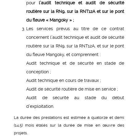
pour
l’audit technique et audit de sécurité
routière sur la RN9, sur la RNT12A et sur le pont
du fleuve « Mangoky » ;
Les services prévus au titre de ce contrat
concernent l’audit technique et audit de sécurité
routière sur la RN9, sur la RNT12A, et sur le pont
du fleuve Mangoky, et comprennent :
Audit technique et de sécurité en stade de
conception ;
Audit technique en cours de travaux ;
Audit de sécurité routière de mise en service ;
Audit de sécurité au stade du début
d’exploitation.
La durée des prestations est estimée à quatorze et demi
(14,5) mois étalés sur la durée de mise en œuvre des
projets.