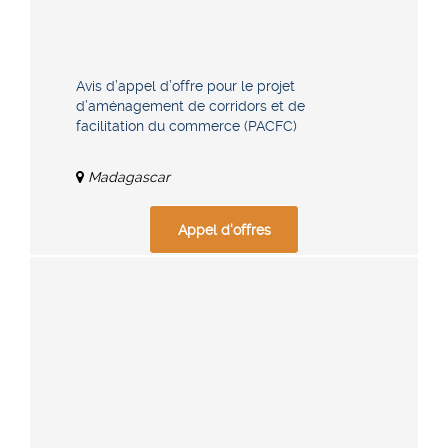
Avis d’appel d’offre pour le projet
d’aménagement de corridors et de
facilitation du commerce (PACFC)
Madagascar
Appel d'offres