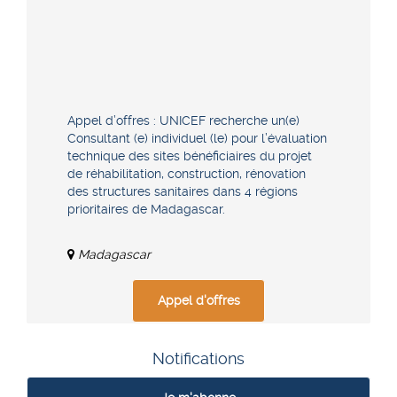
Appel d’offres : UNICEF recherche un(e)
Consultant (e) individuel (le) pour l’évaluation
technique des sites bénéficiaires du projet
de réhabilitation, construction, rénovation
des structures sanitaires dans 4 régions
prioritaires de Madagascar.
Madagascar
Appel d'offres
Notifications