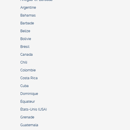
Argentine
Bahamas
Barbade
Belize
Bolivie
Brésil
Canada
Chili
Colombie
Costa Rica
Cuba
Dominique
Équateur
États-Unis (USA)
Grenade
Guatemala