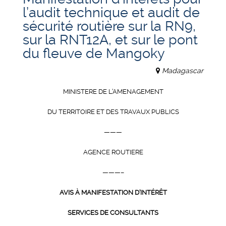
l’audit technique et audit de
sécurité routière sur la RN9,
sur la RNT12A, et sur le pont
du fleuve de Mangoky
Madagascar
MINISTERE DE L’AMENAGEMENT
DU TERRITOIRE ET DES TRAVAUX PUBLICS
———
AGENCE ROUTIERE
———–
AVIS À MANIFESTATION D’INTÉRÊT
SERVICES DE CONSULTANTS