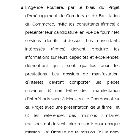
L’Agence Routière, par le biais du Projet
d’Aménagement de Corridors et de Facilitation
du Commerce, invite les consultants (firmes) à
présenter leur candidature, en vue de fournir les
services décrits ci-dessus. Les consultants
intéressés (firmes) doivent produire les
informations sur leurs capacités et expériences,
démontrant qu’ils sont qualifiés pour les
prestations. Les dossiers de manifestation
d’intérêts devront comporter les pièces
suivantes: (i) une lettre de manifestation
d’intérêt adressée à Monsieur le Coordonnateur
du Projet avec une présentation de la firme ; et
(ii) les références des missions similaires
réalisées qui doivent faire ressortir pour chaque
mission : (a) l’intitulé de la mission, (b) le nom,