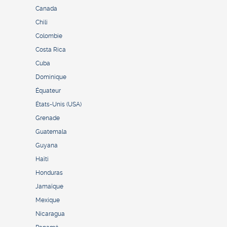
Canada
Chili
Colombie
Costa Rica
Cuba
Dominique
Équateur
États-Unis (USA)
Grenade
Guatemala
Guyana
Haïti
Honduras
Jamaïque
Mexique
Nicaragua