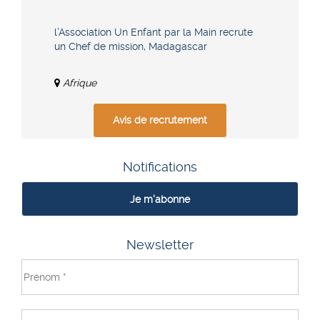
l’Association Un Enfant par la Main recrute
un Chef de mission, Madagascar
Afrique
Avis de recrutement
Notifications
Je m'abonne
Newsletter