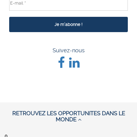
Suivez-nous
RETROUVEZ LES OPPORTUNITES DANS LE
MONDE
0