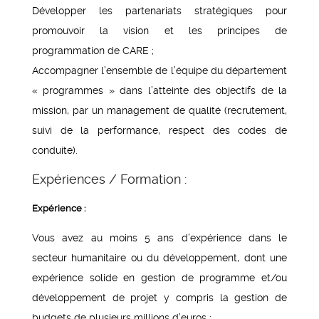
Développer les partenariats stratégiques pour
promouvoir la vision et les principes de
programmation de CARE ;
Accompagner l’ensemble de l’équipe du département
« programmes » dans l’atteinte des objectifs de la
mission, par un management de qualité (recrutement,
suivi de la performance, respect des codes de
conduite).
Expériences / Formation :
Expérience :
Vous avez au moins 5 ans d’expérience dans le
secteur humanitaire ou du développement, dont une
expérience solide en gestion de programme et/ou
développement de projet y compris la gestion de
budgets de plusieurs millions d’euros ;