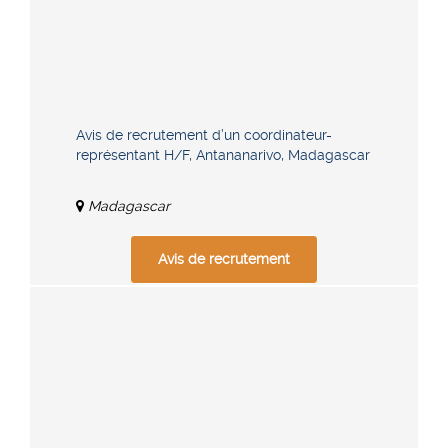
Avis de recrutement d’un coordinateur-
représentant H/F, Antananarivo, Madagascar
Madagascar
Avis de recrutement