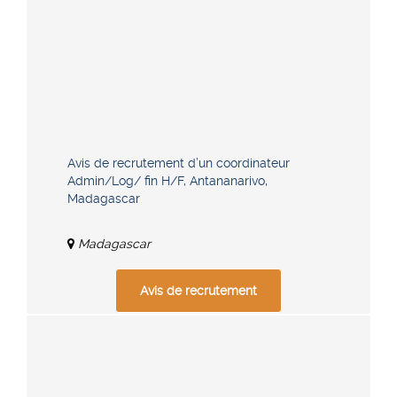
Avis de recrutement d’un coordinateur
Admin/Log/ fin H/F, Antananarivo,
Madagascar
Madagascar
Avis de recrutement