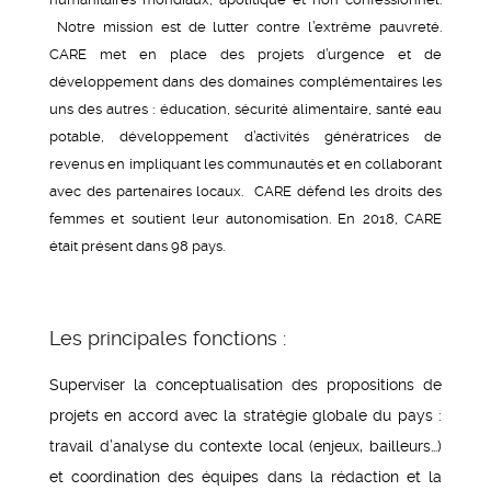
Notre mission est de lutter contre l’extrême pauvreté.
CARE met en place des projets d’urgence et de
développement dans des domaines complémentaires les
uns des autres : éducation, sécurité alimentaire, santé eau
potable, développement d’activités génératrices de
revenus en impliquant les communautés et en collaborant
avec des partenaires locaux. CARE défend les droits des
femmes et soutient leur autonomisation. En 2018, CARE
était présent dans 98 pays.
Les principales fonctions :
Superviser la conceptualisation des propositions de
projets en accord avec la stratégie globale du pays :
travail d’analyse du contexte local (enjeux, bailleurs…)
et coordination des équipes dans la rédaction et la