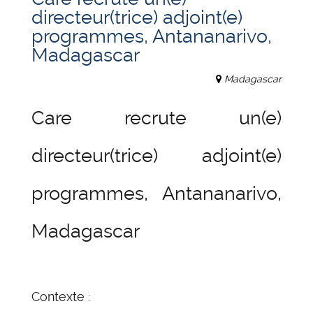
directeur(trice) adjoint(e)
programmes, Antananarivo,
Madagascar
Madagascar
Care recrute un(e)
directeur(trice) adjoint(e)
programmes, Antananarivo,
Madagascar
Contexte :