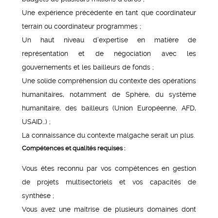
Une expérience précédente en tant que coordinateur
terrain ou coordinateur programmes ;
Un haut niveau d’expertise en matière de
représentation et de négociation avec les
gouvernements et les bailleurs de fonds ;
Une solide compréhension du contexte des opérations
humanitaires, notamment de Sphère, du système
humanitaire, des bailleurs (Union Européenne, AFD,
USAID…) ;
La connaissance du contexte malgache serait un plus.
Compétences et qualités requises :
Vous êtes reconnu par vos compétences en gestion
de projets multisectoriels et vos capacités de
synthèse ;
Vous avez une maîtrise de plusieurs domaines dont