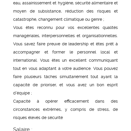
eau, assainissement et hygiène, sécurité alimentaire et
moyen de subsistance, réduction des risques et
catastrophe, changement climatique ou genre ;
Vous êtes reconnu pour vos excellentes qualités
managériales, interpersonnelles et organisationnelles.
Vous savez faire preuve de leadership et êtes prêt à
accompagner et former le personnel local et
international. Vous êtes un excellent communiquant
tout en vous adaptant à votre audience. Vous pouvez
faire plusieurs tâches simultanément tout ayant la
capacité de prioriser, et vous avez un bon esprit
d’équipe ;
Capacité à opérer efficacement dans des
circonstances extrêmes, y compris de stress, de
risques élevés de sécurité
Salaire :