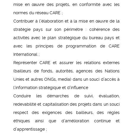
mise en œuvre des projets, en conformité avec les
normes du réseau CARE ;
Contribuer à l’élaboration et à la mise en œuvre de la
stratégie pays sur son périmètre : cohérence des
activités avec le plan stratégique du bureau pays et
avec les principes de programmation de CARE
International ;
Représenter CARE et assurer les relations externes
(bailleurs de fonds, autorités, agences des Nations
Unies et autres ONGs, media) dans un souci d’accès à
l’information stratégique et d’influence
Conduire les démarches de suivi, évaluation,
redevabilité et capitalisation des projets dans un souci
respect des exigences des bailleurs, des règles
éthiques ainsi que d’amélioration continue et
d’apprentissage ;