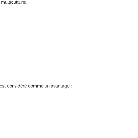
multiculturel.
 est considéré comme un avantage :