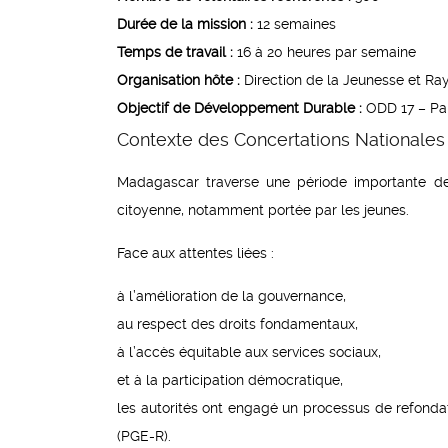
Durée de la mission :
12 semaines
Temps de travail :
16 à 20 heures par semaine
Organisation hôte :
Direction de la Jeunesse et Ray
Objectif de Développement Durable :
ODD 17 – Part
Contexte des Concertations Nationales
Madagascar traverse une période importante de 
citoyenne, notamment portée par les jeunes.
Face aux attentes liées :
à l’amélioration de la gouvernance,
au respect des droits fondamentaux,
à l’accès équitable aux services sociaux,
et à la participation démocratique,
les autorités ont engagé un processus de refondati
(PGE-R).