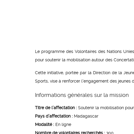
Le programme des Volontaires des Nations Unies
pour soutenir la mobilisation autour des Concerta
Cette initiative, portée par la Direction de la J
Sports, vise à renforcer l’engagement des jeunes d
Informations générales sur la mission
Titre de l’affectation :
Soutenir la mobilisation pou
Pays d’affectation :
Madagascar
Modalité :
En ligne
Nombre de volontaires recherchés :
300