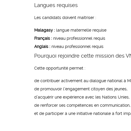
Langues requises
Les candidats doivent maîtriser :
Malagasy :
langue maternelle requise
Français :
niveau professionnel requis
Anglais :
niveau professionnel requis
Pourquoi rejoindre cette mission des 
Cette opportunité permet :
de contribuer activement au dialogue national à 
de promouvoir l’engagement citoyen des jeunes,
d’acquérir une expérience avec les Nations Unies,
de renforcer ses compétences en communication, p
et de participer à une initiative nationale à fort i