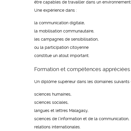
être capables de travailler dans un environnement 
Une expérience dans :
la communication digitale,
la mobilisation communautaire,
les campagnes de sensibilisation,
ou la participation citoyenne
constitue un atout important.
Formation et compétences appréciées
Un diplôme supérieur dans les domaines suivants
sciences humaines,
sciences sociales,
langues et lettres Malagasy,
sciences de l’information et de la communication,
relations internationales.