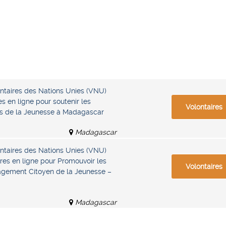
taires des Nations Unies (VNU)
s en ligne pour soutenir les
Volontaires
es de la Jeunesse à Madagascar
Madagascar
taires des Nations Unies (VNU)
res en ligne pour Promouvoir les
Volontaires
agement Citoyen de la Jeunesse –
Madagascar