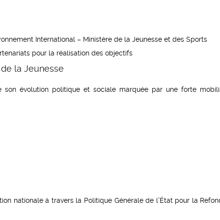
onnement International – Ministère de la Jeunesse et des Sports
enariats pour la réalisation des objectifs
 de la Jeunesse
son évolution politique et sociale marquée par une forte mobili
on nationale à travers la Politique Générale de l’État pour la Refon