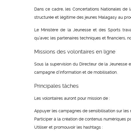
Dans ce cadre, les Concertations Nationales de la
structurée et légitime des jeunes Malagasy au pr
Le Ministère de la Jeunesse et des Sports travai
qu’avec les partenaires techniques et financiers,
Missions des volontaires en ligne
Sous la supervision du Directeur de la Jeunesse e
campagne d’information et de mobilisation.
Principales tâches
Les volontaires auront pour mission de :
Appuyer les campagnes de sensibilisation sur les 
Participer à la création de contenus numériques po
Utiliser et promouvoir les hashtags :