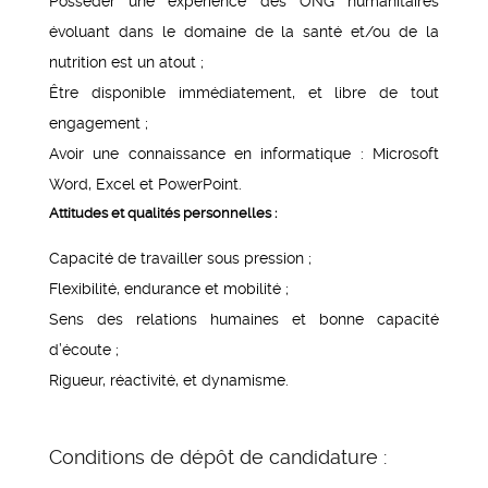
Posséder une expérience des ONG humanitaires
évoluant dans le domaine de la santé et/ou de la
nutrition est un atout ;
Être disponible immédiatement, et libre de tout
engagement ;
Avoir une connaissance en informatique : Microsoft
Word, Excel et PowerPoint.
Attitudes et qualités personnelles :
Capacité de travailler sous pression ;
Flexibilité, endurance et mobilité ;
Sens des relations humaines et bonne capacité
d’écoute ;
Rigueur, réactivité, et dynamisme.
Conditions de dépôt de candidature :