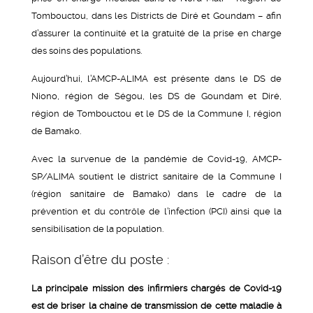
Tombouctou, dans les Districts de Diré et Goundam – afin
d’assurer la continuité et la gratuité de la prise en charge
des soins des populations.
Aujourd’hui, l’AMCP-ALIMA est présente dans le DS de
Niono, région de Ségou, les DS de Goundam et Diré,
région de Tombouctou et le DS de la Commune I, région
de Bamako.
Avec la survenue de la pandémie de Covid-19, AMCP-
SP/ALIMA soutient le district sanitaire de la Commune I
(région sanitaire de Bamako) dans le cadre de la
prévention et du contrôle de l’infection (PCI) ainsi que la
sensibilisation de la population.
Raison d’être du poste :
La principale mission des infirmiers chargés de Covid-19
est de briser la chaine de transmission de cette maladie à