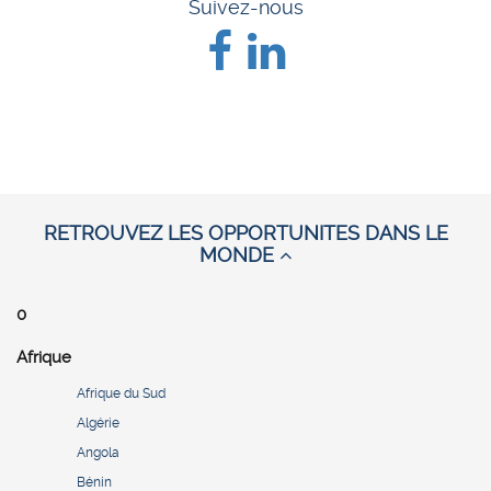
Suivez-nous
RETROUVEZ LES OPPORTUNITES DANS LE
MONDE
0
Afrique
Afrique du Sud
Algérie
Angola
Bénin