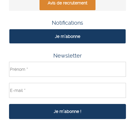
Avis de recrutement
Notifications
Je m'abonne
Newsletter