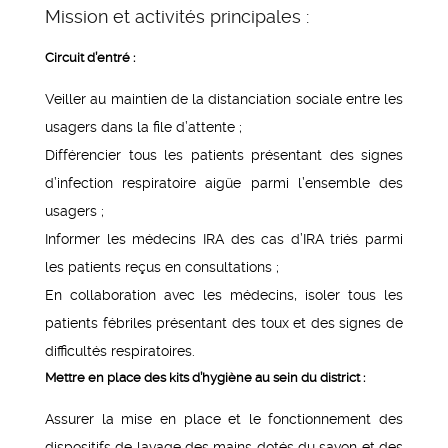
Mission et activités principales :
Circuit d’entré :
Veiller au maintien de la distanciation sociale entre les
usagers dans la file d’attente ;
Différencier tous les patients présentant des signes
d’infection respiratoire aigüe parmi l’ensemble des
usagers ;
Informer les médecins IRA des cas d’IRA triés parmi
les patients reçus en consultations ;
En collaboration avec les médecins, isoler tous les
patients fébriles présentant des toux et des signes de
difficultés respiratoires.
Mettre en place des kits d’hygiène au sein du district :
Assurer la mise en place et le fonctionnement des
dispositifs de lavage des mains dotés du savon et des