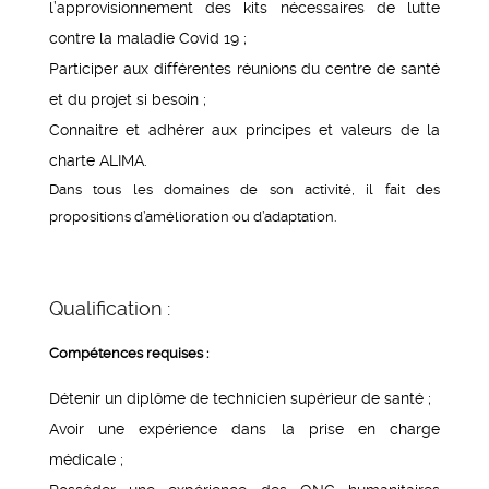
l’approvisionnement des kits nécessaires de lutte
contre la maladie Covid 19 ;
Participer aux différentes réunions du centre de santé
et du projet si besoin ;
Connaitre et adhérer aux principes et valeurs de la
charte ALIMA.
Dans tous les domaines de son activité, il fait des
propositions d’amélioration ou d’adaptation.
Qualification :
Compétences requises :
Détenir un diplôme de technicien supérieur de santé ;
Avoir une expérience dans la prise en charge
médicale ;