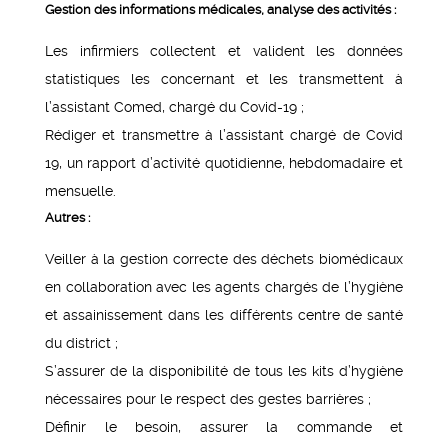
Gestion des informations médicales, analyse des activités :
Les infirmiers collectent et valident les données
statistiques les concernant et les transmettent à
l’assistant Comed, chargé du Covid-19 ;
Rédiger et transmettre à l’assistant chargé de Covid
19, un rapport d’activité quotidienne, hebdomadaire et
mensuelle.
Autres :
Veiller à la gestion correcte des déchets biomédicaux
en collaboration avec les agents chargés de l’hygiène
et assainissement dans les différents centre de santé
du district ;
S’assurer de la disponibilité de tous les kits d’hygiène
nécessaires pour le respect des gestes barrières ;
Définir le besoin, assurer la commande et