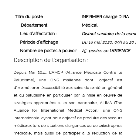
Titre du poste
INFIRMIER chargé D’IRA
Département
Médical
Lieu d’affectation :
District sanitaire de la co
Période d’affichage
Du 18 mai 2020, 09h au 20 
Nombre de postes à pouvoir
25 postes en URGENCE
Description de l’organisation :
Depuis Mai 2011, L’AMCP (Alliance Médicale Contre le
Paludisme), une ONG malienne dont l’objectif est
d’ « améliorer l’accessibilité aux soins de santé en général
et du paludisme en particulier par la mise en œuvre de
stratégies appropriées », et son partenaire, ALIMA (The
Alliance for International Médical Action), une ONG
internationale, ayant pour objectif de produire des secours
médicaux lors de situations d’urgences ou de catastrophes
médicale, mais aussi de participer à la réduction de la