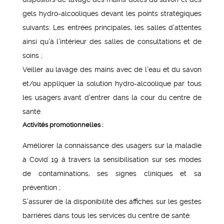
gels hydro-alcooliques devant les points stratégiques
suivants: Les entrées principales, les salles d’attentes
ainsi qu’à l’intérieur des salles de consultations et de
soins ;
Veiller au lavage des mains avec de l’eau et du savon
et/ou appliquer la solution hydro-alcoolique par tous
les usagers avant d’entrer dans la cour du centre de
santé.
Activités promotionnelles :
Améliorer la connaissance des usagers sur la maladie
à Covid 19 à travers la sensibilisation sur ses modes
de contaminations, ses signes cliniques et sa
prévention ;
S’assurer de la disponibilité des affiches sur les gestes
barrières dans tous les services du centre de santé.