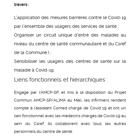
travers :
L’application des mesures barrières contre le Covid-19
par l’ensemble des usagers des services de santé ;
Organiser un circuit unique d’entré des malades au
niveau du centre de santé communautaire et du Csref
de la Commune I ;
Sensibiliser les usagers des centres de santé sur la
maladie à Covid-19.
Liens fonctionnels et hiérarchiques :
Engagé par l’AMCP-SP, et mis à la disposition du Projet
Commun AMCP-SP/ALIMA au Mali, les infirmiers rendent
compte à l’assistant Comed chargé de Covid 19 et ont un
lien fonctionnel avec les médecins chargés de Covid-19 au
sein du Csref. Ils collaborent avec tous les autres
personnels du centre de santé.