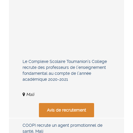
Le Complexe Scolaire Toumanion’s College
recrute des professeurs de l’enseignement
fondamental au compte de l’année
académique 2020-2021
Mali
Avis de recrutement
COOPI recrute un agent promotionnel de
santé, Mali