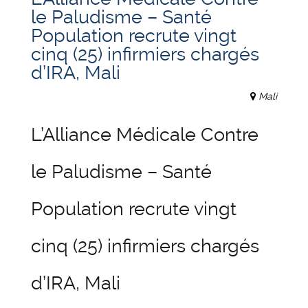
le Paludisme – Santé
Population recrute vingt
cinq (25) infirmiers chargés
d’IRA, Mali
Mali
L’Alliance Médicale Contre
le Paludisme – Santé
Population recrute vingt
cinq (25) infirmiers chargés
d’IRA, Mali