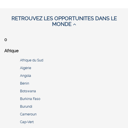
RETROUVEZ LES OPPORTUNITES DANS LE
MONDE
0
Afrique
Afrique du Sud
Algérie
Angola
Bénin
Botswana
Burkina Faso
Burundi
Cameroun
Cap-Vert