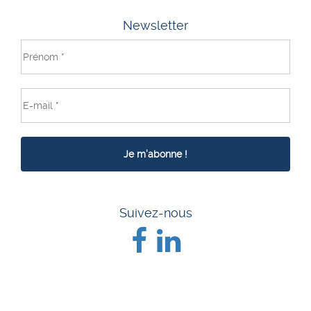
Newsletter
Suivez-nous