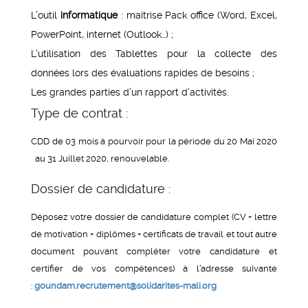
L’outil
informatique
: maîtrise Pack office (Word, Excel,
PowerPoint, internet (Outlook…) ;
L’utilisation des Tablettes pour la collecte des
données lors des évaluations rapides de besoins ;
Les grandes parties d’un rapport d’activités.
Type de contrat :
CDD de 03 mois à pourvoir pour la période du 20 Mai 2020
au 31 Juillet 2020, renouvelable.
Dossier de candidature :
Déposez votre dossier de candidature complet (CV + lettre
de motivation + diplômes + certificats de travail et tout autre
document pouvant compléter votre candidature et
certifier de vos compétences) à l’adresse suivante
:
goundam.recrutement@solidarites-mali.org