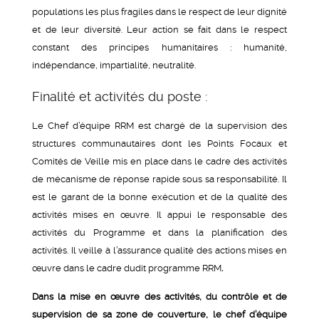
populations les plus fragiles dans le respect de leur dignité
et de leur diversité. Leur action se fait dans le respect
constant des principes humanitaires : humanité,
indépendance, impartialité, neutralité.
Finalité et activités du poste :
Le Chef d’équipe RRM est chargé de la supervision des
structures communautaires dont les Points Focaux et
Comités de Veille mis en place dans le cadre des activités
de mécanisme de réponse rapide sous sa responsabilité. Il
est le garant de la bonne exécution et de la qualité des
activités mises en œuvre. Il appui le responsable des
activités du Programme et dans la planification des
activités. Il veille à l’assurance qualité des actions mises en
œuvre dans le cadre dudit programme RRM
.
Dans la mise en œuvre des activités, du contrôle et de
supervision de sa zone de couverture, le chef d’équipe