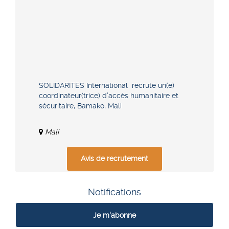
SOLIDARITES International recrute un(e)
coordinateur(trice) d’accès humanitaire et
sécuritaire, Bamako, Mali
Mali
Avis de recrutement
Notifications
Je m'abonne