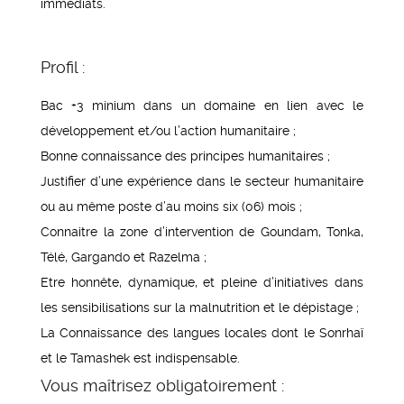
immédiats.
Profil :
Bac +3 minium dans un domaine en lien avec le
développement et/ou l’action humanitaire ;
Bonne connaissance des principes humanitaires ;
Justifier d’une expérience dans le secteur humanitaire
ou au même poste d’au moins six (06) mois ;
Connaitre la zone d’intervention de Goundam, Tonka,
Télé, Gargando et Razelma ;
Etre honnête, dynamique, et pleine d’initiatives dans
les sensibilisations sur la malnutrition et le dépistage ;
La Connaissance des langues locales dont le Sonrhaï
et le Tamashek est indispensable.
Vous maîtrisez obligatoirement :