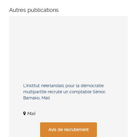
Autres publications
L’Institut néerlandais pour la démocratie
multipartite recrute un comptable Sénior,
Bamako, Mali
Mali
Avis de recrutement