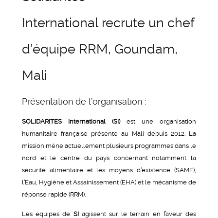
International recrute un chef
d’équipe RRM, Goundam,
Mali
Présentation de l’organisation :
SOLIDARITES International
(SI)
est une organisation
humanitaire française présente au Mali depuis 2012. La
mission mène actuellement plusieurs programmes dans le
nord et le centre du pays concernant notamment la
sécurité alimentaire et les moyens d’existence (SAME),
l’Eau, Hygiène et Assainissement (EHA) et le mécanisme de
réponse rapide (RRM).
Les équipes de
SI
agissent sur le terrain en faveur des