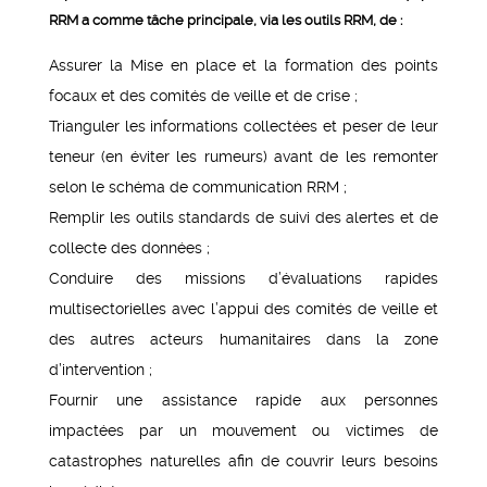
RRM a comme tâche principale, via les outils RRM, de :
Assurer la Mise en place et la formation des points
focaux et des comités de veille et de crise ;
Trianguler les informations collectées et peser de leur
teneur (en éviter les rumeurs) avant de les remonter
selon le schéma de communication RRM ;
Remplir les outils standards de suivi des alertes et de
collecte des données ;
Conduire des missions d’évaluations rapides
multisectorielles avec l’appui des comités de veille et
des autres acteurs humanitaires dans la zone
d’intervention ;
Fournir une assistance rapide aux personnes
impactées par un mouvement ou victimes de
catastrophes naturelles afin de couvrir leurs besoins