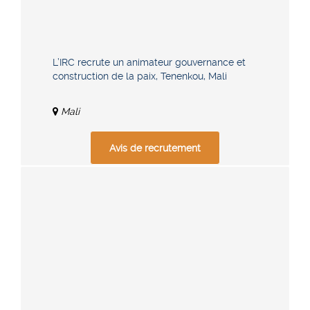
L’IRC recrute un animateur gouvernance et
construction de la paix, Tenenkou, Mali
Mali
Avis de recrutement