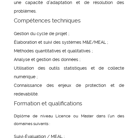
une capacité d’adaptation et de résolution des
problèmes.
Compétences techniques
Gestion du cycle de projet ;
Élaboration et suivi des systèmes M&E/MEAL ;
Méthodes quantitatives et qualitatives ;
Analyse et gestion des données ;
Utilisation des outils statistiques et de collecte
numérique ;
Connaissance des enjeux de protection et de
redevabilité.
Formation et qualifications
Diplôme de niveau Licence ou Master dans l’un des
domaines suivants :
Suivi-Évaluation / MEAL ;