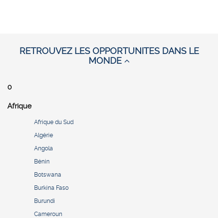
RETROUVEZ LES OPPORTUNITES DANS LE
MONDE
0
Afrique
Afrique du Sud
Algérie
Angola
Bénin
Botswana
Burkina Faso
Burundi
Cameroun