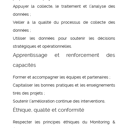
Appuyer la collecte, le traitement et l’analyse des
données ;
Veiller à la qualité du processus de collecte des
données ;
Utiliser les données pour soutenir les décisions
stratégiques et opérationnelles.
Apprentissage et renforcement des
capacités
Former et accompagner les équipes et partenaires ;
Capitaliser les bonnes pratiques et les enseignements
tirés des projets ;
Soutenir l’amélioration continue des interventions.
Éthique, qualité et conformité
Respecter les principes éthiques du Monitoring &