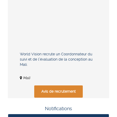
World Vision recrute un Coordonnateur du
suivi et de l’évaluation de la conception au
Mali.
Mali
Avis de recrutement
Notifications