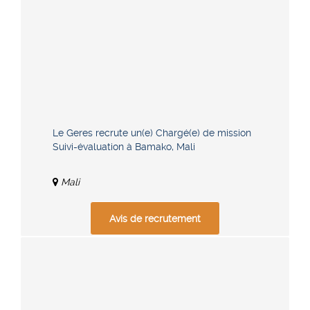
Le Geres recrute un(e) Chargé(e) de mission
Suivi-évaluation à Bamako, Mali
Mali
Avis de recrutement