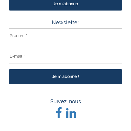
Je m'abonne
Newsletter
Suivez-nous