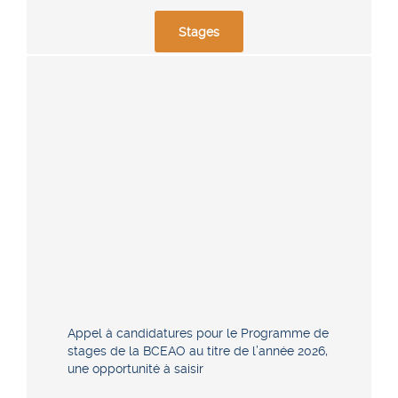
Stages
Appel à candidatures pour le Programme de
stages de la BCEAO au titre de l’année 2026,
une opportunité à saisir