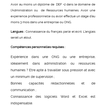
Avoir au moins un diplôme de DEF +2 dans le domaine de
l’Administration ou de Ressources humaines. Avoir une
expérience professionnelle ou avoir effectué un stage d’au
moins 3 mois dans une entreprise ou ONG.
Langues
:
Connaissance du français parlé et écrit. L’anglais
serait un atout.
Compétences personnelles requises
:
Expérience dans une ONG ou une entreprise,
idéalement dans administration ou ressources
humaines ? Etre apte à travailler sous pression at avec
un minimum de supervision ;
Bonnes capacités rédactionnelles et de
communication ;
Connaissance des logiciels Word et Excel est
indispensable.