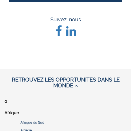
Suivez-nous
RETROUVEZ LES OPPORTUNITES DANS LE
MONDE
0
Afrique
Afrique du Sud
Algérie