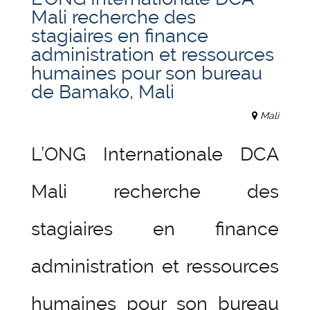
Mali recherche des
stagiaires en finance
administration et ressources
humaines pour son bureau
de Bamako, Mali
Mali
L’ONG Internationale DCA
Mali recherche des
stagiaires en finance
administration et ressources
humaines pour son bureau