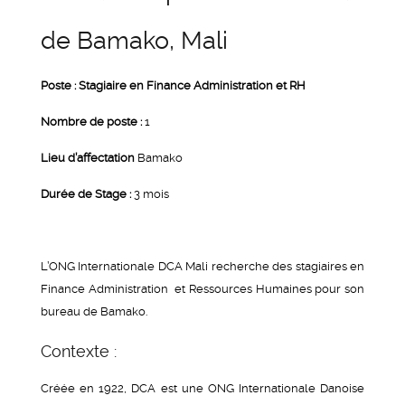
de Bamako, Mali
Poste : Stagiaire en Finance Administration et RH
Nombre de poste :
1
Lieu d’affectation
Bamako
Durée de Stage :
3 mois
L’ONG Internationale DCA Mali recherche des stagiaires en
Finance Administration et Ressources Humaines pour son
bureau de Bamako.
Contexte :
Créée en 1922, DCA est une ONG Internationale Danoise