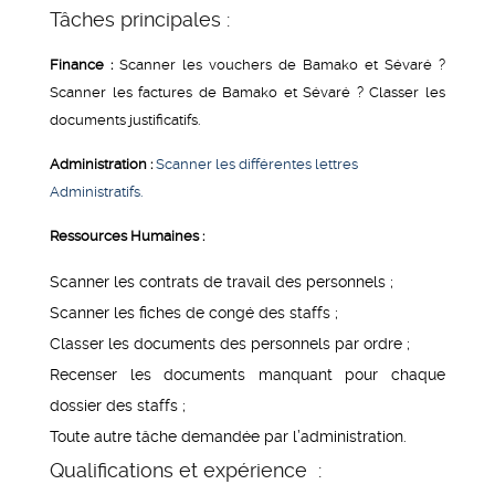
Tâches principales :
Finance :
Scanner les vouchers de Bamako et Sévaré ?
Scanner les factures de Bamako et Sévaré ? Classer les
documents justificatifs.
Administration :
Scanner les différentes lettres
Administratifs.
Ressources Humaines :
Scanner les contrats de travail des personnels ;
Scanner les fiches de congé des staffs ;
Classer les documents des personnels par ordre ;
Recenser les documents manquant pour chaque
dossier des staffs ;
Toute autre tâche demandée par l’administration.
Qualifications et expérience :