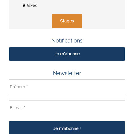
Bénin
Stages
Notifications
Je m'abonne
Newsletter