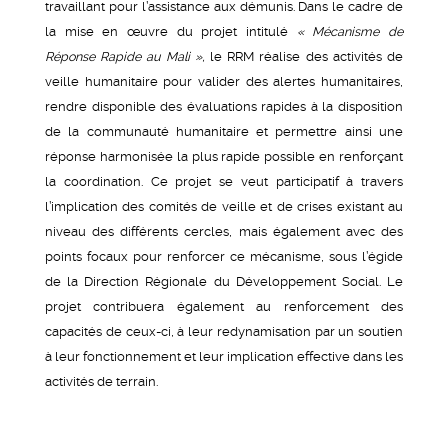
travaillant pour l’assistance aux démunis. Dans le cadre de
la mise en œuvre du projet intitulé
« Mécanisme de
Réponse Rapide au Mali »,
le RRM réalise des activités de
veille humanitaire pour valider des alertes humanitaires,
rendre disponible des évaluations rapides à la disposition
de la communauté humanitaire et permettre ainsi une
réponse harmonisée la plus rapide possible en renforçant
la coordination. Ce projet se veut participatif à travers
l’implication des comités de veille et de crises existant au
niveau des différents cercles, mais également avec des
points focaux pour renforcer ce mécanisme, sous l’égide
de la Direction Régionale du Développement Social. Le
projet contribuera également au renforcement des
capacités de ceux-ci, à leur redynamisation par un soutien
à leur fonctionnement et leur implication effective dans les
activités de terrain.