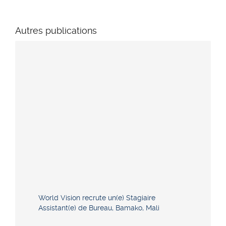
Autres publications
World Vision recrute un(e) Stagiaire
Assistant(e) de Bureau, Bamako, Mali