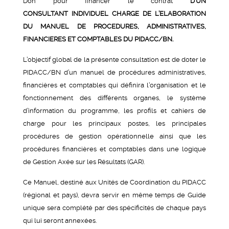
Don pour financer le contrat
D’UN
CONSULTANT
INDIVIDUEL CHARGE DE L’ELABORATION
DU MANUEL DE PROCEDURES, ADMINISTRATIVES,
FINANCIERES ET COMPTABLES DU PIDACC/BN.
L’objectif global de la présente consultation est de doter le
PIDACC/BN d’un manuel de procédures administratives,
financières et comptables qui définira l’organisation et le
fonctionnement des différents organes, le système
d’information du programme, les profils et cahiers de
charge pour les principaux postes, les principales
procédures de gestion opérationnelle ainsi que les
procédures financières et comptables dans une logique
de Gestion Axée sur les Résultats (GAR).
Ce Manuel, destiné aux Unités de Coordination du PIDACC
(régional et pays), devra servir en même temps de Guide
unique sera complété par des spécificités de chaque pays
qui lui seront annexées.