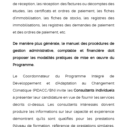
de réception, les réception des factures ou décomptes des
études, les certificats et ordres de paiement, les fiches
d’immobilisation, les fiches de stocks, les registres des
immobilisations, les registres des demandes de paiement
et des ordres de paiement, etc.
De manière plus générale, le manuel des procédures de
gestion administrative, comptable et financière doit
proposer les modalités pratiques de mise en œuvre du
Programme.
Le Coordonnateur du Programme Intégré de
Développement et d’Adaptation au Changement
Climatique (PIDACC/BN) invite les
Consultants individuels
à présenter leur candidature en vue de fournir les services
décrits ci-dessus. Les consultants intéressés doivent
produire les informations sur leur capacité et expérience
démontrant qu’ils sont qualifiés pour les prestations
(Niveau de formation, référence de prestations similaires,