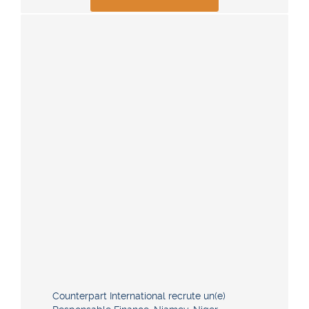
Counterpart International recrute un(e)