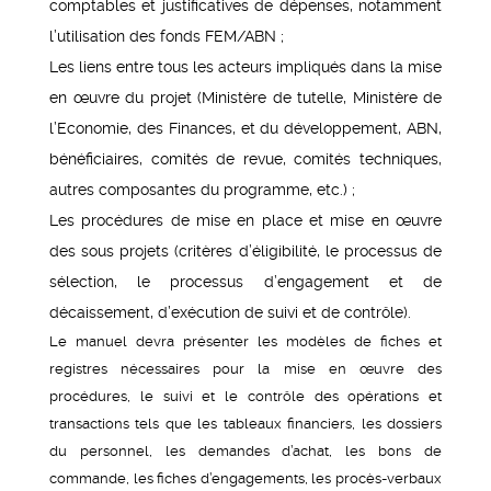
comptables et justificatives de dépenses, notamment
l’utilisation des fonds FEM/ABN ;
Les liens entre tous les acteurs impliqués dans la mise
en œuvre du projet (Ministère de tutelle, Ministère de
l’Economie, des Finances, et du développement, ABN,
bénéficiaires, comités de revue, comités techniques,
autres composantes du programme, etc.) ;
Les procédures de mise en place et mise en œuvre
des sous projets (critères d’éligibilité, le processus de
sélection, le processus d’engagement et de
décaissement, d’exécution de suivi et de contrôle).
Le manuel devra présenter les modèles de fiches et
registres nécessaires pour la mise en œuvre des
procédures, le suivi et le contrôle des opérations et
transactions tels que les tableaux financiers, les dossiers
du personnel, les demandes d’achat, les bons de
commande, les fiches d’engagements, les procès-verbaux