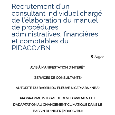
Recrutement d’un
consultant individuel chargé
de l’élaboration du manuel
de procédures,
administratives, financières
et comptables du
PIDACC/BN
Niger
AVIS À MANIFESTATION D’INTÉRÊT
(SERVICES DE CONSULTANTS)
AUTORITÉ DU BASSIN DU FLEUVE NIGER (ABN/NBA)
PROGRAMME INTEGRE DE DEVELOPPEMENT ET
D’ADAPTATION AU CHANGEMENT CLIMATIQUE DANS LE
BASSIN DU NIGER (PIDACC/BN)