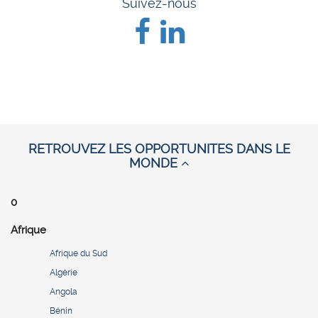
Suivez-nous
RETROUVEZ LES OPPORTUNITES DANS LE
MONDE
0
Afrique
Afrique du Sud
Algérie
Angola
Bénin