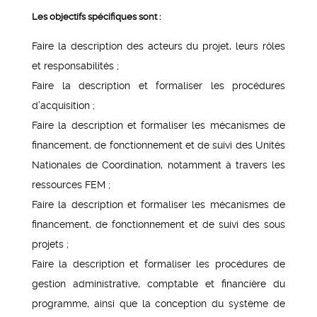
Les objectifs spécifiques sont :
Faire la description des acteurs du projet, leurs rôles
et responsabilités ;
Faire la description et formaliser les procédures
d’acquisition ;
Faire la description et formaliser les mécanismes de
financement, de fonctionnement et de suivi des Unités
Nationales de Coordination, notamment à travers les
ressources FEM ;
Faire la description et formaliser les mécanismes de
financement, de fonctionnement et de suivi des sous
projets ;
Faire la description et formaliser les procédures de
gestion administrative, comptable et financière du
programme, ainsi que la conception du système de