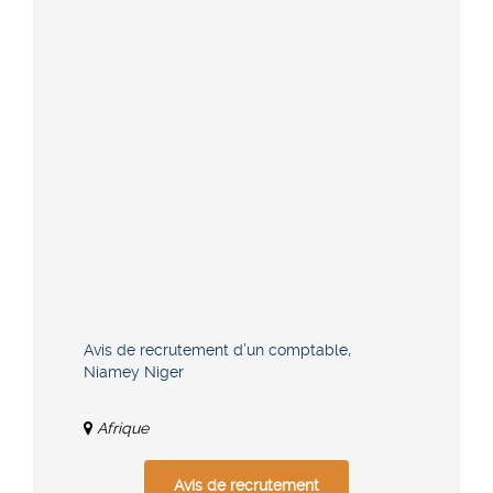
Avis de recrutement d’un comptable,
Niamey Niger
Afrique
Avis de recrutement