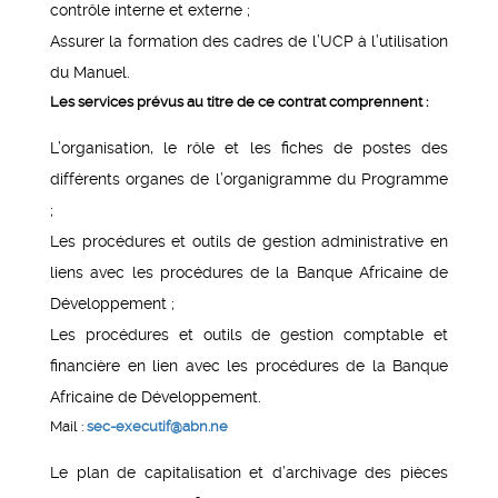
contrôle interne et externe ;
Assurer la formation des cadres de l’UCP à l’utilisation
du Manuel.
Les services prévus au titre de ce contrat comprennent :
L’organisation, le rôle et les fiches de postes des
différents organes de l’organigramme du Programme
;
Les procédures et outils de gestion administrative en
liens avec les procédures de la Banque Africaine de
Développement ;
Les procédures et outils de gestion comptable et
financière en lien avec les procédures de la Banque
Africaine de Développement.
Mail :
sec-executif@abn.ne
Le plan de capitalisation et d’archivage des pièces