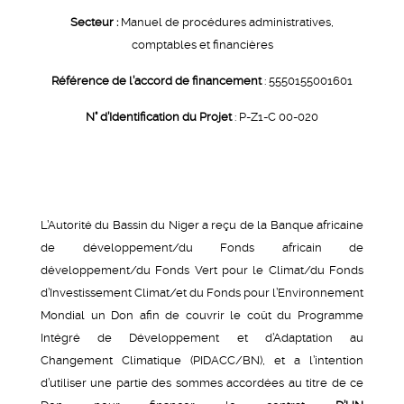
Secteur :
Manuel de procédures administratives,
comptables et financières
Référence de l’accord de financement
: 5550155001601
N° d’Identification du
Projet
: P-Z1-C 00-020
L’Autorité du Bassin du Niger a reçu de la Banque africaine
de développement/du Fonds africain de
développement/du Fonds Vert pour le Climat/du Fonds
d’Investissement Climat/et du Fonds pour l’Environnement
Mondial un Don afin de couvrir le coût du Programme
Intégré de Développement et d’Adaptation au
Changement Climatique (PIDACC/BN), et a l’intention
d’utiliser une partie des sommes accordées au titre de ce