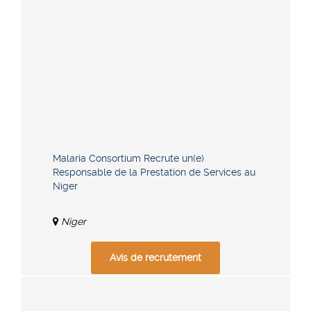
Malaria Consortium Recrute un(e)
Responsable de la Prestation de Services au
Niger
Niger
Avis de recrutement