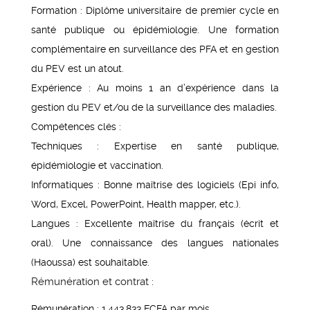
Formation : Diplôme universitaire de premier cycle en
santé publique ou épidémiologie. Une formation
complémentaire en surveillance des PFA et en gestion
du PEV est un atout.
Expérience : Au moins 1 an d’expérience dans la
gestion du PEV et/ou de la surveillance des maladies.
Compétences clés :
Techniques : Expertise en santé publique,
épidémiologie et vaccination.
Informatiques : Bonne maîtrise des logiciels (Epi info,
Word, Excel, PowerPoint, Health mapper, etc.).
Langues : Excellente maîtrise du français (écrit et
oral). Une connaissance des langues nationales
(Haoussa) est souhaitable.
Rémunération et contrat :
Rémunération : 1.443.833 FCFA par mois.