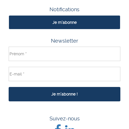
Notifications
Je m'abonne
Newsletter
Suivez-nous