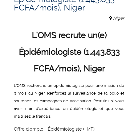
FCFA/mois), Niger
Niger
L’OMS recrute un(e)
Épidémiologiste (1.443.833
FCFA/mois), Niger
L’OMS recherche un épidémiologiste pour une mission de
3 mois au Niger. Renforcez la surveillance de la polio et
soutenez les campagnes de vaccination. Postulez si vous
avez 1 an d’expérience en épidémiologie et que vous
maîtrisez le français.
Offre d’emploi : Épidémiologiste (H/F)