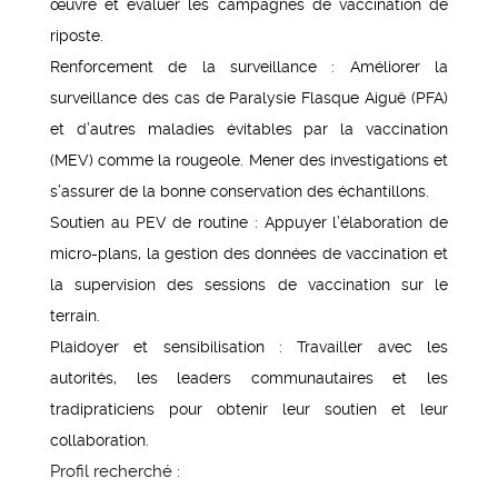
œuvre et évaluer les campagnes de vaccination de
riposte.
Renforcement de la surveillance : Améliorer la
surveillance des cas de Paralysie Flasque Aiguë (PFA)
et d’autres maladies évitables par la vaccination
(MEV) comme la rougeole. Mener des investigations et
s’assurer de la bonne conservation des échantillons.
Soutien au PEV de routine : Appuyer l’élaboration de
micro-plans, la gestion des données de vaccination et
la supervision des sessions de vaccination sur le
terrain.
Plaidoyer et sensibilisation : Travailler avec les
autorités, les leaders communautaires et les
tradipraticiens pour obtenir leur soutien et leur
collaboration.
Profil recherché :