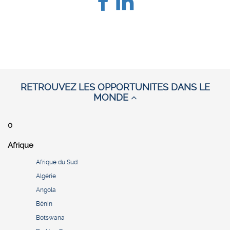
RETROUVEZ LES OPPORTUNITES DANS LE
MONDE
0
Afrique
Afrique du Sud
Algérie
Angola
Bénin
Botswana