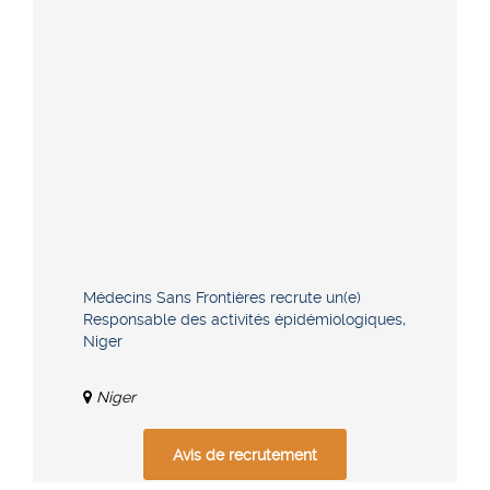
Médecins Sans Frontières recrute un(e)
Responsable des activités épidémiologiques,
Niger
Niger
Avis de recrutement