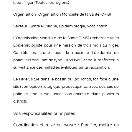
Lieu : Niger (Toutes les régions)
Organisation : Organisation Mondiale de la Santé (OMS)
Secteur : Santé Publique, Épidémiologie, Vaccination
L’Organisation Mondiale de la Santé (OMS) recherche un(e)
Épidémiologiste pour une mission de trois mois au Niger.
Ce rôle est crucial pour la riposte à l’épidémie de
poliovirus circulant de type 2 (PVDVc2) et pour renforcer la
surveillance des maladies évitables par la vaccination.
Le Niger, situé dans le bassin du lac Tchad, fait face à une
situation épidémiologique préoccupante, avec des cas de
polio et une surveillance sous-optimale dans plusieurs
districts.
Vos responsabilités principales :
Coordination et mise en œuvre : Planifier, mettre en