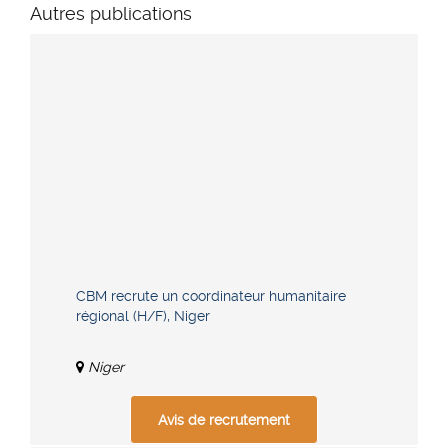
Autres publications
CBM recrute un coordinateur humanitaire
régional (H/F), Niger
Niger
Avis de recrutement