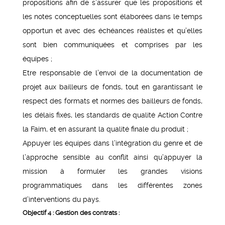
propositions afin de s’assurer que les propositions et
les notes conceptuelles sont élaborées dans le temps
opportun et avec des échéances réalistes et qu’elles
sont bien communiquées et comprises par les
équipes ;
Etre responsable de l’envoi de la documentation de
projet aux bailleurs de fonds, tout en garantissant le
respect des formats et normes des bailleurs de fonds,
les délais fixés, les standards de qualité Action Contre
la Faim, et en assurant la qualité finale du produit ;
Appuyer les équipes dans l’intégration du genre et de
l’approche sensible au conflit ainsi qu’appuyer la
mission à formuler les grandes visions
programmatiques dans les différentes zones
d’interventions du pays.
Objectif 4 :
Gestion des contrats :