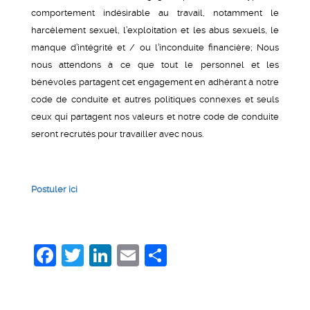
comportement indésirable au travail, notamment le
harcèlement sexuel, l’exploitation et les abus sexuels, le
manque d’intégrité et / ou l’inconduite financière; Nous
nous attendons à ce que tout le personnel et les
bénévoles partagent cet engagement en adhérant à notre
code de conduite et autres politiques connexes et seuls
ceux qui partagent nos valeurs et notre code de conduite
seront recrutés pour travailler avec nous.
Postuler ici
Facebook
Twitter
LinkedIn
Email
Share