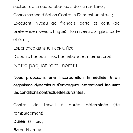
secteur de la coopération ou aide humanitaire ;
Connaissance d’Action Contre la Faim est un atout ;
Excellent niveau de français parlé et écrit (de
préférence niveau bilingue). Bon niveau d’anglais parlé
et écrit ;
Expérience dans le Pack Office ;
Disponibilité pour mobilité national et international.
Notre paquet remuneratif :
Nous proposons une incorporation immédiate à un
organisme dynamique d’envergure international incluant
les conditions contractuelles suivantes :
Contrat de travail à durée déterminée (de
remplacement) ;
Durée
: 6 mois ;
Base :
Niamey ;