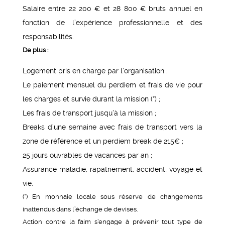
Salaire entre 22 200 € et 28 800 € bruts annuel en
fonction de l’expérience professionnelle et des
responsabilités.
De plus :
Logement pris en charge par l’organisation ;
Le paiement mensuel du perdiem et frais de vie pour
les charges et survie durant la mission (*) ;
Les frais de transport jusqu’à la mission ;
Breaks d’une semaine avec frais de transport vers la
zone de référence et un perdiem break de 215€ ;
25 jours ouvrables de vacances par an ;
Assurance maladie, rapatriement, accident, voyage et
vie.
(*) En monnaie locale sous réserve de changements
inattendus dans l’échange de devises.
Action contre la faim s’engage à prévenir tout type de