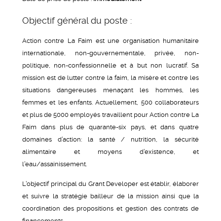
Objectif général du poste :
Action contre La Faim est une organisation humanitaire
internationale, non-gouvernementale, privée, non-
politique, non-confessionnelle et à but non lucratif. Sa
mission est de lutter contre la faim, la misère et contre les
situations dangereuses menaçant les hommes, les
femmes et les enfants. Actuellement, 500 collaborateurs
et plus de 5000 employés travaillent pour Action contre La
Faim dans plus de quarante-six pays, et dans quatre
domaines d’action: la santé / nutrition, la sécurité
alimentaire et moyens d’existence, et
l’eau/assainissement.
L’objectif principal du Grant Developer est établir, élaborer
et suivre la stratégie bailleur de la mission ainsi que la
coordination des propositions et gestion des contrats de
financements.