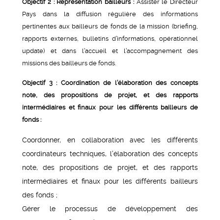
Objectif 2 :
Représentation bailleurs :
Assister le Directeur
Pays dans la diffusion régulière des informations
pertinentes aux bailleurs de fonds de la mission (briefing,
rapports externes, bulletins d’informations, opérationnel
update) et dans l’accueil et l’accompagnement des
missions des bailleurs de fonds.
Objectif 3 : Coordination de l’élaboration des concepts
note, des propositions de projet, et des rapports
intermédiaires et finaux pour les différents bailleurs de
fonds :
Coordonner, en collaboration avec les différents
coordinateurs techniques, l’élaboration des concepts
note, des propositions de projet, et des rapports
intermédiaires et finaux pour les différents bailleurs
des fonds ;
Gérer le processus de développement des