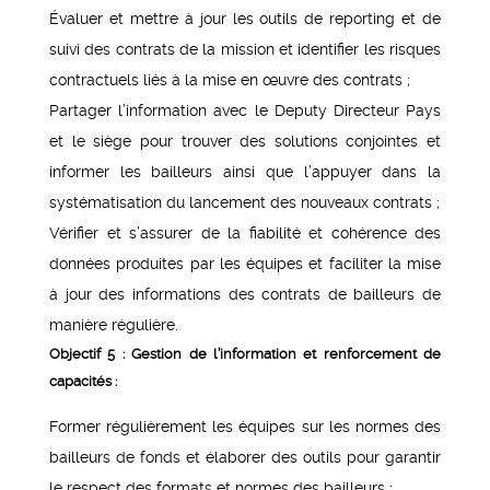
Évaluer et mettre à jour les outils de reporting et de
suivi des contrats de la mission et identifier les risques
contractuels liés à la mise en œuvre des contrats ;
Partager l’information avec le Deputy Directeur Pays
et le siège pour trouver des solutions conjointes et
informer les bailleurs ainsi que l’appuyer dans la
systématisation du lancement des nouveaux contrats ;
Vérifier et s’assurer de la fiabilité et cohérence des
données produites par les équipes et faciliter la mise
à jour des informations des contrats de bailleurs de
manière régulière.
Objectif 5 : Gestion de l’information et renforcement de
capacités :
Former régulièrement les équipes sur les normes des
bailleurs de fonds et élaborer des outils pour garantir
le respect des formats et normes des bailleurs ;