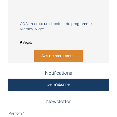
GOAL recrute un directeur de programme,
Niamey, Niger
Niger
Avis de recrutement
Notifications
Je m'abonne
Newsletter