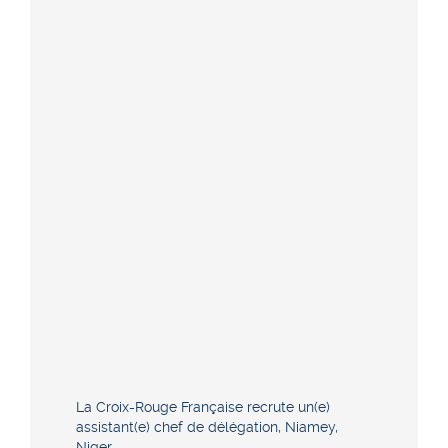
La Croix-Rouge Française recrute un(e)
assistant(e) chef de délégation, Niamey,
Niger