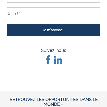
Suivez-nous
RETROUVEZ LES OPPORTUNITES DANS LE
MONDE