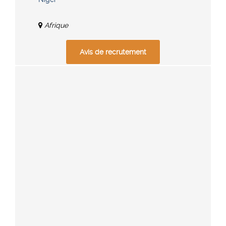
Afrique
Avis de recrutement