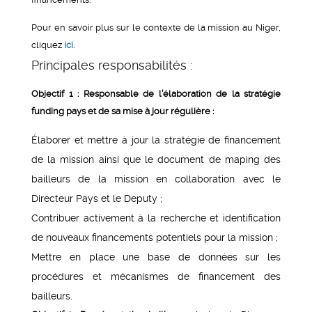
Pour en savoir plus sur le contexte de la mission au Niger,
cliquez
ici
.
Principales responsabilités :
Objectif 1 :
Responsable de l’élaboration de la stratégie
funding pays et de sa mise à jour régulière :
Élaborer et mettre à jour la stratégie de financement
de la mission ainsi que le document de maping des
bailleurs de la mission en collaboration avec le
Directeur Pays et le Deputy ;
Contribuer activement à la recherche et identification
de nouveaux financements potentiels pour la mission ;
Mettre en place une base de données sur les
procédures et mécanismes de financement des
bailleurs.