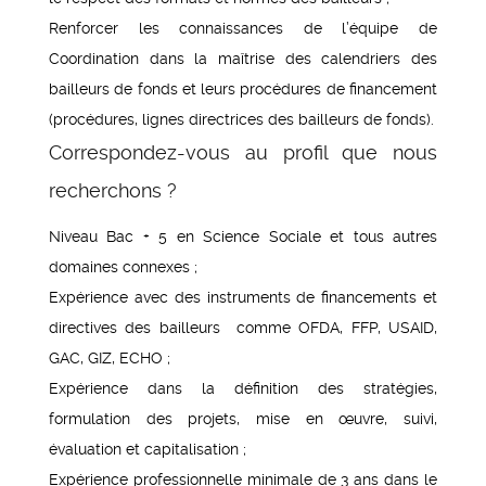
Renforcer les connaissances de l’équipe de
Coordination dans la maîtrise des calendriers des
bailleurs de fonds et leurs procédures de financement
(procédures, lignes directrices des bailleurs de fonds).
Correspondez-vous au profil que nous
recherchons ?
Niveau Bac + 5 en Science Sociale et tous autres
domaines connexes ;
Expérience avec des instruments de financements et
directives des bailleurs comme OFDA, FFP, USAID,
GAC, GIZ, ECHO ;
Expérience dans la définition des stratégies,
formulation des projets, mise en œuvre, suivi,
évaluation et capitalisation ;
Expérience professionnelle minimale de 3 ans dans le