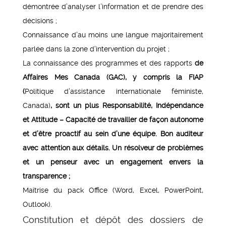
démontrée d’analyser l’information et de prendre des
décisions ;
Connaissance d’au moins une langue majoritairement
parlée dans la zone d’intervention du projet ;
La connaissance des programmes et des rapports
de
Affaires Mes Canada (GAC), y compris la FIAP
(
Politique d’assistance internationale féministe,
Canada)
, sont un plus
Responsabilité, Indépendance
et Attitude – Capacité de travailler de façon autonome
et d’être proactif au sein d’une équipe. Bon auditeur
avec attention aux détails. Un résolveur de problèmes
et un penseur avec un engagement envers la
transparence ;
Maîtrise du pack Office (Word, Excel, PowerPoint,
Outlook).
Constitution et dépôt des dossiers de