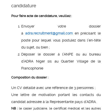
candidature
Pour faire acte de candidature, veuillez :
Envoyer votre dossier
à
adra.recruitment@gmail.com
en précisant le
poste pour lequel vous postulez dans l’en-tête
du sujet, ou bien ;
Déposer le dossier à l’ANPE ou au bureau
d’ADRA Niger sis au Quartier Village de la
Francophonie
Composition du dossier :
Un CV détaillé avec une référence de 3 personnes ;
Une lettre de motivation portant les contacts du
candidat adressée à la Représentante pays d’ADRA.
NB :
le casier judiciaire, le certificat médical et les autres