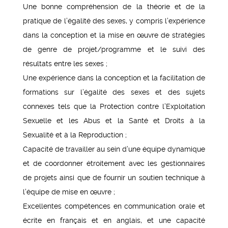
Une bonne compréhension de la théorie et de la
pratique de l’égalité des sexes, y compris l’expérience
dans la conception et la mise en œuvre de stratégies
de genre de projet/programme et le suivi des
résultats entre les sexes ;
Une expérience dans la conception et la facilitation de
formations sur l’égalité des sexes et des sujets
connexes tels que la Protection contre l’Exploitation
Sexuelle et les Abus et la Santé et Droits à la
Sexualité et à la Reproduction ;
Capacité de travailler au sein d’une équipe dynamique
et de coordonner étroitement avec les gestionnaires
de projets ainsi que de fournir un soutien technique à
l’équipe de mise en œuvre ;
Excellentes compétences en communication orale et
écrite en français et en anglais, et une capacité