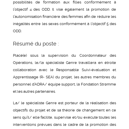
possibilités de formation aux filles conformément à
l’objectif 4 des ODD. Il vise également la promotion de
l’autonomisation financière des femmes afin de réduire les
inégalités entre les sexes conformément à l’objectif 5 des
ODD.
Résumé du poste :
Placé(e) sous la supervision du Coordonnateur des
Opérations, le/la spécialiste Genre travaillera en étroite
collaboration avec le Responsable Suivi-évaluation et
Apprentissage (R- SEA) du projet, les autres membres du
personnel d’ADRA/ équipe support, la Fondation Strømme
et les autres partenaires.
La/ le spécialiste Genre est porteur de la réalisation des
objectifs du projet et de sa théorie de changement en ce
sens qu’il/ elle facilite, supervise et/ou exécute toutes les
interventions prévues dans le cadre de la promotion des