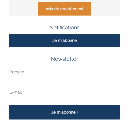
Avis de recrutement
Notifications
Je m'abonne
Newsletter