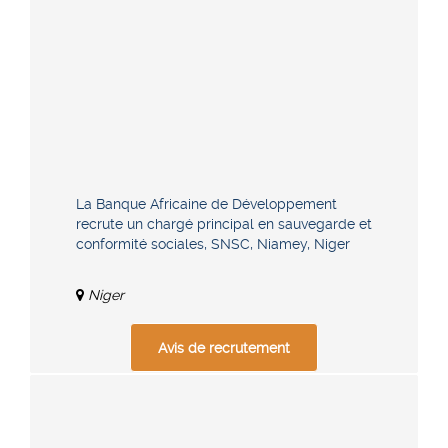
La Banque Africaine de Développement
recrute un chargé principal en sauvegarde et
conformité sociales, SNSC, Niamey, Niger
Niger
Avis de recrutement