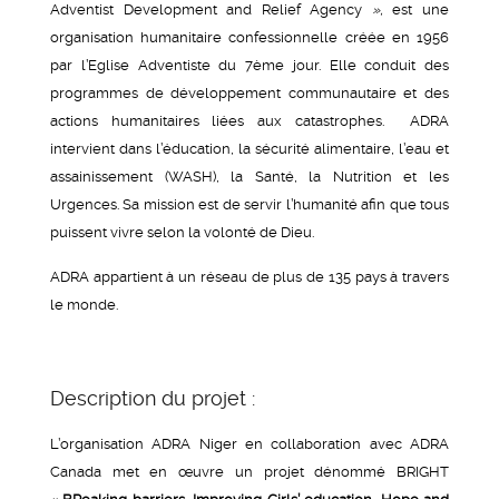
Adventist Development and Relief Agency
»,
est une
organisation humanitaire confessionnelle créée en 1956
par l’Eglise Adventiste du 7ème jour. Elle conduit des
programmes de développement communautaire et des
actions humanitaires liées aux catastrophes. ADRA
intervient dans l’éducation, la sécurité alimentaire, l’eau et
assainissement (WASH), la Santé, la Nutrition et les
Urgences. Sa mission est de servir l’humanité afin que tous
puissent vivre selon la volonté de Dieu.
ADRA appartient à un réseau de plus de 135 pays à travers
le monde.
Description du projet :
L’organisation ADRA Niger en collaboration avec ADRA
Canada met en œuvre un projet dénommé BRIGHT