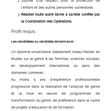
Justifier d’un respect pour la protection de
l’enfant et des autres personnes vulnérables ;
Réaliser toute autre tâche à lui/elle confiée par
la Coordination des Opérations.
Profil requis :
Les candidates ou candidats doivent avoir :
Un diplôme universitaire, idéalement niveau Master, en
études sur le genre & les femmes, sciences sociales,
en développement international ou dans des
domaines connexes ;
Au moins 5 ans d’expérience professionnelle
progressive dans la réalisation de l’analyse de genre
et la mise en œuvre de programmes de
transformation du genre, de préférence dans le cadre
de projets d’éducation et de formation ;