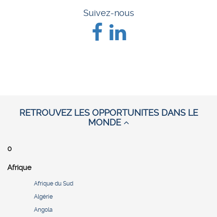
Suivez-nous
RETROUVEZ LES OPPORTUNITES DANS LE
MONDE
0
Afrique
Afrique du Sud
Algérie
Angola