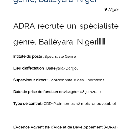
Niger
ADRA recrute un spécialiste
genre, Balléyara, Niger
Intitulé du poste
: Spécialiste Genre
Lieu d’affectation
: Balléyara/Dargol
Superviseur direct
: Coordonnateur des Opérations
Date de prise de fonction envisagée
: 08 juin2020
Type de contrat
: CDD (Plein temps, 12 mois renouvelable)
L’Agence Adventiste d’Aide et de Développement (ADRA) «