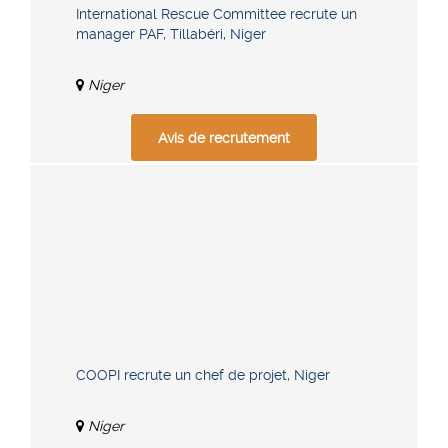
International Rescue Committee recrute un
manager PAF, Tillabéri, Niger
Niger
Avis de recrutement
COOPI recrute un chef de projet, Niger
Niger