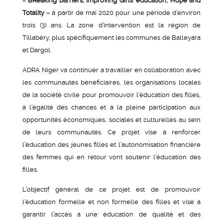
«
BReaking barriers, Improving Girls’ education, Hope and
Totality
» à partir de mai 2020 pour une période d’environ
trois (3) ans. La zone d’intervention est la région de
Tillabéry, plus spécifiquement les communes de Balleyara
et Dargol.
ADRA Niger va continuer à travailler en collaboration avec
les communautés bénéficiaires, les organisations locales
de la société civile pour promouvoir l’éducation des filles,
à l’égalité des chances et à la pleine participation aux
opportunités économiques, sociales et culturelles au sein
de leurs communautés. Ce projet vise à renforcer
l’éducation des jeunes filles et l’autonomisation financière
des femmes qui en retour vont soutenir l’éducation des
filles.
L’objectif général de ce projet est de promouvoir
l’éducation formelle et non formelle des filles et vise à
garantir l’accès à une éducation de qualité et des