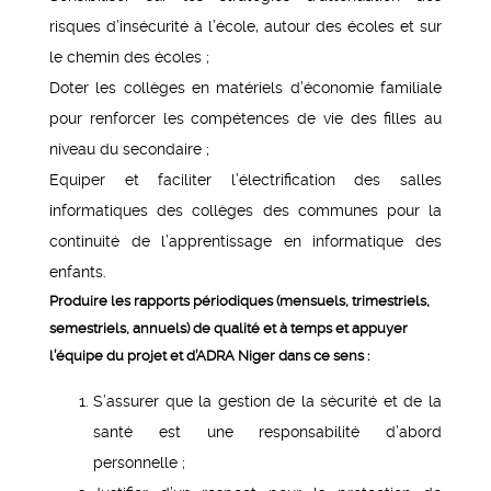
risques d’insécurité à l’école, autour des écoles et sur
le chemin des écoles ;
Doter les collèges en matériels d’économie familiale
pour renforcer les compétences de vie des filles au
niveau du secondaire ;
Equiper et faciliter l’électrification des salles
informatiques des collèges des communes pour la
continuité de l’apprentissage en informatique des
enfants.
Produire les rapports périodiques (mensuels, trimestriels,
semestriels, annuels) de qualité et à temps et appuyer
l’équipe du projet et d’ADRA Niger dans ce sens :
S’assurer que la gestion de la sécurité et de la
santé est une responsabilité d’abord
personnelle ;