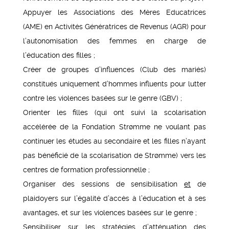
Appuyer les Associations des Mères Educatrices
(AME) en Activités Génératrices de Revenus (AGR) pour
l’autonomisation des femmes en charge de
l’éducation des filles ;
Créer de groupes d’influences (Club des mariés)
constitués uniquement d’hommes influents pour lutter
contre les violences basées sur le genre (GBV) ;
Orienter les filles (qui ont suivi la scolarisation
accélérée de la Fondation Strømme ne voulant pas
continuer les études au secondaire et les filles n’ayant
pas bénéficié de la scolarisation de Strømme) vers les
centres de formation professionnelle ;
Organiser des sessions de sensibilisation
et
de
plaidoyers sur l’égalité d’accès à l’éducation et à ses
avantages, et sur les violences basées sur le genre ;
Sensibiliser sur les stratégies d’atténuation des