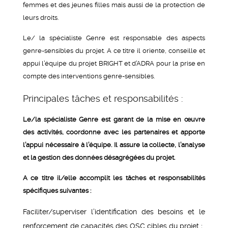
femmes et des jeunes filles mais aussi de la protection de
leurs droits.
Le/ la spécialiste Genre est responsable des aspects
genre-sensibles du projet. A ce titre il oriente, conseille et
appui l’équipe du projet BRIGHT et d’ADRA pour la prise en
compte des interventions genre-sensibles.
Principales tâches et responsabilités :
Le/la spécialiste Genre est garant de la mise en œuvre
des activités, coordonne avec les partenaires et apporte
l’appui nécessaire à l’équipe. Il assure la collecte, l’analyse
et la gestion des données désagrégées du projet.
A ce titre il/elle accomplit les tâches et responsabilités
spécifiques suivantes :
Faciliter/superviser l’identification des besoins et le
renforcement de capacités des OSC cibles du projet ;